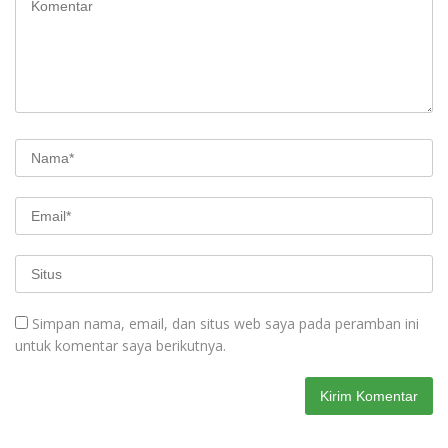
Simpan nama, email, dan situs web saya pada peramban ini
untuk komentar saya berikutnya.