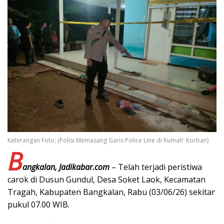
Keterangan Foto; (Polisi Memasang Garis Police Line di Rumah' Korban)
B
angkalan, Jadikabar.com
– Telah terjadi peristiwa
carok di Dusun Gundul, Desa Soket Laok, Kecamatan
Tragah, Kabupaten Bangkalan, Rabu (03/06/26) sekitar
pukul 07.00 WIB.