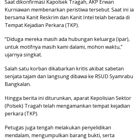
Saat dikonfirmasi Kapolsek Tragah, AKP Erwan
Kurniawan membenarkan peristiwa tersebut. Saat ini ia
bersama Kanit Reskrim dan Kanit Intel telah berada di
Tempat Kejadian Perkara (TKP).
“Diduga mereka masih ada hubungan keluarga (ipar),
untuk motifnya masih kami dalami, mohon waktu,”
ujarnya singkat.
Salah satu korban dikabarkan kritis akibat sabetan
senjata tajam dan langsung dibawa ke RSUD Syamrabu
Bangkalan.
Hingga berita ini diturunkan, aparat Kepolisian Sektor
(Polsek) Tragah telah mengamankan tempat kejadian
perkara (TKP).
Petugas juga tengah melakukan penyelidikan
mendalam, mengumpulkan barang bukti, serta