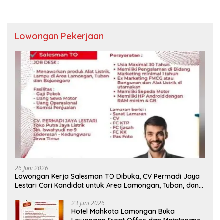
Lowongan Pekerjaan
26 Juni 2026
Lowongan Kerja Salesman TO Dibuka, CV Permadi Jaya
Lestari Cari Kandidat untuk Area Lamongan, Tuban, dan
Bojonegoro
23 Juni 2026
Hotel Mahkota Lamongan Buka