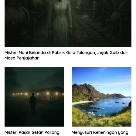
Misteri Noni Belanda di Pabrik Gula Tulangan, Jejak Gaib dari
Masa Penjajahan
Misteri Pasar Setan Porong:
Menyusuri Keheningan yang