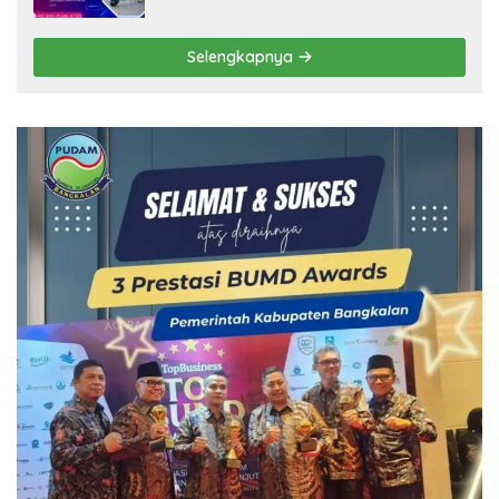
Selengkapnya