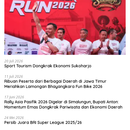
20 Juli 2026
Sport Tourism Dongkrak Ekonomi Sukoharjo
11 Juli 2026
Ribuan Peserta dari Berbagai Daerah di Jawa Timur
Meriahkan Lamongan Bhayangkara Fun Bike 2026
17 Juni 2026
Rally Asia Pasifik 2026 Digelar di Simalungun, Bupati Anton:
Momentum Emas Dongkrak Pariwisata dan Ekonomi Daerah
24 Mei 2026
Persib Juara BRI Super League 2025/26