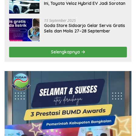
Ini, Toyota Veloz Hybrid EV Jadi Sorotan
15 September 2025
Goda Store Sidoarjo Gelar Servis Gratis
Selis dan Molis 27–28 September
Selengkapnya