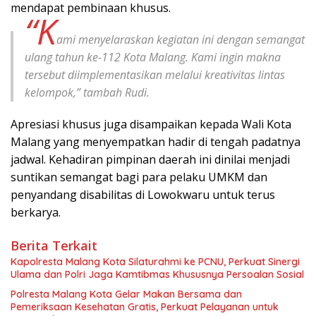
mendapat pembinaan khusus.
“K
ami menyelaraskan kegiatan ini dengan semangat
ulang tahun ke-112 Kota Malang. Kami ingin makna
tersebut diimplementasikan melalui kreativitas lintas
kelompok,” tambah Rudi.
Apresiasi khusus juga disampaikan kepada Wali Kota
Malang yang menyempatkan hadir di tengah padatnya
jadwal. Kehadiran pimpinan daerah ini dinilai menjadi
suntikan semangat bagi para pelaku UMKM dan
penyandang disabilitas di Lowokwaru untuk terus
berkarya.
Berita Terkait
Kapolresta Malang Kota Silaturahmi ke PCNU, Perkuat Sinergi
Ulama dan Polri Jaga Kamtibmas Khususnya Persoalan Sosial
Polresta Malang Kota Gelar Makan Bersama dan
Pemeriksaan Kesehatan Gratis, Perkuat Pelayanan untuk