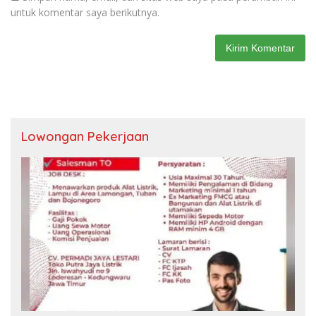
untuk komentar saya berikutnya.
Lowongan Pekerjaan