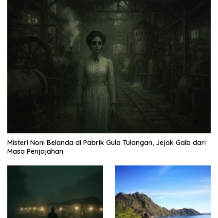
Misteri Noni Belanda di Pabrik Gula Tulangan, Jejak Gaib dari
Masa Penjajahan