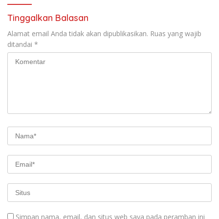
Tinggalkan Balasan
Alamat email Anda tidak akan dipublikasikan.
Ruas yang wajib
ditandai
*
Simpan nama, email, dan situs web saya pada peramban ini