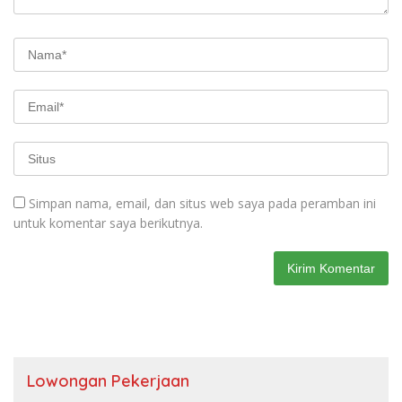
Simpan nama, email, dan situs web saya pada peramban ini
untuk komentar saya berikutnya.
Lowongan Pekerjaan