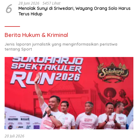
6
28 Juni 2026
5457 Lihat
Menolak Sunyi di Sriwedari, Wayang Orang Solo Harus
Terus Hidup
Berita Hukum & Kriminal
Jenis laporan jurnalistik yang menginformasikan peristiwa
tentang Sport
20 Juli 2026