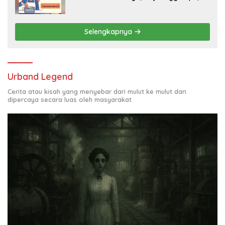
Juta per Bulan
Selengkapnya
Urband Legend
Cerita atau kisah yang menyebar dari mulut ke mulut dan
dipercaya secara luas oleh masyarakat