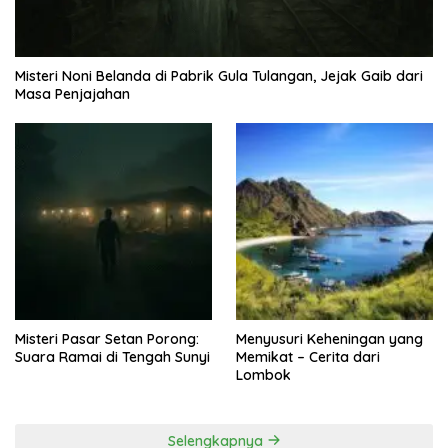
Misteri Noni Belanda di Pabrik Gula Tulangan, Jejak Gaib dari
Masa Penjajahan
Misteri Pasar Setan Porong:
Menyusuri Keheningan yang
Suara Ramai di Tengah Sunyi
Memikat – Cerita dari
Lombok
Selengkapnya