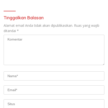
Tinggalkan Balasan
Alamat email Anda tidak akan dipublikasikan.
Ruas yang wajib
ditandai
*