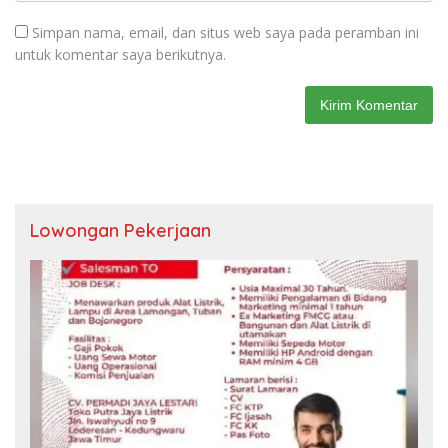
Simpan nama, email, dan situs web saya pada peramban ini
untuk komentar saya berikutnya.
Lowongan Pekerjaan