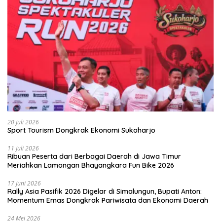
20 Juli 2026
Sport Tourism Dongkrak Ekonomi Sukoharjo
11 Juli 2026
Ribuan Peserta dari Berbagai Daerah di Jawa Timur
Meriahkan Lamongan Bhayangkara Fun Bike 2026
17 Juni 2026
Rally Asia Pasifik 2026 Digelar di Simalungun, Bupati Anton:
Momentum Emas Dongkrak Pariwisata dan Ekonomi Daerah
24 Mei 2026