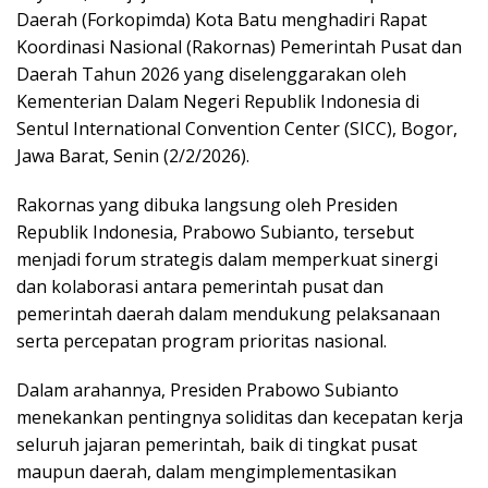
Daerah (Forkopimda) Kota Batu menghadiri Rapat
Koordinasi Nasional (Rakornas) Pemerintah Pusat dan
Daerah Tahun 2026 yang diselenggarakan oleh
Kementerian Dalam Negeri Republik Indonesia di
Sentul International Convention Center (SICC), Bogor,
Jawa Barat, Senin (2/2/2026).
Rakornas yang dibuka langsung oleh Presiden
Republik Indonesia, Prabowo Subianto, tersebut
menjadi forum strategis dalam memperkuat sinergi
dan kolaborasi antara pemerintah pusat dan
pemerintah daerah dalam mendukung pelaksanaan
serta percepatan program prioritas nasional.
Dalam arahannya, Presiden Prabowo Subianto
menekankan pentingnya soliditas dan kecepatan kerja
seluruh jajaran pemerintah, baik di tingkat pusat
maupun daerah, dalam mengimplementasikan