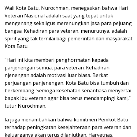
Wali Kota Batu, Nurochman, menegaskan bahwa Hari
Veteran Nasional adalah saat yang tepat untuk
mengenang sekaligus merenungkan jasa para pejuang
bangsa. Kehadiran para veteran, menurutnya, adalah
spirit yang tak ternilai bagi pemerintah dan masyarakat
Kota Batu.
“Hari ini kita memberi penghormatan kepada
panjenengan semua, para veteran. Kehadiran
njenengan adalah motivasi luar biasa. Berkat
perjuangan panjenengan, Kota Batu bisa tumbuh dan
berkembang. Semoga kesehatan senantiasa menyertai
bapak ibu veteran agar bisa terus mendampingi kami,”
tutur Nurochman.
Ia juga menambahkan bahwa komitmen Pemkot Batu
terhadap peningkatan kesejahteraan para veteran dan
keluarganya akan terus dilanjutkan. Harvetnas,