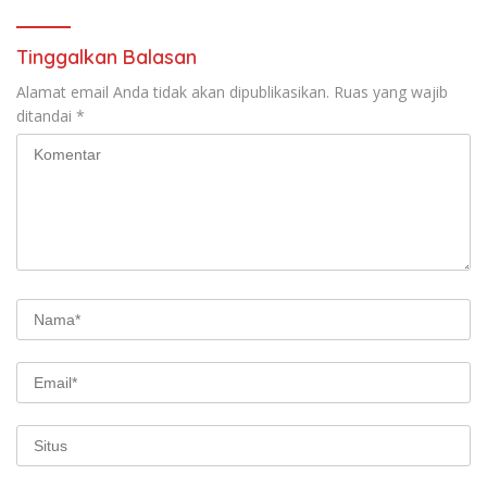
Buka suara
Tinggalkan Balasan
Alamat email Anda tidak akan dipublikasikan.
Ruas yang wajib
ditandai
*