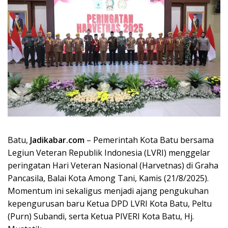
Batu,
Jadikabar.com
– Pemerintah Kota Batu bersama
Legiun Veteran Republik Indonesia (LVRI) menggelar
peringatan Hari Veteran Nasional (Harvetnas) di Graha
Pancasila, Balai Kota Among Tani, Kamis (21/8/2025).
Momentum ini sekaligus menjadi ajang pengukuhan
kepengurusan baru Ketua DPD LVRI Kota Batu, Peltu
(Purn) Subandi, serta Ketua PIVERI Kota Batu, Hj.