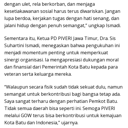
dengan ulet, rela berkorban, dan menjaga
kesetiakawanan sosial harus terus diwariskan. Jangan
lupa berdoa, kerjakan tugas dengan hati senang, dan
jalani hidup dengan penuh semangat,” ungkap Ismadi.
Sementara itu, Ketua PD PIVERI Jawa Timur, Dra. Sis
Suhartini Ismadi, menegaskan bahwa pengukuhan ini
menjadi momentum penting untuk memperkuat
sinergi organisasi. Ia mengapresiasi dukungan moral
dan finansial dari Pemerintah Kota Batu kepada para
veteran serta keluarga mereka.
“Walaupun secara fisik sudah tidak sekuat dulu, namun
semangat untuk berkontribusi bagi bangsa tetap ada.
Saya sangat terharu dengan perhatian Pemkot Batu.
Tidak semua daerah bisa seperti ini. Semoga PIVERI
melalui GOW terus bisa berkontribusi untuk kemajuan
Kota Batu dan Indonesia,” ujarnya.