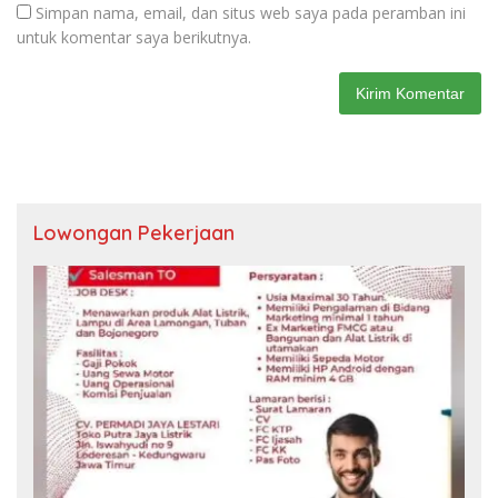
Simpan nama, email, dan situs web saya pada peramban ini
untuk komentar saya berikutnya.
Lowongan Pekerjaan