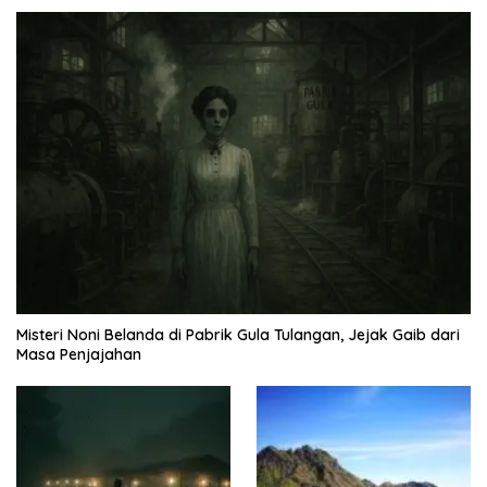
Misteri Noni Belanda di Pabrik Gula Tulangan, Jejak Gaib dari
Masa Penjajahan