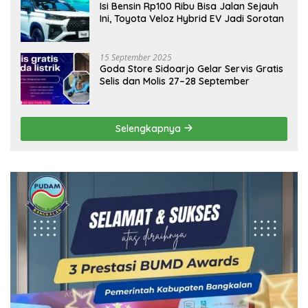
Isi Bensin Rp100 Ribu Bisa Jalan Sejauh
Ini, Toyota Veloz Hybrid EV Jadi Sorotan
15 September 2025
Goda Store Sidoarjo Gelar Servis Gratis
Selis dan Molis 27–28 September
Selengkapnya