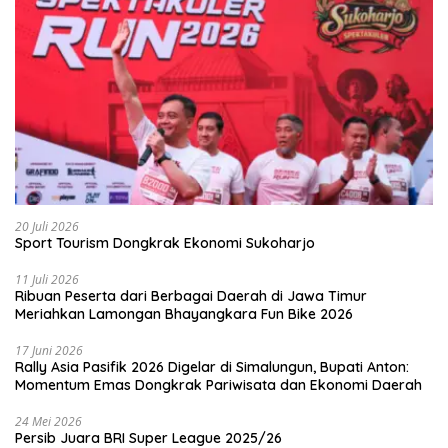
20 Juli 2026
Sport Tourism Dongkrak Ekonomi Sukoharjo
11 Juli 2026
Ribuan Peserta dari Berbagai Daerah di Jawa Timur
Meriahkan Lamongan Bhayangkara Fun Bike 2026
17 Juni 2026
Rally Asia Pasifik 2026 Digelar di Simalungun, Bupati Anton:
Momentum Emas Dongkrak Pariwisata dan Ekonomi Daerah
24 Mei 2026
Persib Juara BRI Super League 2025/26