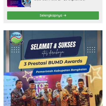
Selengkapnya