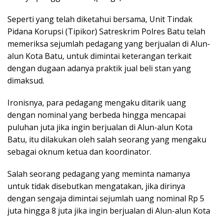
Seperti yang telah diketahui bersama, Unit Tindak
Pidana Korupsi (Tipikor) Satreskrim Polres Batu telah
memeriksa sejumlah pedagang yang berjualan di Alun-
alun Kota Batu, untuk dimintai keterangan terkait
dengan dugaan adanya praktik jual beli stan yang
dimaksud.
Ironisnya, para pedagang mengaku ditarik uang
dengan nominal yang berbeda hingga mencapai
puluhan juta jika ingin berjualan di Alun-alun Kota
Batu, itu dilakukan oleh salah seorang yang mengaku
sebagai oknum ketua dan koordinator.
Salah seorang pedagang yang meminta namanya
untuk tidak disebutkan mengatakan, jika dirinya
dengan sengaja dimintai sejumlah uang nominal Rp 5
juta hingga 8 juta jika ingin berjualan di Alun-alun Kota