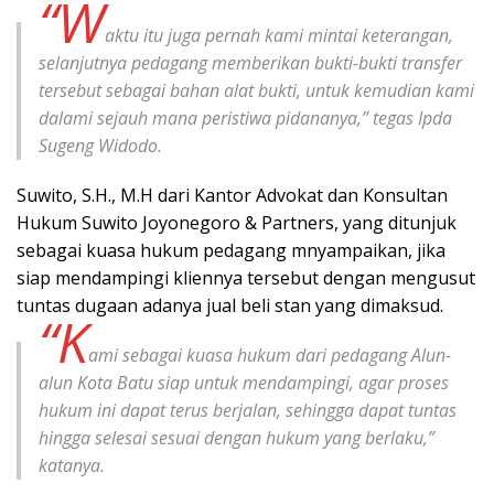
“W
aktu itu juga pernah kami mintai keterangan,
selanjutnya pedagang memberikan bukti-bukti transfer
tersebut sebagai bahan alat bukti, untuk kemudian kami
dalami sejauh mana peristiwa pidananya,” tegas Ipda
Sugeng Widodo.
Suwito, S.H., M.H dari Kantor Advokat dan Konsultan
Hukum Suwito Joyonegoro & Partners, yang ditunjuk
sebagai kuasa hukum pedagang mnyampaikan, jika
siap mendampingi kliennya tersebut dengan mengusut
tuntas dugaan adanya jual beli stan yang dimaksud.
“K
ami sebagai kuasa hukum dari pedagang Alun-
alun Kota Batu siap untuk mendampingi, agar proses
hukum ini dapat terus berjalan, sehingga dapat tuntas
hingga selesai sesuai dengan hukum yang berlaku,”
katanya.