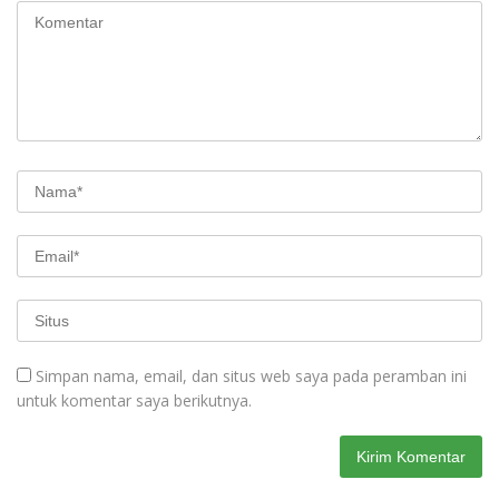
Simpan nama, email, dan situs web saya pada peramban ini
untuk komentar saya berikutnya.