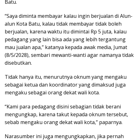
Batu.
“Saya diminta membayar kalau ingin berjualan di Alun-
alun Kota Batu, kalau tidak membayar tidak boleh
berjualan, karena waktu itu dimintai Rp 5 juta, kalau
pedagang yang lain bisa ada yang lebih tergantung
mau jualan apa,” katanya kepada awak media, Jumat
(8/5/2028), sembari mewanti-wanti agar namanya tidak
disebutkan.
Tidak hanya itu, menurutnya oknum yang mengaku
sebagai ketua dan koordinator yang dimaksud juga
mengaku sebagai orang dekat wali kota.
“Kami para pedagang disini sebagian tidak berani
mengungkap, karena takut kepada oknum tersebut,
sebab mengaku orang dekat wali kota,” paparnya.
Narasumber ini juga mengungkapkan, jika pernah