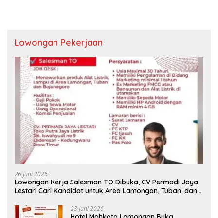
Lowongan Pekerjaan
26 Juni 2026
Lowongan Kerja Salesman TO Dibuka, CV Permadi Jaya
Lestari Cari Kandidat untuk Area Lamongan, Tuban, dan
Bojonegoro
23 Juni 2026
Hotel Mahkota Lamongan Buka