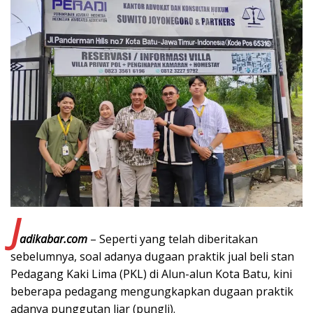
J
adikabar.com
– Seperti yang telah diberitakan
sebelumnya, soal adanya dugaan praktik jual beli stan
Pedagang Kaki Lima (PKL) di Alun-alun Kota Batu, kini
beberapa pedagang mengungkapkan dugaan praktik
adanya punggutan liar (pungli).