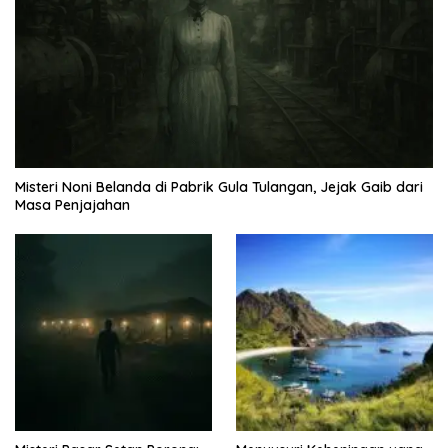
Misteri Noni Belanda di Pabrik Gula Tulangan, Jejak Gaib dari
Masa Penjajahan