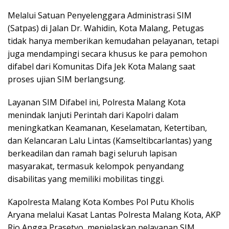
Melalui Satuan Penyelenggara Administrasi SIM
(Satpas) di Jalan Dr. Wahidin, Kota Malang, Petugas
tidak hanya memberikan kemudahan pelayanan, tetapi
juga mendampingi secara khusus ke para pemohon
difabel dari Komunitas Difa Jek Kota Malang saat
proses ujian SIM berlangsung.
Layanan SIM Difabel ini, Polresta Malang Kota
menindak lanjuti Perintah dari Kapolri dalam
meningkatkan Keamanan, Keselamatan, Ketertiban,
dan Kelancaran Lalu Lintas (Kamseltibcarlantas) yang
berkeadilan dan ramah bagi seluruh lapisan
masyarakat, termasuk kelompok penyandang
disabilitas yang memiliki mobilitas tinggi.
Kapolresta Malang Kota Kombes Pol Putu Kholis
Aryana melalui Kasat Lantas Polresta Malang Kota, AKP
Rio Angga Prasetyo, menjelaskan pelayanan SIM