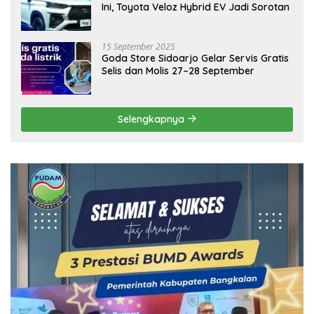
Ini, Toyota Veloz Hybrid EV Jadi Sorotan
15 September 2025
Goda Store Sidoarjo Gelar Servis Gratis
Selis dan Molis 27–28 September
Selengkapnya