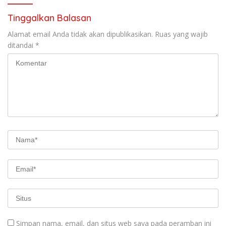
Tinggalkan Balasan
Alamat email Anda tidak akan dipublikasikan.
Ruas yang wajib
ditandai
*
Simpan nama, email, dan situs web saya pada peramban ini