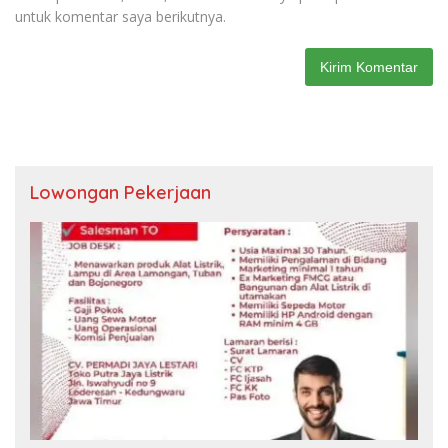
untuk komentar saya berikutnya.
Lowongan Pekerjaan