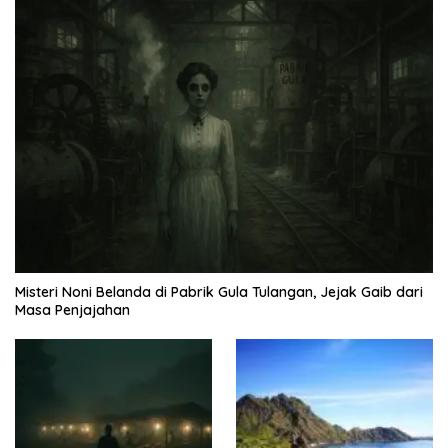
Misteri Noni Belanda di Pabrik Gula Tulangan, Jejak Gaib dari
Masa Penjajahan