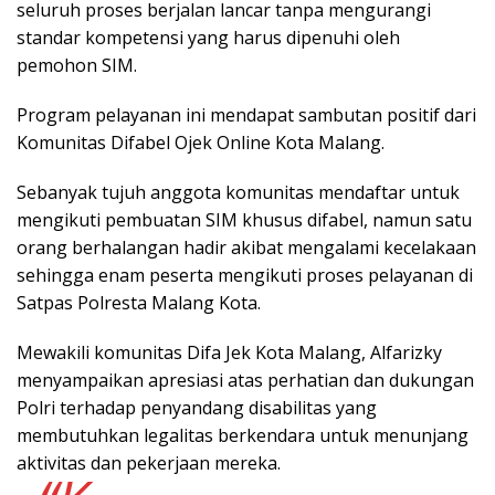
seluruh proses berjalan lancar tanpa mengurangi
standar kompetensi yang harus dipenuhi oleh
pemohon SIM.
Program pelayanan ini mendapat sambutan positif dari
Komunitas Difabel Ojek Online Kota Malang.
Sebanyak tujuh anggota komunitas mendaftar untuk
mengikuti pembuatan SIM khusus difabel, namun satu
orang berhalangan hadir akibat mengalami kecelakaan
sehingga enam peserta mengikuti proses pelayanan di
Satpas Polresta Malang Kota.
Mewakili komunitas Difa Jek Kota Malang, Alfarizky
menyampaikan apresiasi atas perhatian dan dukungan
Polri terhadap penyandang disabilitas yang
membutuhkan legalitas berkendara untuk menunjang
aktivitas dan pekerjaan mereka.