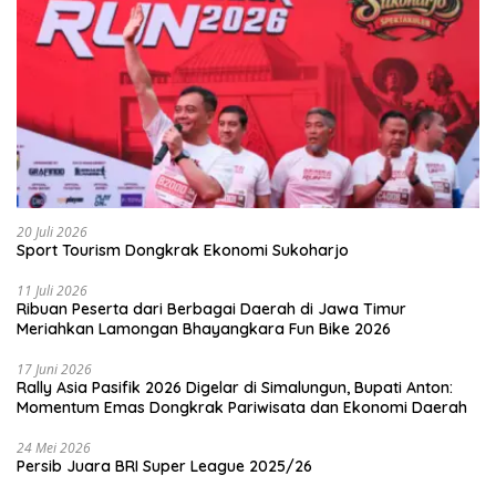
20 Juli 2026
Sport Tourism Dongkrak Ekonomi Sukoharjo
11 Juli 2026
Ribuan Peserta dari Berbagai Daerah di Jawa Timur
Meriahkan Lamongan Bhayangkara Fun Bike 2026
17 Juni 2026
Rally Asia Pasifik 2026 Digelar di Simalungun, Bupati Anton:
Momentum Emas Dongkrak Pariwisata dan Ekonomi Daerah
24 Mei 2026
Persib Juara BRI Super League 2025/26