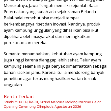
Menurutnya, Jawa Tengah memiliki sejumlah Balai
Peternakan yang sudah ada sejak zaman Belanda.
Balai-balai tersebut bisa menjadi tempat
berkembangnya riset dan inovasi. Nantinya, produk
ayam kampung unggulan yang dihasilkan bisa ikut
dipelihara oleh masyarakat dan meningkatkan
perekonomian mereka.
Sumanto menambahkan, kebutuhan ayam kampung
juga tinggi karena dianggap lebih sehat. Telur ayam
kampung selama ini juga banyak dimanfaatkan sebagai
bahan racikan jamu. Karena itu, ia mendorong banyak
penelitian agar terus menghasilkan varian ternak
unggulan.
Berita Terkait
Sambut HUT RI ke-81, Grand Mercure Malang Mirama Gelar
Opening Ceremony Olimpiade Agustusan 2026