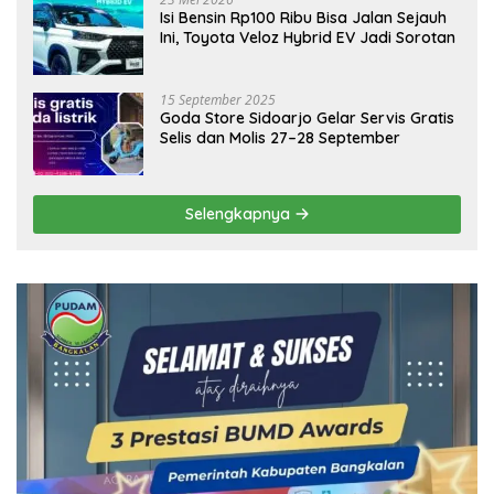
Isi Bensin Rp100 Ribu Bisa Jalan Sejauh
Ini, Toyota Veloz Hybrid EV Jadi Sorotan
15 September 2025
Goda Store Sidoarjo Gelar Servis Gratis
Selis dan Molis 27–28 September
Selengkapnya