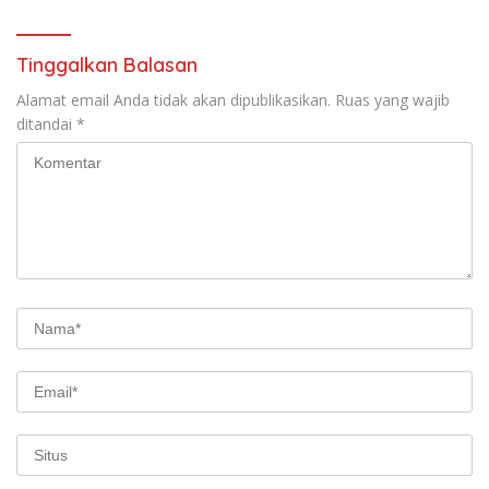
Tinggalkan Balasan
Alamat email Anda tidak akan dipublikasikan.
Ruas yang wajib
ditandai
*