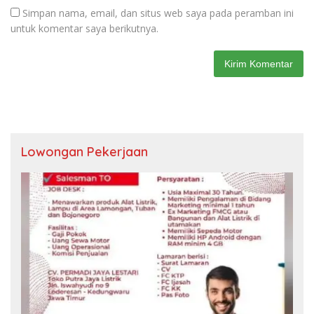
Simpan nama, email, dan situs web saya pada peramban ini
untuk komentar saya berikutnya.
Lowongan Pekerjaan