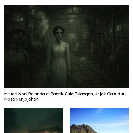
Misteri Noni Belanda di Pabrik Gula Tulangan, Jejak Gaib dari
Masa Penjajahan