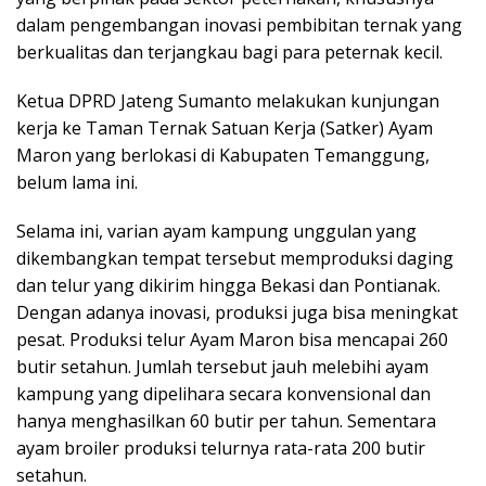
dalam pengembangan inovasi pembibitan ternak yang
berkualitas dan terjangkau bagi para peternak kecil.
Ketua DPRD Jateng Sumanto melakukan kunjungan
kerja ke Taman Ternak Satuan Kerja (Satker) Ayam
Maron yang berlokasi di Kabupaten Temanggung,
belum lama ini.
Selama ini, varian ayam kampung unggulan yang
dikembangkan tempat tersebut memproduksi daging
dan telur yang dikirim hingga Bekasi dan Pontianak.
Dengan adanya inovasi, produksi juga bisa meningkat
pesat. Produksi telur Ayam Maron bisa mencapai 260
butir setahun. Jumlah tersebut jauh melebihi ayam
kampung yang dipelihara secara konvensional dan
hanya menghasilkan 60 butir per tahun. Sementara
ayam broiler produksi telurnya rata-rata 200 butir
setahun.