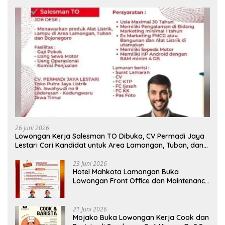
26 Juni 2026
Lowongan Kerja Salesman TO Dibuka, CV Permadi Jaya
Lestari Cari Kandidat untuk Area Lamongan, Tuban, dan
Bojonegoro
23 Juni 2026
Hotel Mahkota Lamongan Buka
Lowongan Front Office dan Maintenance
Engineering, Simak Syaratnya
21 Juni 2026
Mojako Buka Lowongan Kerja Cook dan