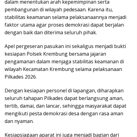
dalam menentukan arah kepemimpinan serta
pembangunan di wilayah pedesaan. Karena itu,
stabilitas keamanan selama pelaksanaannya menjadi
faktor utama agar proses demokrasi dapat berjalan
dengan baik dan diterima seluruh pihak.
Apel pergeseran pasukan ini sekaligus menjadi bukti
kesiapan Polsek Krembung bersama jajaran
pengamanan dalam menjaga stabilitas keamanan di
wilayah Kecamatan Krembung selama pelaksanaan
Pilkades 2026.
Dengan kesiapan personel di lapangan, diharapkan
seluruh tahapan Pilkades dapat berlangsung aman,
tertib, damai, dan lancar, sehingga masyarakat dapat
mengikuti pesta demokrasi desa dengan rasa aman
dan nyaman.
Kesiapsiagaan aparat ini juga menjadi bagian dari