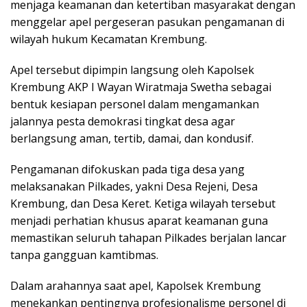
menjaga keamanan dan ketertiban masyarakat dengan
menggelar apel pergeseran pasukan pengamanan di
wilayah hukum Kecamatan Krembung.
Apel tersebut dipimpin langsung oleh Kapolsek
Krembung AKP I Wayan Wiratmaja Swetha sebagai
bentuk kesiapan personel dalam mengamankan
jalannya pesta demokrasi tingkat desa agar
berlangsung aman, tertib, damai, dan kondusif.
Pengamanan difokuskan pada tiga desa yang
melaksanakan Pilkades, yakni Desa Rejeni, Desa
Krembung, dan Desa Keret. Ketiga wilayah tersebut
menjadi perhatian khusus aparat keamanan guna
memastikan seluruh tahapan Pilkades berjalan lancar
tanpa gangguan kamtibmas.
Dalam arahannya saat apel, Kapolsek Krembung
menekankan pentingnya profesionalisme personel di