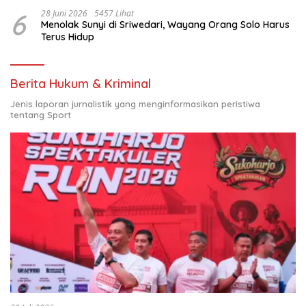
6
28 Juni 2026
5457 Lihat
Menolak Sunyi di Sriwedari, Wayang Orang Solo Harus
Terus Hidup
Berita Hukum & Kriminal
Jenis laporan jurnalistik yang menginformasikan peristiwa
tentang Sport