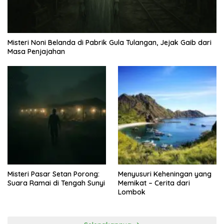
Misteri Noni Belanda di Pabrik Gula Tulangan, Jejak Gaib dari
Masa Penjajahan
Misteri Pasar Setan Porong:
Menyusuri Keheningan yang
Suara Ramai di Tengah Sunyi
Memikat – Cerita dari
Lombok