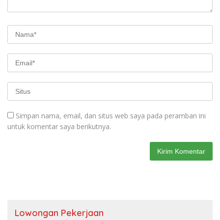
Simpan nama, email, dan situs web saya pada peramban ini
untuk komentar saya berikutnya.
Lowongan Pekerjaan