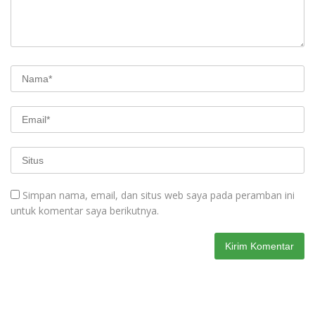
Simpan nama, email, dan situs web saya pada peramban ini
untuk komentar saya berikutnya.