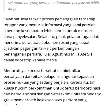
sejumlah hal yang perlu mendapatkan penjelasan lebih
lanjut.
Salah satunya terkait proses pemanggilan terhadap
terlapor yang menurut informasi yang kami peroleh
diberikan kesempatan lebih dahulu untuk mencari
dana penyelesaian. Selain itu, pihak pelapor juga tidak
menerima surat atau dokumen resmi yang dapat
dijadikan pegangan terkait perkembangan
penanganan perkara,” ujar Agustinus Milla Ate SH
dalam doorstop kepada media.
Menurutnya, kondisi tersebut menimbulkan
pertanyaan dari pihak pelapor mengenai kepastian
proses hukum yang sedang berjalan. Karena itu, tim
kuasa hukum berkomitmen untuk terus berkoordinasi
dan berkolaborasi dengan Satreskrim Polresta Sidoarjo
guna memperoleh kejelasan atas perkara yang