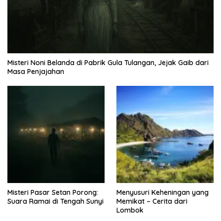
Misteri Noni Belanda di Pabrik Gula Tulangan, Jejak Gaib dari
Masa Penjajahan
Misteri Pasar Setan Porong:
Menyusuri Keheningan yang
Suara Ramai di Tengah Sunyi
Memikat – Cerita dari
Lombok