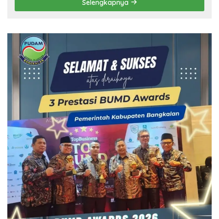
Selengkapnya