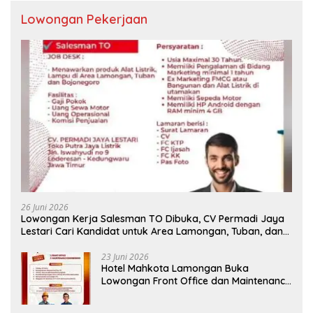
Lowongan Pekerjaan
26 Juni 2026
Lowongan Kerja Salesman TO Dibuka, CV Permadi Jaya
Lestari Cari Kandidat untuk Area Lamongan, Tuban, dan
Bojonegoro
23 Juni 2026
Hotel Mahkota Lamongan Buka
Lowongan Front Office dan Maintenance
Engineering, Simak Syaratnya