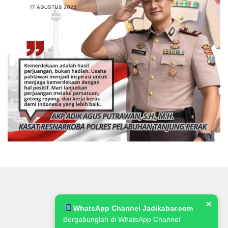
✕
WhatsApp Channel Jadikabar.com
Bergabunglah di WhatsApp Channel