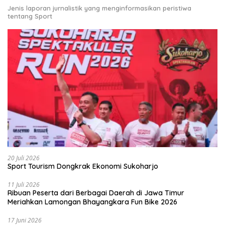
Jenis laporan jurnalistik yang menginformasikan peristiwa
tentang Sport
20 Juli 2026
Sport Tourism Dongkrak Ekonomi Sukoharjo
11 Juli 2026
Ribuan Peserta dari Berbagai Daerah di Jawa Timur
Meriahkan Lamongan Bhayangkara Fun Bike 2026
17 Juni 2026