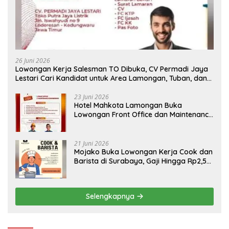
26 Juni 2026
Lowongan Kerja Salesman TO Dibuka, CV Permadi Jaya
Lestari Cari Kandidat untuk Area Lamongan, Tuban, dan
Bojonegoro
23 Juni 2026
Hotel Mahkota Lamongan Buka
Lowongan Front Office dan Maintenance
Engineering, Simak Syaratnya
21 Juni 2026
Mojako Buka Lowongan Kerja Cook dan
Barista di Surabaya, Gaji Hingga Rp2,5
Juta per Bulan
Selengkapnya