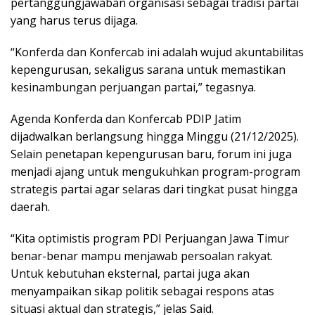
pertanggungjawaban organisasi sebagai tradisi partai
yang harus terus dijaga.
“Konferda dan Konfercab ini adalah wujud akuntabilitas
kepengurusan, sekaligus sarana untuk memastikan
kesinambungan perjuangan partai,” tegasnya.
Agenda Konferda dan Konfercab PDIP Jatim
dijadwalkan berlangsung hingga Minggu (21/12/2025).
Selain penetapan kepengurusan baru, forum ini juga
menjadi ajang untuk mengukuhkan program-program
strategis partai agar selaras dari tingkat pusat hingga
daerah.
“Kita optimistis program PDI Perjuangan Jawa Timur
benar-benar mampu menjawab persoalan rakyat.
Untuk kebutuhan eksternal, partai juga akan
menyampaikan sikap politik sebagai respons atas
situasi aktual dan strategis,” jelas Said.