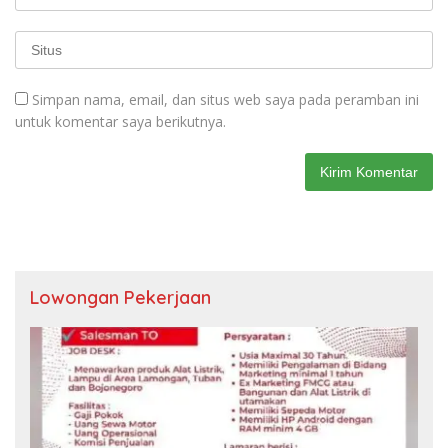
Simpan nama, email, dan situs web saya pada peramban ini
untuk komentar saya berikutnya.
Lowongan Pekerjaan