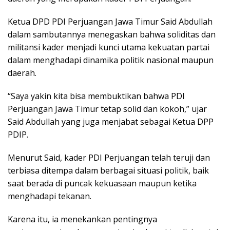
Ketua DPD PDI Perjuangan Jawa Timur Said Abdullah
dalam sambutannya menegaskan bahwa soliditas dan
militansi kader menjadi kunci utama kekuatan partai
dalam menghadapi dinamika politik nasional maupun
daerah.
“Saya yakin kita bisa membuktikan bahwa PDI
Perjuangan Jawa Timur tetap solid dan kokoh,” ujar
Said Abdullah yang juga menjabat sebagai Ketua DPP
PDIP.
Menurut Said, kader PDI Perjuangan telah teruji dan
terbiasa ditempa dalam berbagai situasi politik, baik
saat berada di puncak kekuasaan maupun ketika
menghadapi tekanan.
Karena itu, ia menekankan pentingnya