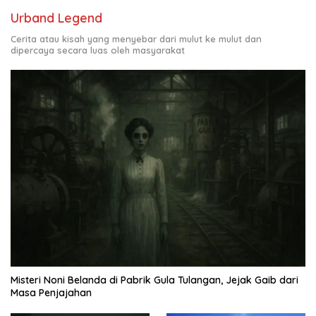
Urband Legend
Cerita atau kisah yang menyebar dari mulut ke mulut dan
dipercaya secara luas oleh masyarakat
Misteri Noni Belanda di Pabrik Gula Tulangan, Jejak Gaib dari
Masa Penjajahan