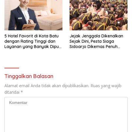
5 Hotel Favorit di Kota Batu
Jejak Jenggala Dikenalkan
dengan Rating Tinggi dan
Sejak Dini, Pesta Siaga
Layanan yang Banyak Dipuji
Sidoarjo Dikemas Penuh
Pengunjung
Tantangan
Tinggalkan Balasan
Alamat email Anda tidak akan dipublikasikan.
Ruas yang wajib
ditandai
*