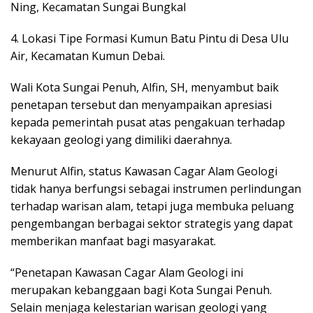
Ning, Kecamatan Sungai Bungkal
4. Lokasi Tipe Formasi Kumun Batu Pintu di Desa Ulu
Air, Kecamatan Kumun Debai.
Wali Kota Sungai Penuh, Alfin, SH, menyambut baik
penetapan tersebut dan menyampaikan apresiasi
kepada pemerintah pusat atas pengakuan terhadap
kekayaan geologi yang dimiliki daerahnya.
Menurut Alfin, status Kawasan Cagar Alam Geologi
tidak hanya berfungsi sebagai instrumen perlindungan
terhadap warisan alam, tetapi juga membuka peluang
pengembangan berbagai sektor strategis yang dapat
memberikan manfaat bagi masyarakat.
“Penetapan Kawasan Cagar Alam Geologi ini
merupakan kebanggaan bagi Kota Sungai Penuh.
Selain menjaga kelestarian warisan geologi yang