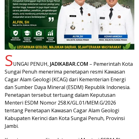
S
UNGAI PENUH,
JADIKABAR.COM
– Pemerintah Kota
Sungai Penuh menerima penetapan resmi Kawasan
Cagar Alam Geologi (KCAG) dari Kementerian Energi
dan Sumber Daya Mineral (ESDM) Republik Indonesia.
Penetapan tersebut tertuang dalam Keputusan
Menteri ESDM Nomor 258.K/GL.01/MEM.G/2026
tentang Penetapan Kawasan Cagar Alam Geologi
Kabupaten Kerinci dan Kota Sungai Penuh, Provinsi
Jambi.