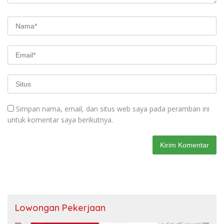
Simpan nama, email, dan situs web saya pada peramban ini
untuk komentar saya berikutnya.
Lowongan Pekerjaan