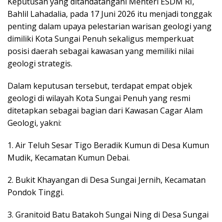
Keputusan yang ditandatangani Menteri ESDM RI,
Bahlil Lahadalia, pada 17 Juni 2026 itu menjadi tonggak
penting dalam upaya pelestarian warisan geologi yang
dimiliki Kota Sungai Penuh sekaligus memperkuat
posisi daerah sebagai kawasan yang memiliki nilai
geologi strategis.
Dalam keputusan tersebut, terdapat empat objek
geologi di wilayah Kota Sungai Penuh yang resmi
ditetapkan sebagai bagian dari Kawasan Cagar Alam
Geologi, yakni:
1. Air Teluh Sesar Tigo Beradik Kumun di Desa Kumun
Mudik, Kecamatan Kumun Debai.
2. Bukit Khayangan di Desa Sungai Jernih, Kecamatan
Pondok Tinggi.
3. Granitoid Batu Batakoh Sungai Ning di Desa Sungai