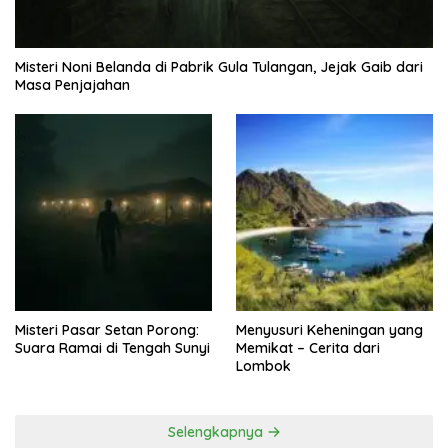
Misteri Noni Belanda di Pabrik Gula Tulangan, Jejak Gaib dari
Masa Penjajahan
Misteri Pasar Setan Porong:
Menyusuri Keheningan yang
Suara Ramai di Tengah Sunyi
Memikat – Cerita dari
Lombok
Selengkapnya