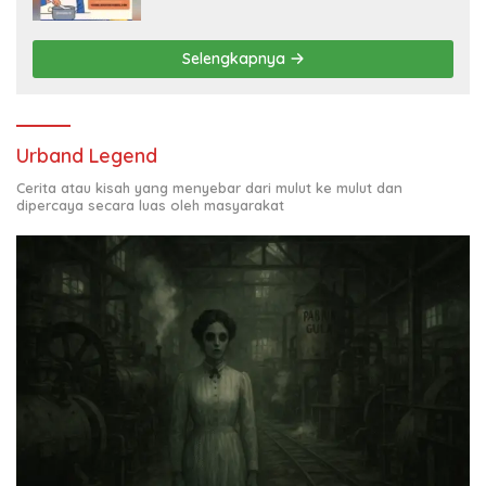
Juta per Bulan
Selengkapnya
Urband Legend
Cerita atau kisah yang menyebar dari mulut ke mulut dan
dipercaya secara luas oleh masyarakat