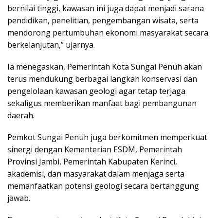
bernilai tinggi, kawasan ini juga dapat menjadi sarana
pendidikan, penelitian, pengembangan wisata, serta
mendorong pertumbuhan ekonomi masyarakat secara
berkelanjutan,” ujarnya.
Ia menegaskan, Pemerintah Kota Sungai Penuh akan
terus mendukung berbagai langkah konservasi dan
pengelolaan kawasan geologi agar tetap terjaga
sekaligus memberikan manfaat bagi pembangunan
daerah.
Pemkot Sungai Penuh juga berkomitmen memperkuat
sinergi dengan Kementerian ESDM, Pemerintah
Provinsi Jambi, Pemerintah Kabupaten Kerinci,
akademisi, dan masyarakat dalam menjaga serta
memanfaatkan potensi geologi secara bertanggung
jawab.