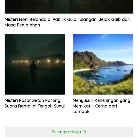
Misteri Noni Belanda di Pabrik Gula Tulangan, Jejak Gaib dari
Masa Penjajahan
Misteri Pasar Setan Porong:
Menyusuri Keheningan yang
Suara Ramai di Tengah Sunyi
Memikat – Cerita dari
Lombok
Selengkapnya