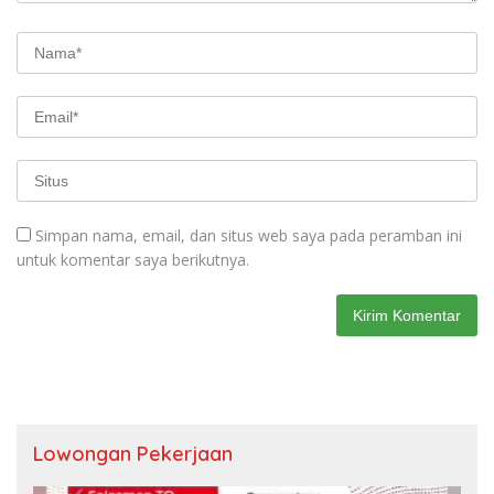
Simpan nama, email, dan situs web saya pada peramban ini
untuk komentar saya berikutnya.
Lowongan Pekerjaan