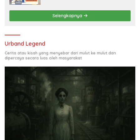
Selengkapnya
Urband Legend
Cerita atau kisah yang menyebar dari mulut ke mulut dan
dipercaya secara luas oleh masyarakat