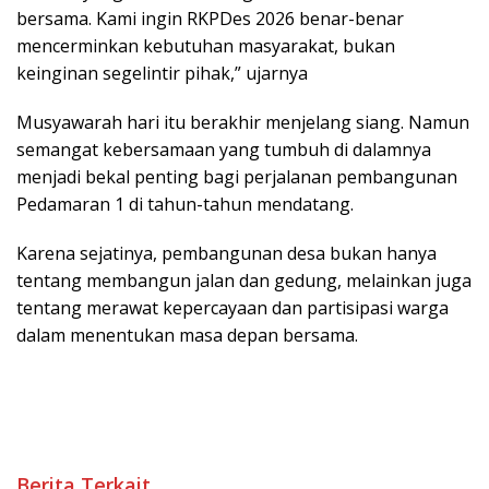
bersama. Kami ingin RKPDes 2026 benar-benar
mencerminkan kebutuhan masyarakat, bukan
keinginan segelintir pihak,” ujarnya
Musyawarah hari itu berakhir menjelang siang. Namun
semangat kebersamaan yang tumbuh di dalamnya
menjadi bekal penting bagi perjalanan pembangunan
Pedamaran 1 di tahun-tahun mendatang.
Karena sejatinya, pembangunan desa bukan hanya
tentang membangun jalan dan gedung, melainkan juga
tentang merawat kepercayaan dan partisipasi warga
dalam menentukan masa depan bersama.
Berita Terkait