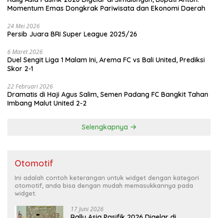
Momentum Emas Dongkrak Pariwisata dan Ekonomi Daerah
24 Mei 2026
Persib Juara BRI Super League 2025/26
6 Maret 2026
Duel Sengit Liga 1 Malam Ini, Arema FC vs Bali United, Prediksi
Skor 2-1
22 Februari 2026
Dramatis di Haji Agus Salim, Semen Padang FC Bangkit Tahan
Imbang Malut United 2-2
Selengkapnya
Otomotif
Ini adalah contoh keterangan untuk widget dengan kategori
otomotif, anda bisa dengan mudah memasukkannya pada
widget.
17 Juni 2026
Rally Asia Pasifik 2026 Digelar di