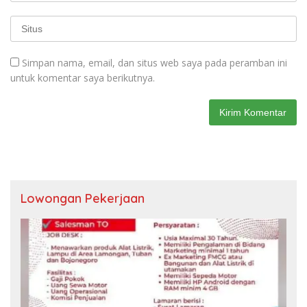
Simpan nama, email, dan situs web saya pada peramban ini
untuk komentar saya berikutnya.
Lowongan Pekerjaan