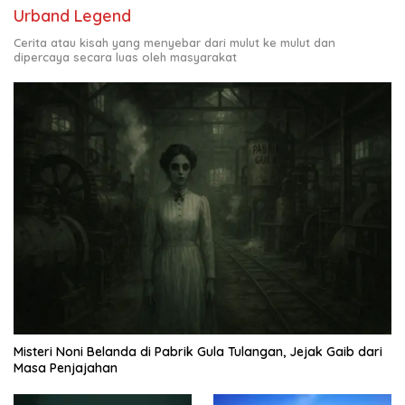
Urband Legend
Cerita atau kisah yang menyebar dari mulut ke mulut dan
dipercaya secara luas oleh masyarakat
Misteri Noni Belanda di Pabrik Gula Tulangan, Jejak Gaib dari
Masa Penjajahan