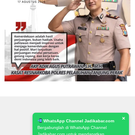
✕
WhatsApp Channel Jadikabar.com
Bergabunglah di WhatsApp Channel
Jadikabar.com untuk mendapatkan