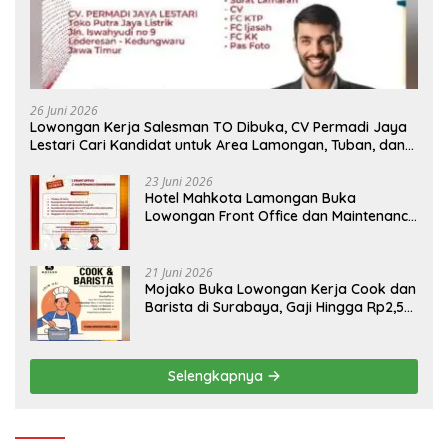
26 Juni 2026
Lowongan Kerja Salesman TO Dibuka, CV Permadi Jaya
Lestari Cari Kandidat untuk Area Lamongan, Tuban, dan
Bojonegoro
23 Juni 2026
Hotel Mahkota Lamongan Buka
Lowongan Front Office dan Maintenance
Engineering, Simak Syaratnya
21 Juni 2026
Mojako Buka Lowongan Kerja Cook dan
Barista di Surabaya, Gaji Hingga Rp2,5
Juta per Bulan
Selengkapnya