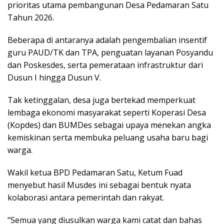
prioritas utama pembangunan Desa Pedamaran Satu
Tahun 2026.
Beberapa di antaranya adalah pengembalian insentif
guru PAUD/TK dan TPA, penguatan layanan Posyandu
dan Poskesdes, serta pemerataan infrastruktur dari
Dusun I hingga Dusun V.
Tak ketinggalan, desa juga bertekad memperkuat
lembaga ekonomi masyarakat seperti Koperasi Desa
(Kopdes) dan BUMDes sebagai upaya menekan angka
kemiskinan serta membuka peluang usaha baru bagi
warga.
Wakil ketua BPD Pedamaran Satu, Ketum Fuad
menyebut hasil Musdes ini sebagai bentuk nyata
kolaborasi antara pemerintah dan rakyat.
“Semua yang diusulkan warga kami catat dan bahas