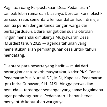
Pagi itu, ruang Perpustakaan Desa Pedamaran 1
tampak lebih ramai dari biasanya. Deretan kursi plastik
tersusun rapi, sementara lembar daftar hadir di meja
panitia penuh dengan tanda tangan warga dari
berbagai dusun. Udara hangat dan suara obrolan
ringan menandai dimulainya Musyawarah Desa
(Musdes) tahun 2025 — agenda tahunan yang
menentukan arah pembangunan desa untuk tahun
mendatang.
Di antara para peserta yang hadir — mulai dari
perangkat desa, tokoh masyarakat, kader PKK, Camat
Pedamaran Yus Nursal, S.E., M.Si., Kapolsek Pedamaran
Iptu Indra Gunawan, S.H., M.Si., hingga perwakilan
pemuda — terdengar semangat yang sama: bagaimana
agar pembangunan di Pedamaran 1 benar-benar
menyentuh kebutuhan warganya.