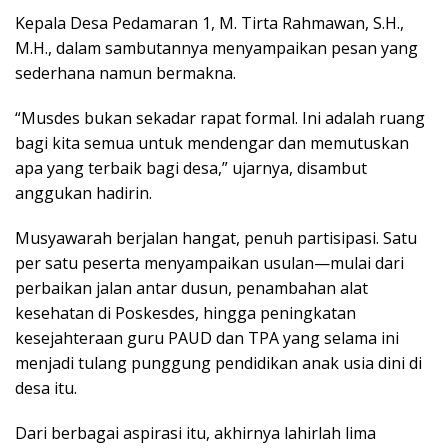
Kepala Desa Pedamaran 1, M. Tirta Rahmawan, S.H.,
M.H., dalam sambutannya menyampaikan pesan yang
sederhana namun bermakna.
“Musdes bukan sekadar rapat formal. Ini adalah ruang
bagi kita semua untuk mendengar dan memutuskan
apa yang terbaik bagi desa,” ujarnya, disambut
anggukan hadirin.
Musyawarah berjalan hangat, penuh partisipasi. Satu
per satu peserta menyampaikan usulan—mulai dari
perbaikan jalan antar dusun, penambahan alat
kesehatan di Poskesdes, hingga peningkatan
kesejahteraan guru PAUD dan TPA yang selama ini
menjadi tulang punggung pendidikan anak usia dini di
desa itu.
Dari berbagai aspirasi itu, akhirnya lahirlah lima