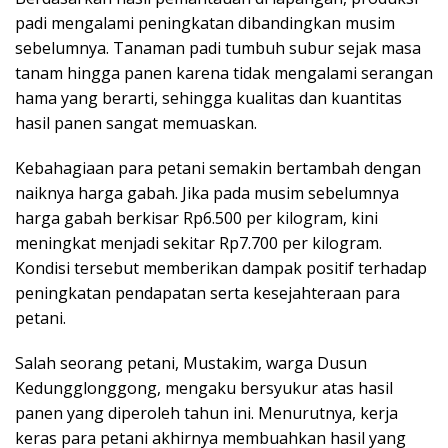
padi mengalami peningkatan dibandingkan musim
sebelumnya. Tanaman padi tumbuh subur sejak masa
tanam hingga panen karena tidak mengalami serangan
hama yang berarti, sehingga kualitas dan kuantitas
hasil panen sangat memuaskan.
Kebahagiaan para petani semakin bertambah dengan
naiknya harga gabah. Jika pada musim sebelumnya
harga gabah berkisar Rp6.500 per kilogram, kini
meningkat menjadi sekitar Rp7.700 per kilogram.
Kondisi tersebut memberikan dampak positif terhadap
peningkatan pendapatan serta kesejahteraan para
petani.
Salah seorang petani, Mustakim, warga Dusun
Kedungglonggong, mengaku bersyukur atas hasil
panen yang diperoleh tahun ini. Menurutnya, kerja
keras para petani akhirnya membuahkan hasil yang