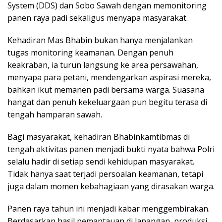
System (DDS) dan Sobo Sawah dengan memonitoring
panen raya padi sekaligus menyapa masyarakat.
Kehadiran Mas Bhabin bukan hanya menjalankan
tugas monitoring keamanan. Dengan penuh
keakraban, ia turun langsung ke area persawahan,
menyapa para petani, mendengarkan aspirasi mereka,
bahkan ikut memanen padi bersama warga. Suasana
hangat dan penuh kekeluargaan pun begitu terasa di
tengah hamparan sawah.
Bagi masyarakat, kehadiran Bhabinkamtibmas di
tengah aktivitas panen menjadi bukti nyata bahwa Polri
selalu hadir di setiap sendi kehidupan masyarakat.
Tidak hanya saat terjadi persoalan keamanan, tetapi
juga dalam momen kebahagiaan yang dirasakan warga.
Panen raya tahun ini menjadi kabar menggembirakan.
Berdasarkan hasil pemantauan di lapangan, produksi