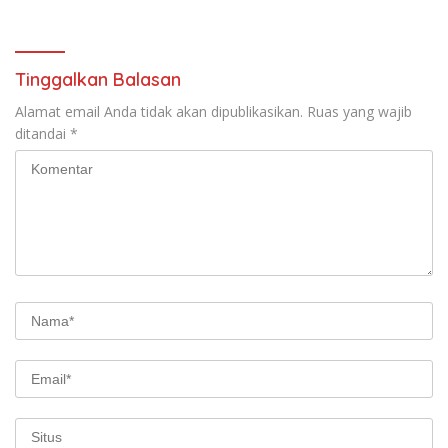
Persen
Tinggalkan Balasan
Alamat email Anda tidak akan dipublikasikan.
Ruas yang wajib
ditandai
*