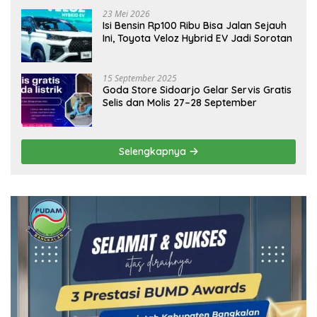
23 Mei 2026
Isi Bensin Rp100 Ribu Bisa Jalan Sejauh
Ini, Toyota Veloz Hybrid EV Jadi Sorotan
15 September 2025
Goda Store Sidoarjo Gelar Servis Gratis
Selis dan Molis 27–28 September
Selengkapnya