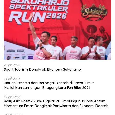
20 Juli 2026
Sport Tourism Dongkrak Ekonomi Sukoharjo
11 Juli 2026
Ribuan Peserta dari Berbagai Daerah di Jawa Timur
Meriahkan Lamongan Bhayangkara Fun Bike 2026
17 Juni 2026
Rally Asia Pasifik 2026 Digelar di Simalungun, Bupati Anton:
Momentum Emas Dongkrak Pariwisata dan Ekonomi Daerah