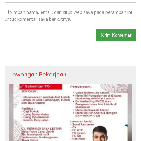
Simpan nama, email, dan situs web saya pada peramban ini
untuk komentar saya berikutnya.
Lowongan Pekerjaan