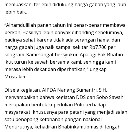
memuaskan, terlebih didukung harga gabah yang jauh
lebih baik.
“Alhamdulillah panen tahun ini benar-benar membawa
berkah. Hasilnya lebih banyak dibanding sebelumnya,
padinya sehat karena tidak ada serangan hama, dan
harga gabah juga naik sampai sekitar Rp7.700 per
kilogram. Kami sangat bersyukur. Apalagi Pak Bhabin
ikut turun ke sawah bersama kami, sehingga kami
merasa lebih dekat dan diperhatikan,” ungkap
Mustakim.
Di sela kegiatan, AIPDA Nanang Sumantri, S.H.
menyampaikan bahwa kegiatan DDS dan Sobo Sawah
merupakan bentuk kepedulian Polri terhadap
masyarakat, khususnya para petani yang menjadi salah
satu penopang ketahanan pangan nasional.
Menurutnya, kehadiran Bhabinkamtibmas di tengah