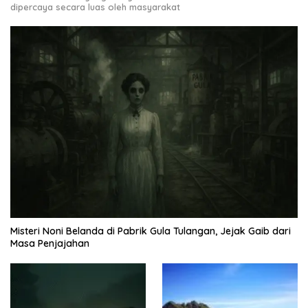
dipercaya secara luas oleh masyarakat
Misteri Noni Belanda di Pabrik Gula Tulangan, Jejak Gaib dari
Masa Penjajahan