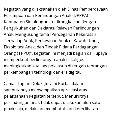
Kegiatan yang dilaksanakan oleh Dinas Pemberdayaan
Perempuan dan Perlindungan Anak (DPPPA)
Kabupaten Simalungun itu dirangkaikan dengan
Pengukuhan dan Deklarasi Relawan Perlindungan
Anak. Mengusung tema “Pencegahan Kekerasan
Terhadap Anak, Perkawinan Anak di Bawah Umur,
Eksploitasi Anak, dan Tindak Pidana Perdagangan
Orang (TPPO)”, kegiatan ini menjadi bagian dari upaya
memperkuat perlindungan anak sekaligus
meningkatkan kualitas pola asuh di tengah tantangan
perkembangan teknologi dan era digital.
Camat Tapian Dolok, Juraini Purba, dalam
sambutannya menyampaikan apresiasi atas
pelaksanaan kegiatan tersebut. Menurutnya,
perlindungan anak tidak dapat dilakukan oleh satu
pihak saja, melainkan membutuhkan keterlibatan