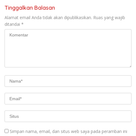
Tinggalkan Balasan
Alamat email Anda tidak akan dipublikasikan.
Ruas yang wajib
ditandai
*
Simpan nama, email, dan situs web saya pada peramban ini