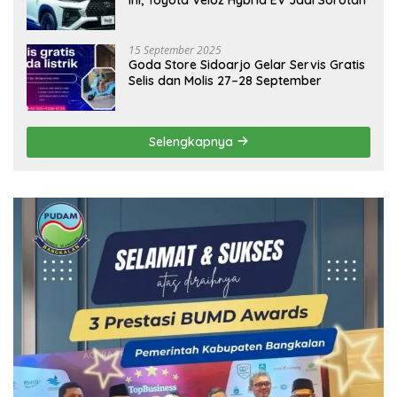
15 September 2025
Goda Store Sidoarjo Gelar Servis Gratis
Selis dan Molis 27–28 September
Selengkapnya