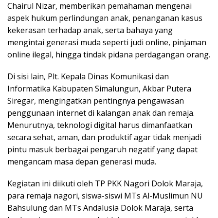
Chairul Nizar, memberikan pemahaman mengenai
aspek hukum perlindungan anak, penanganan kasus
kekerasan terhadap anak, serta bahaya yang
mengintai generasi muda seperti judi online, pinjaman
online ilegal, hingga tindak pidana perdagangan orang.
Di sisi lain, Plt. Kepala Dinas Komunikasi dan
Informatika Kabupaten Simalungun, Akbar Putera
Siregar, mengingatkan pentingnya pengawasan
penggunaan internet di kalangan anak dan remaja.
Menurutnya, teknologi digital harus dimanfaatkan
secara sehat, aman, dan produktif agar tidak menjadi
pintu masuk berbagai pengaruh negatif yang dapat
mengancam masa depan generasi muda.
Kegiatan ini diikuti oleh TP PKK Nagori Dolok Maraja,
para remaja nagori, siswa-siswi MTs Al-Muslimun NU
Bahsulung dan MTs Andalusia Dolok Maraja, serta