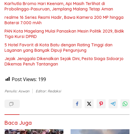
Karhutla Bromo Hari Keenam, Api Masih Terlihat di
Probolinggo-Pasuruan, Jemplang Malang Tetap Aman
realme 16 Series Resmi Hadir, Bawa Kamera 200 MP hingga
Baterai 7.000 mAh
PAN Kota Magelang Mulai Panaskan Mesin Politik 2029, Bidik
Tiga Kursi DPRD
5 Hotel Favorit di Kota Batu dengan Rating Tinggi dan
Layanan yang Banyak Dipuji Pengunjung
Jejak Jenggala Dikenalkan Sejak Dini, Pesta Siaga Sidoarjo
Dikemas Penuh Tantangan
Post Views:
199
Penulis: Aswan
Editor: Redaksi
Baca Juga