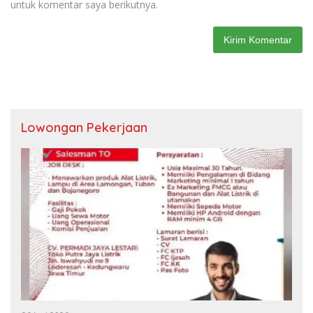
untuk komentar saya berikutnya.
Lowongan Pekerjaan