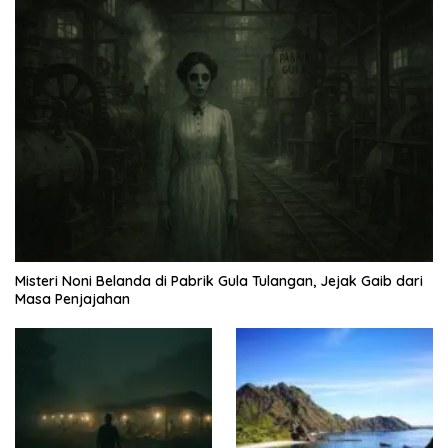
Misteri Noni Belanda di Pabrik Gula Tulangan, Jejak Gaib dari
Masa Penjajahan