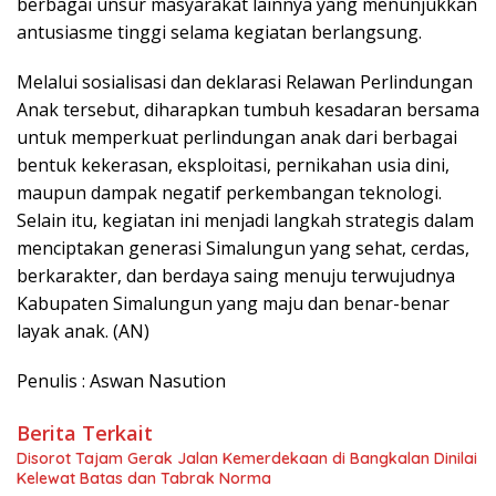
berbagai unsur masyarakat lainnya yang menunjukkan
antusiasme tinggi selama kegiatan berlangsung.
Melalui sosialisasi dan deklarasi Relawan Perlindungan
Anak tersebut, diharapkan tumbuh kesadaran bersama
untuk memperkuat perlindungan anak dari berbagai
bentuk kekerasan, eksploitasi, pernikahan usia dini,
maupun dampak negatif perkembangan teknologi.
Selain itu, kegiatan ini menjadi langkah strategis dalam
menciptakan generasi Simalungun yang sehat, cerdas,
berkarakter, dan berdaya saing menuju terwujudnya
Kabupaten Simalungun yang maju dan benar-benar
layak anak. (AN)
Penulis : Aswan Nasution
Berita Terkait
Disorot Tajam Gerak Jalan Kemerdekaan di Bangkalan Dinilai
Kelewat Batas dan Tabrak Norma