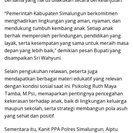
“Pemerintah Kabupaten Simalungun berkomitmen
menghadirkan lingkungan yang aman, nyaman, dan
mendukung tumbuh kembang anak. Setiap anak
berhak memperoleh perlindungan, pendidikan yang
layak, serta kesempatan yang sama untuk meraih masa
depan yang lebih baik,” demikian pesan Bupati yang
disampaikan Sri Wahyuni.
Selain pengukuhan relawan, peserta juga
mendapatkan berbagai materi edukatif yang relevan
dengan kondisi sosial saat ini. Psikolog Ruth Maya
Tamba, M.Psi., memaparkan pentingnya pencegahan
kekerasan terhadap anak, baik di lingkungan keluarga
maupun sekolah, serta strategi membangun pola asuh
yang sehat dan positif.
Sementara itu, Kanit PPA Polres Simalungun, Aiptu