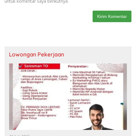
untuk komentar saya berikutnya.
Lowongan Pekerjaan