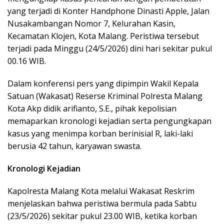
yang terjadi di Konter Handphone Dinasti Apple, Jalan
Nusakambangan Nomor 7, Kelurahan Kasin,
Kecamatan Klojen, Kota Malang. Peristiwa tersebut
terjadi pada Minggu (24/5/2026) dini hari sekitar pukul
00.16 WIB.
Dalam konferensi pers yang dipimpin Wakil Kepala
Satuan (Wakasat) Reserse Kriminal Polresta Malang
Kota Akp didik arifianto, S.E., pihak kepolisian
memaparkan kronologi kejadian serta pengungkapan
kasus yang menimpa korban berinisial R, laki-laki
berusia 42 tahun, karyawan swasta.
Kronologi Kejadian
Kapolresta Malang Kota melalui Wakasat Reskrim
menjelaskan bahwa peristiwa bermula pada Sabtu
(23/5/2026) sekitar pukul 23.00 WIB, ketika korban