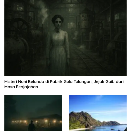
Misteri Noni Belanda di Pabrik Gula Tulangan, Jejak Gaib dari
Masa Penjajahan