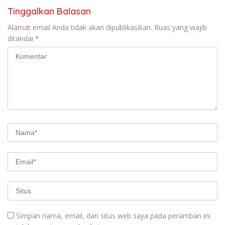
Tinggalkan Balasan
Alamat email Anda tidak akan dipublikasikan.
Ruas yang wajib
ditandai
*
Simpan nama, email, dan situs web saya pada peramban ini