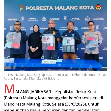
Polresta Malang Kota Ungkap Kasus Pencurian 14 iPhone di Konter Dinasti
Apple, Tersangka Ditangkap di Sidoarjo
M
ALANG, JADIKABAR
– Kepolisian Resor Kota
(Polresta) Malang Kota menggelar konferensi pers di
Mapolresta Malang Kota, Selasa (30/6/2026), untuk
mengungkap kasus pencurian dengan pemberatan