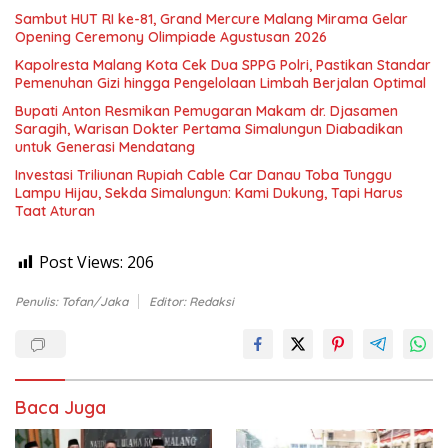
Sambut HUT RI ke-81, Grand Mercure Malang Mirama Gelar
Opening Ceremony Olimpiade Agustusan 2026
Kapolresta Malang Kota Cek Dua SPPG Polri, Pastikan Standar
Pemenuhan Gizi hingga Pengelolaan Limbah Berjalan Optimal
Bupati Anton Resmikan Pemugaran Makam dr. Djasamen
Saragih, Warisan Dokter Pertama Simalungun Diabadikan
untuk Generasi Mendatang
Investasi Triliunan Rupiah Cable Car Danau Toba Tunggu
Lampu Hijau, Sekda Simalungun: Kami Dukung, Tapi Harus
Taat Aturan
Post Views:
206
Penulis: Tofan/Jaka
Editor: Redaksi
Baca Juga