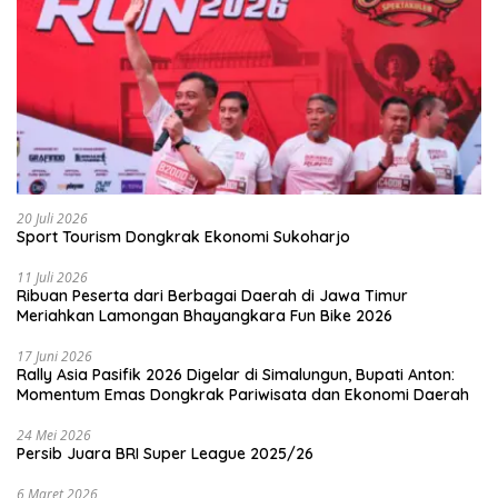
20 Juli 2026
Sport Tourism Dongkrak Ekonomi Sukoharjo
11 Juli 2026
Ribuan Peserta dari Berbagai Daerah di Jawa Timur
Meriahkan Lamongan Bhayangkara Fun Bike 2026
17 Juni 2026
Rally Asia Pasifik 2026 Digelar di Simalungun, Bupati Anton:
Momentum Emas Dongkrak Pariwisata dan Ekonomi Daerah
24 Mei 2026
Persib Juara BRI Super League 2025/26
6 Maret 2026