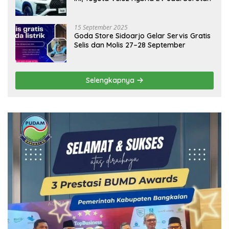
15 September 2025
Goda Store Sidoarjo Gelar Servis Gratis
Selis dan Molis 27–28 September
Selengkapnya