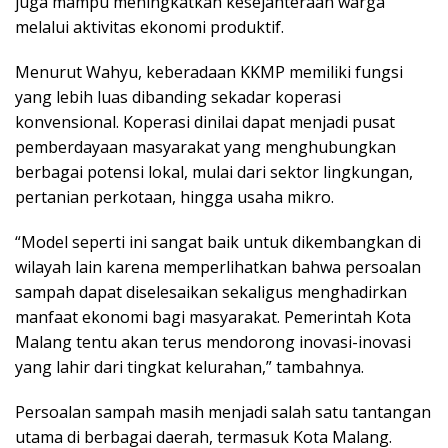
juga mampu meningkatkan kesejahteraan warga
melalui aktivitas ekonomi produktif.
Menurut Wahyu, keberadaan KKMP memiliki fungsi
yang lebih luas dibanding sekadar koperasi
konvensional. Koperasi dinilai dapat menjadi pusat
pemberdayaan masyarakat yang menghubungkan
berbagai potensi lokal, mulai dari sektor lingkungan,
pertanian perkotaan, hingga usaha mikro.
“Model seperti ini sangat baik untuk dikembangkan di
wilayah lain karena memperlihatkan bahwa persoalan
sampah dapat diselesaikan sekaligus menghadirkan
manfaat ekonomi bagi masyarakat. Pemerintah Kota
Malang tentu akan terus mendorong inovasi-inovasi
yang lahir dari tingkat kelurahan,” tambahnya.
Persoalan sampah masih menjadi salah satu tantangan
utama di berbagai daerah, termasuk Kota Malang.