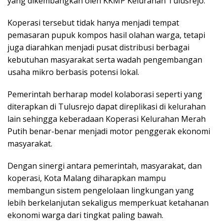
yang dikembangkan oleh KKMP Kelurahan Tulusrejo.
Koperasi tersebut tidak hanya menjadi tempat
pemasaran pupuk kompos hasil olahan warga, tetapi
juga diarahkan menjadi pusat distribusi berbagai
kebutuhan masyarakat serta wadah pengembangan
usaha mikro berbasis potensi lokal.
Pemerintah berharap model kolaborasi seperti yang
diterapkan di Tulusrejo dapat direplikasi di kelurahan
lain sehingga keberadaan Koperasi Kelurahan Merah
Putih benar-benar menjadi motor penggerak ekonomi
masyarakat.
Dengan sinergi antara pemerintah, masyarakat, dan
koperasi, Kota Malang diharapkan mampu
membangun sistem pengelolaan lingkungan yang
lebih berkelanjutan sekaligus memperkuat ketahanan
ekonomi warga dari tingkat paling bawah.