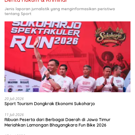
Jenis laporan jurnalistik yang menginformasikan peristiwa
tentang Sport
20 Juli 2026
Sport Tourism Dongkrak Ekonomi Sukoharjo
11 Juli 2026
Ribuan Peserta dari Berbagai Daerah di Jawa Timur
Meriahkan Lamongan Bhayangkara Fun Bike 2026