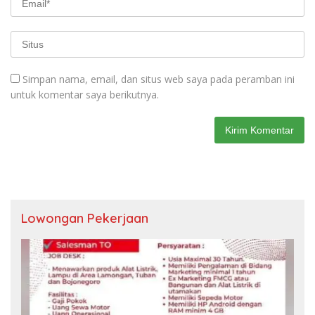
Simpan nama, email, dan situs web saya pada peramban ini
untuk komentar saya berikutnya.
Lowongan Pekerjaan