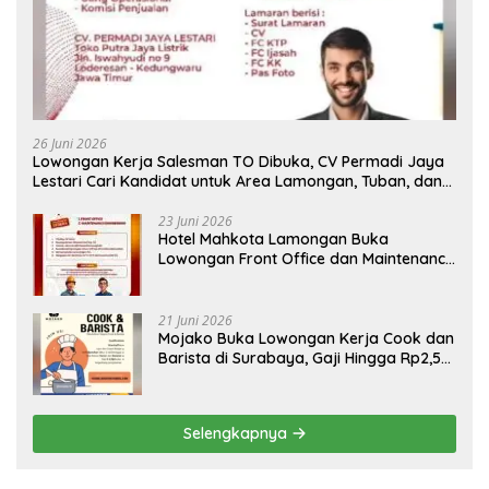
26 Juni 2026
Lowongan Kerja Salesman TO Dibuka, CV Permadi Jaya
Lestari Cari Kandidat untuk Area Lamongan, Tuban, dan
Bojonegoro
23 Juni 2026
Hotel Mahkota Lamongan Buka
Lowongan Front Office dan Maintenance
Engineering, Simak Syaratnya
21 Juni 2026
Mojako Buka Lowongan Kerja Cook dan
Barista di Surabaya, Gaji Hingga Rp2,5
Juta per Bulan
Selengkapnya