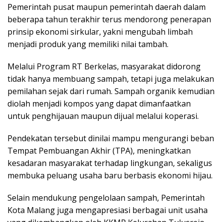
Pemerintah pusat maupun pemerintah daerah dalam
beberapa tahun terakhir terus mendorong penerapan
prinsip ekonomi sirkular, yakni mengubah limbah
menjadi produk yang memiliki nilai tambah.
Melalui Program RT Berkelas, masyarakat didorong
tidak hanya membuang sampah, tetapi juga melakukan
pemilahan sejak dari rumah. Sampah organik kemudian
diolah menjadi kompos yang dapat dimanfaatkan
untuk penghijauan maupun dijual melalui koperasi.
Pendekatan tersebut dinilai mampu mengurangi beban
Tempat Pembuangan Akhir (TPA), meningkatkan
kesadaran masyarakat terhadap lingkungan, sekaligus
membuka peluang usaha baru berbasis ekonomi hijau.
Selain mendukung pengelolaan sampah, Pemerintah
Kota Malang juga mengapresiasi berbagai unit usaha