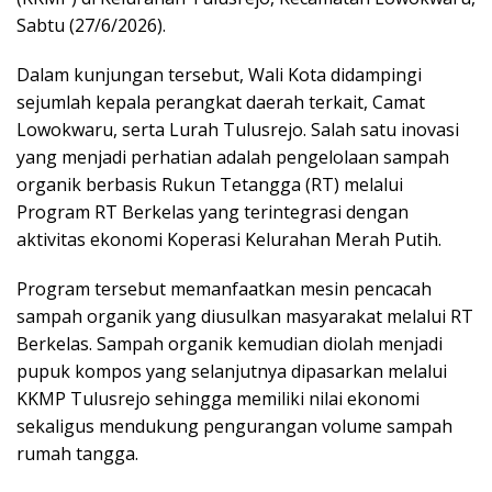
Sabtu (27/6/2026).
Dalam kunjungan tersebut, Wali Kota didampingi
sejumlah kepala perangkat daerah terkait, Camat
Lowokwaru, serta Lurah Tulusrejo. Salah satu inovasi
yang menjadi perhatian adalah pengelolaan sampah
organik berbasis Rukun Tetangga (RT) melalui
Program RT Berkelas yang terintegrasi dengan
aktivitas ekonomi Koperasi Kelurahan Merah Putih.
Program tersebut memanfaatkan mesin pencacah
sampah organik yang diusulkan masyarakat melalui RT
Berkelas. Sampah organik kemudian diolah menjadi
pupuk kompos yang selanjutnya dipasarkan melalui
KKMP Tulusrejo sehingga memiliki nilai ekonomi
sekaligus mendukung pengurangan volume sampah
rumah tangga.