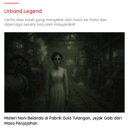
Urband Legend
Cerita atau kisah yang menyebar dari mulut ke mulut dan
dipercaya secara luas oleh masyarakat
Misteri Noni Belanda di Pabrik Gula Tulangan, Jejak Gaib dari
Masa Penjajahan