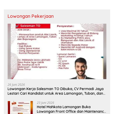
Lowongan Pekerjaan
26 Juni 2026
Lowongan Kerja Salesman TO Dibuka, CV Permadi Jaya
Lestari Cari Kandidat untuk Area Lamongan, Tuban, dan
Bojonegoro
23 Juni 2026
Hotel Mahkota Lamongan Buka
Lowongan Front Office dan Maintenance