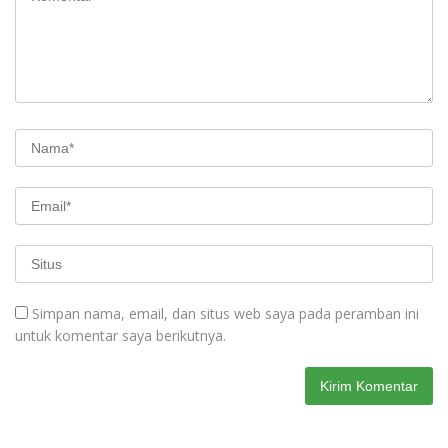
Simpan nama, email, dan situs web saya pada peramban ini
untuk komentar saya berikutnya.