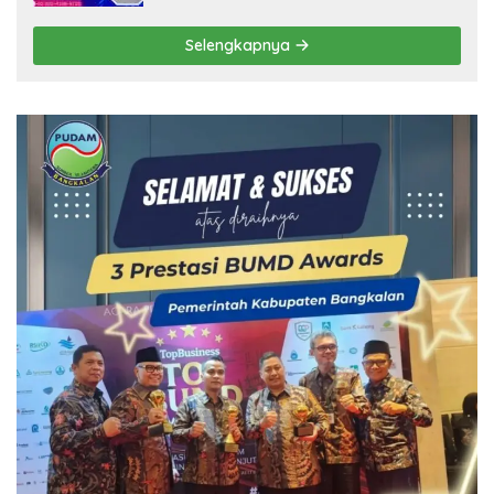
Selengkapnya