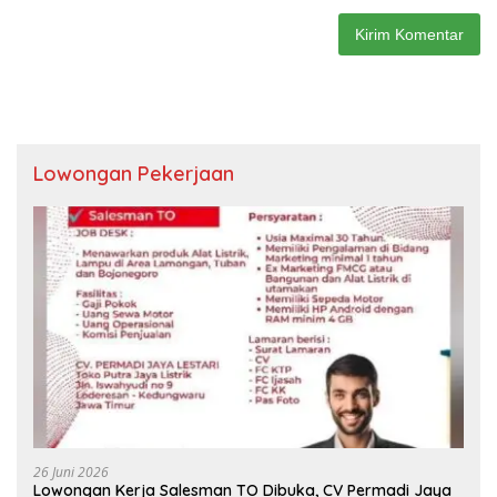
Lowongan Pekerjaan
26 Juni 2026
Lowongan Kerja Salesman TO Dibuka, CV Permadi Jaya