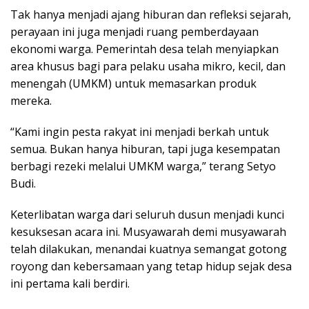
Tak hanya menjadi ajang hiburan dan refleksi sejarah,
perayaan ini juga menjadi ruang pemberdayaan
ekonomi warga. Pemerintah desa telah menyiapkan
area khusus bagi para pelaku usaha mikro, kecil, dan
menengah (UMKM) untuk memasarkan produk
mereka.
“Kami ingin pesta rakyat ini menjadi berkah untuk
semua. Bukan hanya hiburan, tapi juga kesempatan
berbagi rezeki melalui UMKM warga,” terang Setyo
Budi.
Keterlibatan warga dari seluruh dusun menjadi kunci
kesuksesan acara ini. Musyawarah demi musyawarah
telah dilakukan, menandai kuatnya semangat gotong
royong dan kebersamaan yang tetap hidup sejak desa
ini pertama kali berdiri.