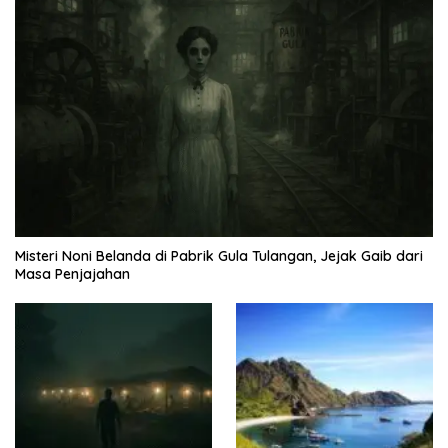
Misteri Noni Belanda di Pabrik Gula Tulangan, Jejak Gaib dari
Masa Penjajahan