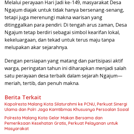
Melalui perayaan Hari Jadi ke-149, masyarakat Desa
Ngajum diajak untuk tidak hanya bersenang-senang,
tetapi juga merenungi makna warisan yang
ditinggalkan para pendiri. Di tengah arus zaman, Desa
Ngajum tetap berdiri sebagai simbol kearifan lokal,
kekeluargaan, dan tekad untuk terus maju tanpa
melupakan akar sejarahnya.
Dengan persiapan yang matang dan partisipasi aktif
warga, peringatan tahun ini diharapkan menjadi salah
satu perayaan desa terbaik dalam sejarah Ngajum—
meriah, tertib, dan penuh makna.
Berita Terkait
Kapolresta Malang Kota Silaturahmi ke PCNU, Perkuat Sinergi
Ulama dan Polri Jaga Kamtibmas Khususnya Persoalan Sosial
Polresta Malang Kota Gelar Makan Bersama dan
Pemeriksaan Kesehatan Gratis, Perkuat Pelayanan untuk
Masyarakat