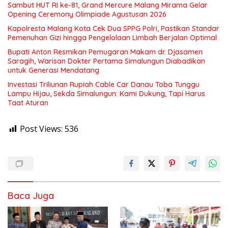
Sambut HUT RI ke-81, Grand Mercure Malang Mirama Gelar
Opening Ceremony Olimpiade Agustusan 2026
Kapolresta Malang Kota Cek Dua SPPG Polri, Pastikan Standar
Pemenuhan Gizi hingga Pengelolaan Limbah Berjalan Optimal
Bupati Anton Resmikan Pemugaran Makam dr. Djasamen
Saragih, Warisan Dokter Pertama Simalungun Diabadikan
untuk Generasi Mendatang
Investasi Triliunan Rupiah Cable Car Danau Toba Tunggu
Lampu Hijau, Sekda Simalungun: Kami Dukung, Tapi Harus
Taat Aturan
Post Views:
536
Baca Juga