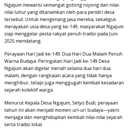
Ngajum mewarisi semangat gotong royong dan nilai-
nilai luhur yang ditanamkan oleh para pendiri desa
tersebut. Untuk mengenang jasa mereka, sekaligus
merayakan usia desa yang ke-149, masyarakat Ngajum
siap menggelar pesta rakyat penuh tradisi pada Juni
2025 mendatang.
Perayaan Hari Jadi ke-149: Dua Hari Dua Malam Penuh
Warna Budaya. Peringatan Hari Jadi ke-149 Desa
Ngajum akan digelar meriah selama dua hari dua
malam, dengan rangkaian acara yang tidak hanya
menghibur, tetapi juga menggugah kembali kesadaran
sejarah kolektif warga.
Menurut Kepala Desa Ngajum, Setyo Budi, perayaan
tahun ini akan menjadi momen uri-uri budaya—yakni
menjaga dan menghidupkan kembali nilai-nilai sejarah
serta tradisi lokal.