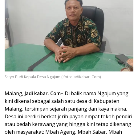
Setyo Budi Kepala Desa Ngajum ( foto: JadiKabar. Com)
Malang,
Jadi kabar. Com–
Di balik nama Ngajum yang
kini dikenal sebagai salah satu desa di Kabupaten
Malang, tersimpan sejarah panjang dan kaya makna.
Desa ini berdiri berkat jerih payah empat tokoh pendiri
atau bedah kerawang yang hingga kini tetap dikenang
oleh masyarakat: Mbah Ageng, Mbah Sabar, Mbah