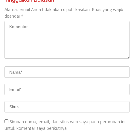
Alamat email Anda tidak akan dipublikasikan.
Ruas yang wajib
ditandai
*
Simpan nama, email, dan situs web saya pada peramban ini
untuk komentar saya berikutnya.