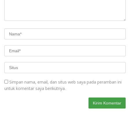
Simpan nama, email, dan situs web saya pada peramban ini
untuk komentar saya berikutnya.