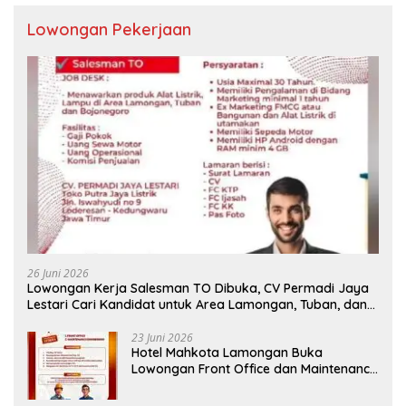
Lowongan Pekerjaan
26 Juni 2026
Lowongan Kerja Salesman TO Dibuka, CV Permadi Jaya
Lestari Cari Kandidat untuk Area Lamongan, Tuban, dan
Bojonegoro
23 Juni 2026
Hotel Mahkota Lamongan Buka
Lowongan Front Office dan Maintenance
Engineering, Simak Syaratnya