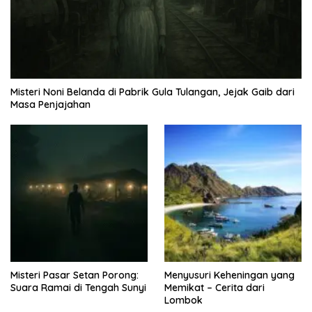
Misteri Noni Belanda di Pabrik Gula Tulangan, Jejak Gaib dari
Masa Penjajahan
Misteri Pasar Setan Porong:
Menyusuri Keheningan yang
Suara Ramai di Tengah Sunyi
Memikat – Cerita dari
Lombok