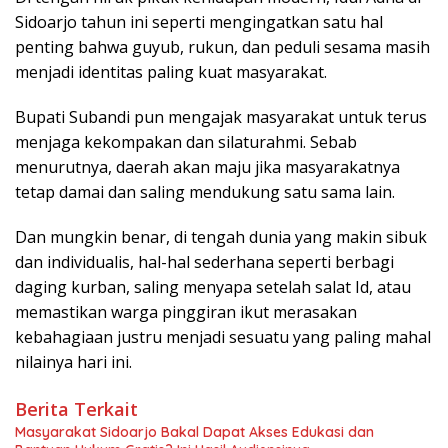
Sidoarjo tahun ini seperti mengingatkan satu hal
penting bahwa guyub, rukun, dan peduli sesama masih
menjadi identitas paling kuat masyarakat.
Bupati Subandi pun mengajak masyarakat untuk terus
menjaga kekompakan dan silaturahmi. Sebab
menurutnya, daerah akan maju jika masyarakatnya
tetap damai dan saling mendukung satu sama lain.
Dan mungkin benar, di tengah dunia yang makin sibuk
dan individualis, hal-hal sederhana seperti berbagi
daging kurban, saling menyapa setelah salat Id, atau
memastikan warga pinggiran ikut merasakan
kebahagiaan justru menjadi sesuatu yang paling mahal
nilainya hari ini.
Berita Terkait
Masyarakat Sidoarjo Bakal Dapat Akses Edukasi dan