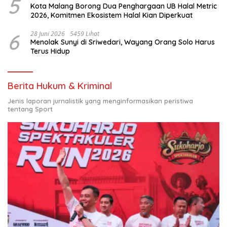
5
Kota Malang Borong Dua Penghargaan UB Halal Metric
2026, Komitmen Ekosistem Halal Kian Diperkuat
6
28 Juni 2026
5459 Lihat
Menolak Sunyi di Sriwedari, Wayang Orang Solo Harus
Terus Hidup
Berita Hukum & Kriminal
Jenis laporan jurnalistik yang menginformasikan peristiwa
tentang Sport