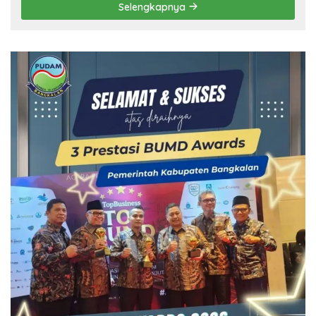
Selengkapnya