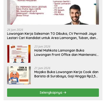
26 Juni 2026
Lowongan Kerja Salesman TO Dibuka, CV Permadi Jaya
Lestari Cari Kandidat untuk Area Lamongan, Tuban, dan
Bojonegoro
23 Juni 2026
Hotel Mahkota Lamongan Buka
Lowongan Front Office dan Maintenance
Engineering, Simak Syaratnya
21 Juni 2026
Mojako Buka Lowongan Kerja Cook dan
Barista di Surabaya, Gaji Hingga Rp2,5
Juta per Bulan
Selengkapnya