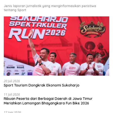
Jenis laporan jurnalistik yang menginformasikan peristiwa
tentang Sport
20 Juli 2026
Sport Tourism Dongkrak Ekonomi Sukoharjo
11 Juli 2026
Ribuan Peserta dari Berbagai Daerah di Jawa Timur
Meriahkan Lamongan Bhayangkara Fun Bike 2026
17 Juni 2026