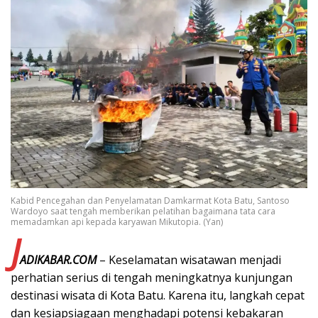
Kabid Pencegahan dan Penyelamatan Damkarmat Kota Batu, Santoso
Wardoyo saat tengah memberikan pelatihan bagaimana tata cara
memadamkan api kepada karyawan Mikutopia. (Yan)
J
ADIKABAR.COM
– Keselamatan wisatawan menjadi
perhatian serius di tengah meningkatnya kunjungan
destinasi wisata di Kota Batu. Karena itu, langkah cepat
dan kesiapsiagaan menghadapi potensi kebakaran