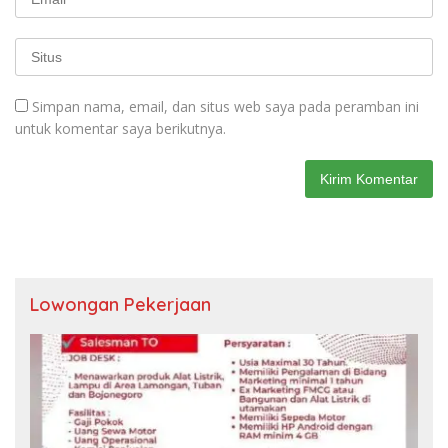
Simpan nama, email, dan situs web saya pada peramban ini
untuk komentar saya berikutnya.
Lowongan Pekerjaan