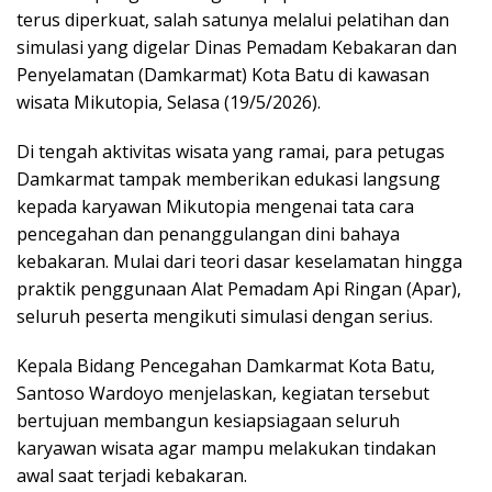
terus diperkuat, salah satunya melalui pelatihan dan
simulasi yang digelar Dinas Pemadam Kebakaran dan
Penyelamatan (Damkarmat) Kota Batu di kawasan
wisata Mikutopia, Selasa (19/5/2026).
Di tengah aktivitas wisata yang ramai, para petugas
Damkarmat tampak memberikan edukasi langsung
kepada karyawan Mikutopia mengenai tata cara
pencegahan dan penanggulangan dini bahaya
kebakaran. Mulai dari teori dasar keselamatan hingga
praktik penggunaan Alat Pemadam Api Ringan (Apar),
seluruh peserta mengikuti simulasi dengan serius.
Kepala Bidang Pencegahan Damkarmat Kota Batu,
Santoso Wardoyo menjelaskan, kegiatan tersebut
bertujuan membangun kesiapsiagaan seluruh
karyawan wisata agar mampu melakukan tindakan
awal saat terjadi kebakaran.