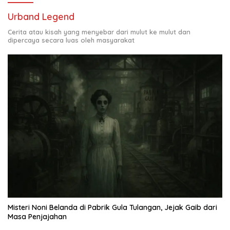
Urband Legend
Cerita atau kisah yang menyebar dari mulut ke mulut dan
dipercaya secara luas oleh masyarakat
Misteri Noni Belanda di Pabrik Gula Tulangan, Jejak Gaib dari
Masa Penjajahan