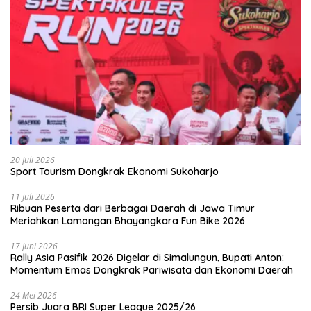
20 Juli 2026
Sport Tourism Dongkrak Ekonomi Sukoharjo
11 Juli 2026
Ribuan Peserta dari Berbagai Daerah di Jawa Timur
Meriahkan Lamongan Bhayangkara Fun Bike 2026
17 Juni 2026
Rally Asia Pasifik 2026 Digelar di Simalungun, Bupati Anton:
Momentum Emas Dongkrak Pariwisata dan Ekonomi Daerah
24 Mei 2026
Persib Juara BRI Super League 2025/26