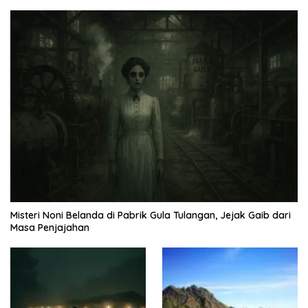
Misteri Noni Belanda di Pabrik Gula Tulangan, Jejak Gaib dari
Masa Penjajahan