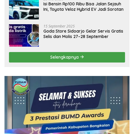
Isi Bensin Rp100 Ribu Bisa Jalan Sejauh
Ini, Toyota Veloz Hybrid EV Jadi Sorotan
15 September 2025
Goda Store Sidoarjo Gelar Servis Gratis
Selis dan Molis 27–28 September
Selengkapnya