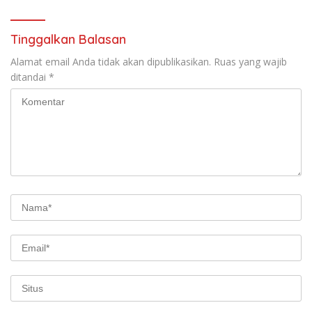
Buka suara
Tinggalkan Balasan
Alamat email Anda tidak akan dipublikasikan.
Ruas yang wajib
ditandai
*