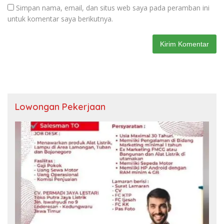
Simpan nama, email, dan situs web saya pada peramban ini
untuk komentar saya berikutnya.
Lowongan Pekerjaan