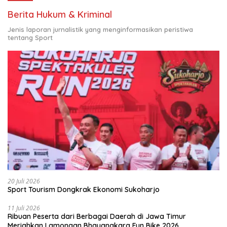
Berita Hukum & Kriminal
Jenis laporan jurnalistik yang menginformasikan peristiwa
tentang Sport
20 Juli 2026
Sport Tourism Dongkrak Ekonomi Sukoharjo
11 Juli 2026
Ribuan Peserta dari Berbagai Daerah di Jawa Timur
Meriahkan Lamongan Bhayangkara Fun Bike 2026