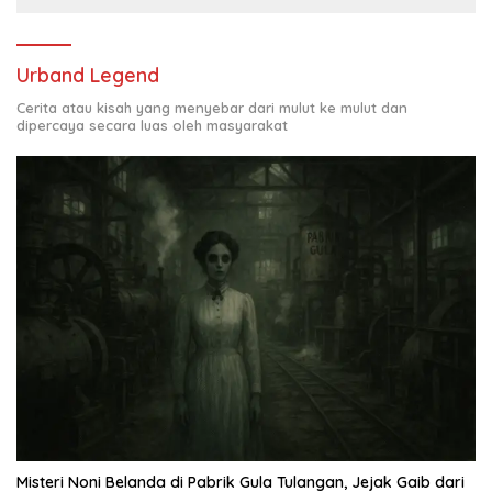
Urband Legend
Cerita atau kisah yang menyebar dari mulut ke mulut dan
dipercaya secara luas oleh masyarakat
Misteri Noni Belanda di Pabrik Gula Tulangan, Jejak Gaib dari