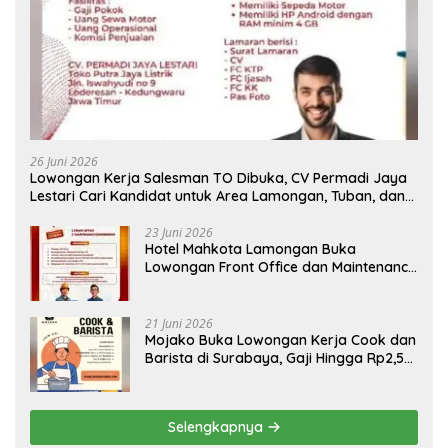
26 Juni 2026
Lowongan Kerja Salesman TO Dibuka, CV Permadi Jaya
Lestari Cari Kandidat untuk Area Lamongan, Tuban, dan
Bojonegoro
23 Juni 2026
Hotel Mahkota Lamongan Buka
Lowongan Front Office dan Maintenance
Engineering, Simak Syaratnya
21 Juni 2026
Mojako Buka Lowongan Kerja Cook dan
Barista di Surabaya, Gaji Hingga Rp2,5
Juta per Bulan
Selengkapnya