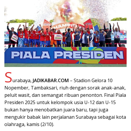
S
urabaya,
JADIKABAR.COM
– Stadion Gelora 10
Nopember, Tambaksari, riuh dengan sorak anak-anak,
peluit wasit, dan semangat ribuan penonton. Final Piala
Presiden 2025 untuk kelompok usia U-12 dan U-15
bukan hanya menobatkan juara baru, tapi juga
mengukir babak lain perjalanan Surabaya sebagai kota
olahraga, kamis (2/10).