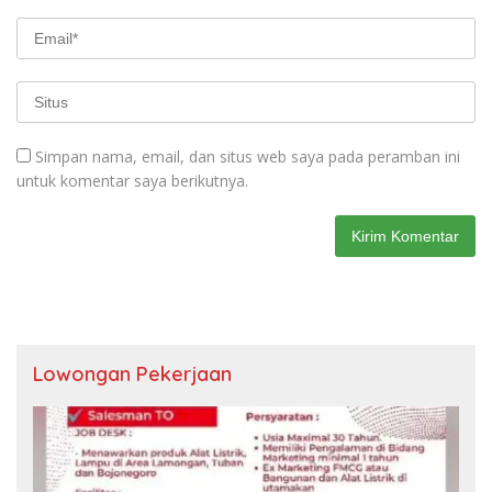
Simpan nama, email, dan situs web saya pada peramban ini
untuk komentar saya berikutnya.
Lowongan Pekerjaan