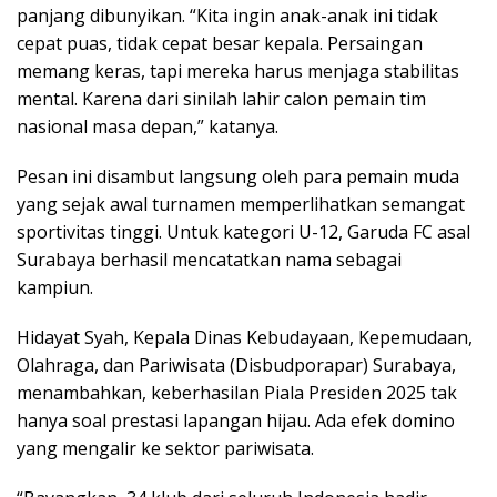
panjang dibunyikan. “Kita ingin anak-anak ini tidak
cepat puas, tidak cepat besar kepala. Persaingan
memang keras, tapi mereka harus menjaga stabilitas
mental. Karena dari sinilah lahir calon pemain tim
nasional masa depan,” katanya.
Pesan ini disambut langsung oleh para pemain muda
yang sejak awal turnamen memperlihatkan semangat
sportivitas tinggi. Untuk kategori U-12, Garuda FC asal
Surabaya berhasil mencatatkan nama sebagai
kampiun.
Hidayat Syah, Kepala Dinas Kebudayaan, Kepemudaan,
Olahraga, dan Pariwisata (Disbudporapar) Surabaya,
menambahkan, keberhasilan Piala Presiden 2025 tak
hanya soal prestasi lapangan hijau. Ada efek domino
yang mengalir ke sektor pariwisata.