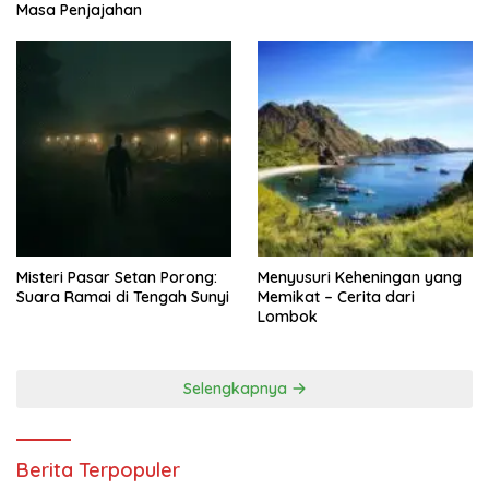
Masa Penjajahan
Misteri Pasar Setan Porong:
Menyusuri Keheningan yang
Suara Ramai di Tengah Sunyi
Memikat – Cerita dari
Lombok
Selengkapnya
Berita Terpopuler