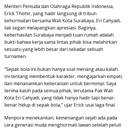
Menteri Pemuda dan Olahraga Republik Indonesia,
Erick Thohir, yang hadir langsung di tribun
kehormatan bersama Wali Kota Surabaya, Eri Cahyadi,
tak segan melayangkan apresiasi. Baginya,
keberhasilan Surabaya menjadi tuan rumah adalah
bukti bahwa kerja sama lintas pihak bisa melahirkan
sesuatu yang lebih besar dari sekadar sebuah
turnamen.
“Sepak bola ini bukan hanya soal menang atau kalah.
Ini tentang membentuk karakter, mengajarkan empati,
dan menanamkan keberanian untuk bermimpi. Saya
terima kasih pada semua pihak, terutama Pak Wali
Kota Eri Cahyadi, yang tidak hanya hadir tapi benar-
benar hidup di sepak bola,” ujar Erick usai laga final.
Menpora menekankan, kemenangan sejati ada pada
cara generasi muda menghormati lawan setelah peluit