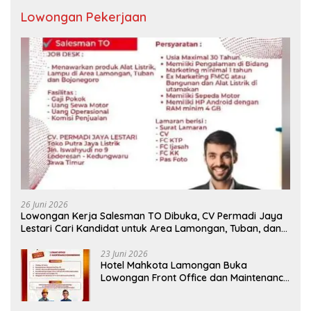
Lowongan Pekerjaan
26 Juni 2026
Lowongan Kerja Salesman TO Dibuka, CV Permadi Jaya
Lestari Cari Kandidat untuk Area Lamongan, Tuban, dan
Bojonegoro
23 Juni 2026
Hotel Mahkota Lamongan Buka
Lowongan Front Office dan Maintenance
Engineering, Simak Syaratnya