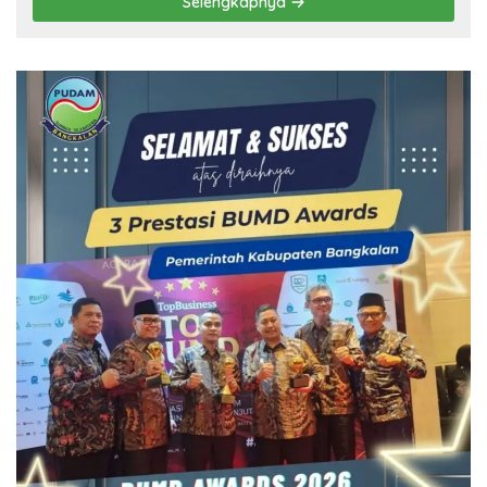
Selengkapnya