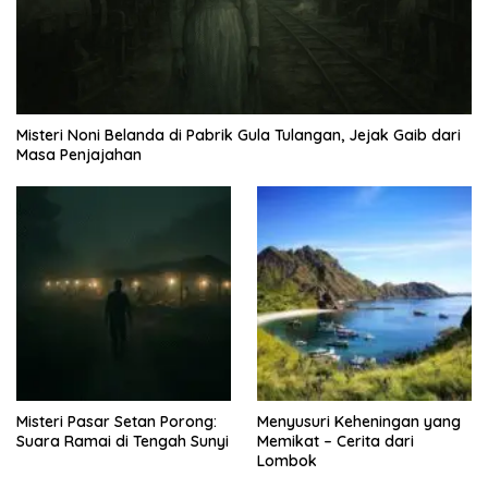
Misteri Noni Belanda di Pabrik Gula Tulangan, Jejak Gaib dari
Masa Penjajahan
Misteri Pasar Setan Porong:
Menyusuri Keheningan yang
Suara Ramai di Tengah Sunyi
Memikat – Cerita dari
Lombok