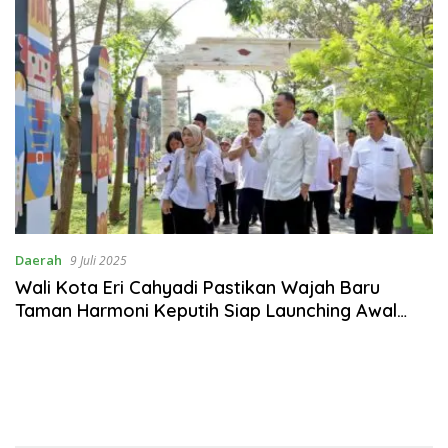
Daerah
9 Juli 2025
Wali Kota Eri Cahyadi Pastikan Wajah Baru
Taman Harmoni Keputih Siap Launching Awal
Agustus