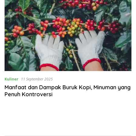
Kuliner
11 September 2025
Manfaat dan Dampak Buruk Kopi, Minuman yang
Penuh Kontroversi