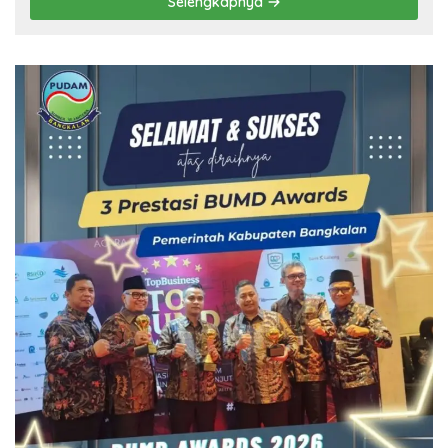
Selengkapnya