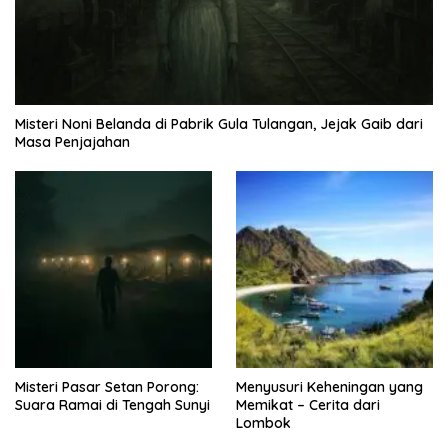
Misteri Noni Belanda di Pabrik Gula Tulangan, Jejak Gaib dari
Masa Penjajahan
Misteri Pasar Setan Porong:
Menyusuri Keheningan yang
Suara Ramai di Tengah Sunyi
Memikat – Cerita dari
Lombok