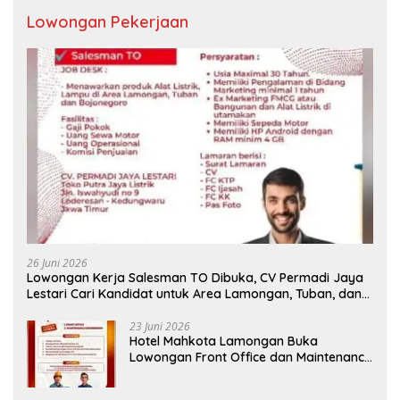
Lowongan Pekerjaan
26 Juni 2026
Lowongan Kerja Salesman TO Dibuka, CV Permadi Jaya
Lestari Cari Kandidat untuk Area Lamongan, Tuban, dan
Bojonegoro
23 Juni 2026
Hotel Mahkota Lamongan Buka
Lowongan Front Office dan Maintenance
Engineering, Simak Syaratnya