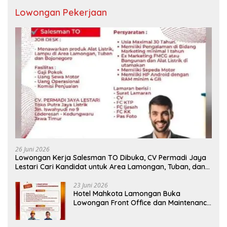
Lowongan Pekerjaan
26 Juni 2026
Lowongan Kerja Salesman TO Dibuka, CV Permadi Jaya
Lestari Cari Kandidat untuk Area Lamongan, Tuban, dan
Bojonegoro
23 Juni 2026
Hotel Mahkota Lamongan Buka
Lowongan Front Office dan Maintenance
Engineering, Simak Syaratnya