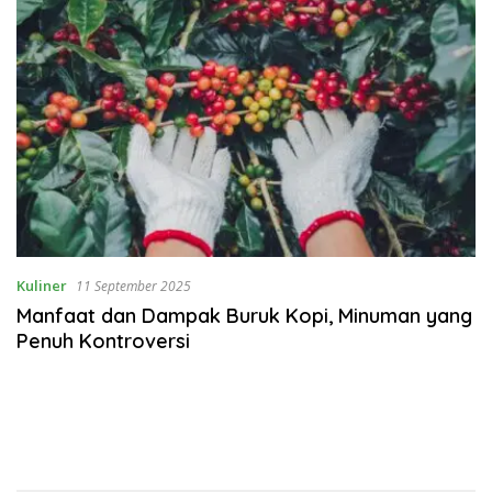
Kuliner
11 September 2025
Manfaat dan Dampak Buruk Kopi, Minuman yang
Penuh Kontroversi