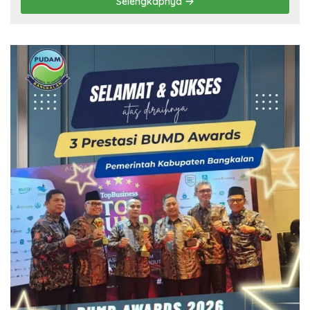
Selengkapnya