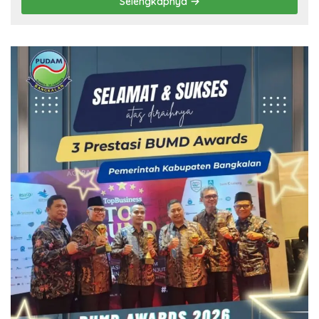
Selengkapnya