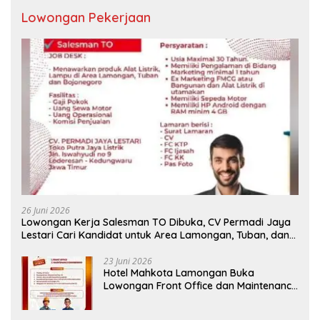
Lowongan Pekerjaan
26 Juni 2026
Lowongan Kerja Salesman TO Dibuka, CV Permadi Jaya
Lestari Cari Kandidat untuk Area Lamongan, Tuban, dan
Bojonegoro
23 Juni 2026
Hotel Mahkota Lamongan Buka
Lowongan Front Office dan Maintenance
Engineering, Simak Syaratnya