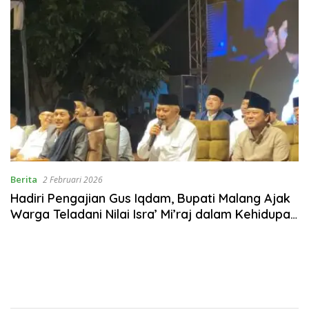
Berita
2 Februari 2026
Hadiri Pengajian Gus Iqdam, Bupati Malang Ajak
Warga Teladani Nilai Isra’ Mi’raj dalam Kehidupan
Sosial