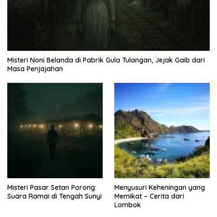
Misteri Noni Belanda di Pabrik Gula Tulangan, Jejak Gaib dari
Masa Penjajahan
Misteri Pasar Setan Porong:
Menyusuri Keheningan yang
Suara Ramai di Tengah Sunyi
Memikat – Cerita dari
Lombok