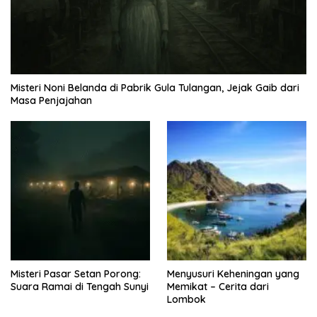
Misteri Noni Belanda di Pabrik Gula Tulangan, Jejak Gaib dari
Masa Penjajahan
Misteri Pasar Setan Porong:
Menyusuri Keheningan yang
Suara Ramai di Tengah Sunyi
Memikat – Cerita dari
Lombok