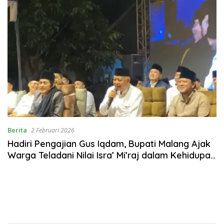
Berita
2 Februari 2026
Hadiri Pengajian Gus Iqdam, Bupati Malang Ajak
Warga Teladani Nilai Isra’ Mi’raj dalam Kehidupan
Sosial