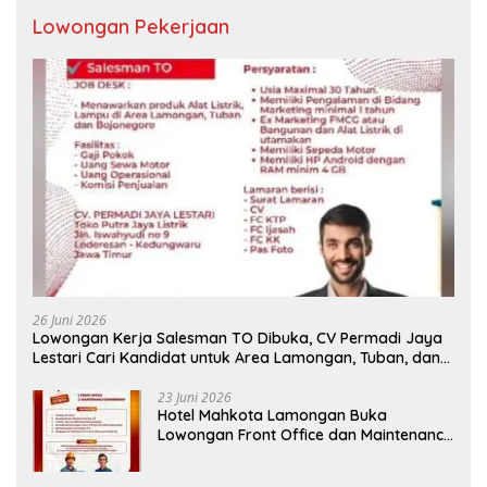
Lowongan Pekerjaan
26 Juni 2026
Lowongan Kerja Salesman TO Dibuka, CV Permadi Jaya
Lestari Cari Kandidat untuk Area Lamongan, Tuban, dan
Bojonegoro
23 Juni 2026
Hotel Mahkota Lamongan Buka
Lowongan Front Office dan Maintenance
Engineering, Simak Syaratnya