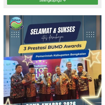
Selengkapnya