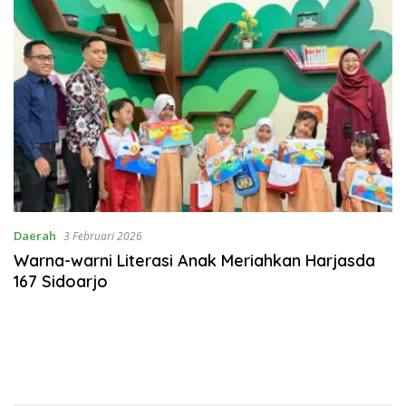
Daerah
3 Februari 2026
Warna-warni Literasi Anak Meriahkan Harjasda
167 Sidoarjo