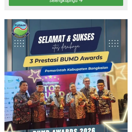
Selengkapnya