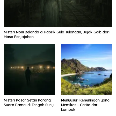
Misteri Noni Belanda di Pabrik Gula Tulangan, Jejak Gaib dari
Masa Penjajahan
Misteri Pasar Setan Porong:
Menyusuri Keheningan yang
Suara Ramai di Tengah Sunyi
Memikat – Cerita dari
Lombok