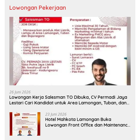
Lowongan Pekerjaan
26 Juni 2026
Lowongan Kerja Salesman TO Dibuka, CV Permadi Jaya
Lestari Cari Kandidat untuk Area Lamongan, Tuban, dan
Bojonegoro
23 Juni 2026
Hotel Mahkota Lamongan Buka
Lowongan Front Office dan Maintenance
Engineering, Simak Syaratnya