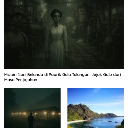
Misteri Noni Belanda di Pabrik Gula Tulangan, Jejak Gaib dari
Masa Penjajahan