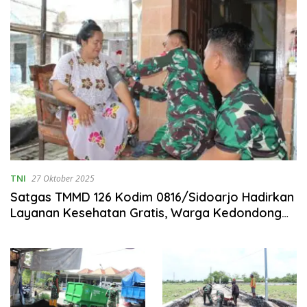
TNI
27 Oktober 2025
Satgas TMMD 126 Kodim 0816/Sidoarjo Hadirkan
Layanan Kesehatan Gratis, Warga Kedondong
Antusias