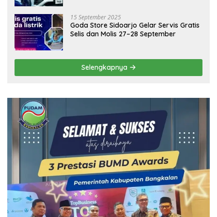
15 September 2025
Goda Store Sidoarjo Gelar Servis Gratis
Selis dan Molis 27–28 September
Selengkapnya