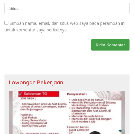
Simpan nama, email, dan situs web saya pada peramban ini
untuk komentar saya berikutnya.
Lowongan Pekerjaan