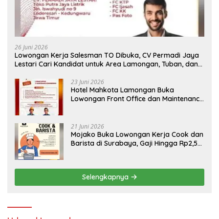
26 Juni 2026
Lowongan Kerja Salesman TO Dibuka, CV Permadi Jaya
Lestari Cari Kandidat untuk Area Lamongan, Tuban, dan
Bojonegoro
23 Juni 2026
Hotel Mahkota Lamongan Buka
Lowongan Front Office dan Maintenance
Engineering, Simak Syaratnya
21 Juni 2026
Mojako Buka Lowongan Kerja Cook dan
Barista di Surabaya, Gaji Hingga Rp2,5
Juta per Bulan
Selengkapnya