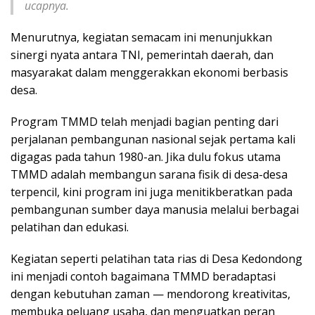
ucapnya.
Menurutnya, kegiatan semacam ini menunjukkan
sinergi nyata antara TNI, pemerintah daerah, dan
masyarakat dalam menggerakkan ekonomi berbasis
desa.
Program TMMD telah menjadi bagian penting dari
perjalanan pembangunan nasional sejak pertama kali
digagas pada tahun 1980-an. Jika dulu fokus utama
TMMD adalah membangun sarana fisik di desa-desa
terpencil, kini program ini juga menitikberatkan pada
pembangunan sumber daya manusia melalui berbagai
pelatihan dan edukasi.
Kegiatan seperti pelatihan tata rias di Desa Kedondong
ini menjadi contoh bagaimana TMMD beradaptasi
dengan kebutuhan zaman — mendorong kreativitas,
membuka peluang usaha, dan menguatkan peran