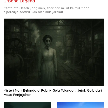
Urband Legend
Cerita atau kisah yang menyebar dari mulut ke mulut dan
dipercaya secara luas oleh masyarakat
Misteri Noni Belanda di Pabrik Gula Tulangan, Jejak Gaib dari
Masa Penjajahan