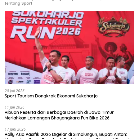
tentang Sport
20 Juli 2026
Sport Tourism Dongkrak Ekonomi Sukoharjo
11 Juli 2026
Ribuan Peserta dari Berbagai Daerah di Jawa Timur
Meriahkan Lamongan Bhayangkara Fun Bike 2026
17 Juni 2026
Rally Asia Pasifik 2026 Digelar di Simalungun, Bupati Anton: