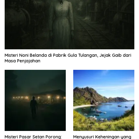
Misteri Noni Belanda di Pabrik Gula Tulangan, Jejak Gaib dari
Masa Penjajahan
Misteri Pasar Setan Porong:
Menyusuri Keheningan yang