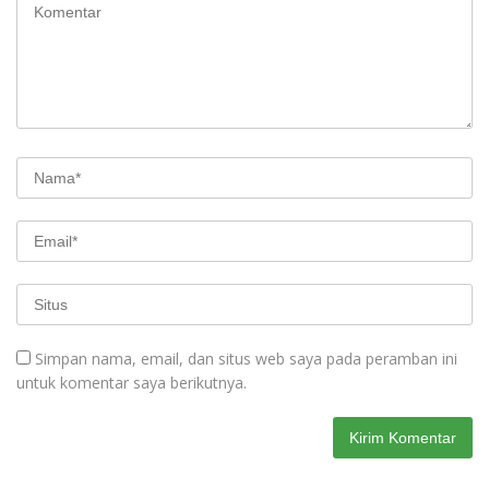
Simpan nama, email, dan situs web saya pada peramban ini
untuk komentar saya berikutnya.