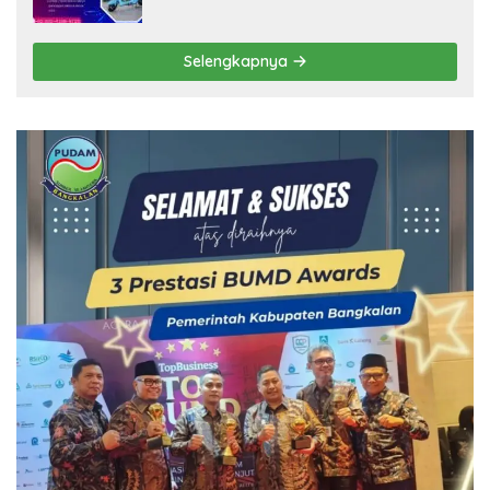
Selengkapnya