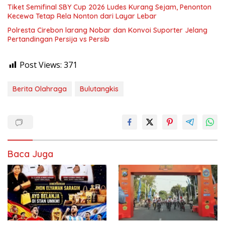
Tiket Semifinal SBY Cup 2026 Ludes Kurang Sejam, Penonton
Kecewa Tetap Rela Nonton dari Layar Lebar
Polresta Cirebon larang Nobar dan Konvoi Suporter Jelang
Pertandingan Persija vs Persib
Post Views:
371
Berita Olahraga
Bulutangkis
Baca Juga