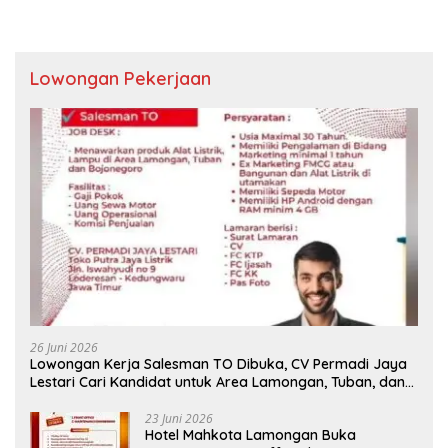
Lowongan Pekerjaan
26 Juni 2026
Lowongan Kerja Salesman TO Dibuka, CV Permadi Jaya
Lestari Cari Kandidat untuk Area Lamongan, Tuban, dan
Bojonegoro
23 Juni 2026
Hotel Mahkota Lamongan Buka