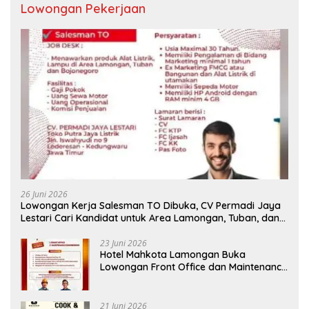
Lowongan Pekerjaan
26 Juni 2026
Lowongan Kerja Salesman TO Dibuka, CV Permadi Jaya
Lestari Cari Kandidat untuk Area Lamongan, Tuban, dan
Bojonegoro
23 Juni 2026
Hotel Mahkota Lamongan Buka
Lowongan Front Office dan Maintenance
Engineering, Simak Syaratnya
21 Juni 2026