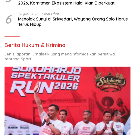
2026, Komitmen Ekosistem Halal Kian Diperkuat
6
28 Juni 2026
5460 Lihat
Menolak Sunyi di Sriwedari, Wayang Orang Solo Harus
Terus Hidup
Berita Hukum & Kriminal
Jenis laporan jurnalistik yang menginformasikan peristiwa
tentang Sport