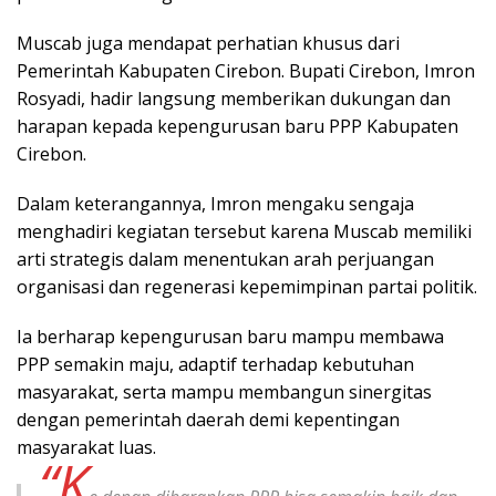
Muscab juga mendapat perhatian khusus dari
Pemerintah Kabupaten Cirebon. Bupati Cirebon, Imron
Rosyadi, hadir langsung memberikan dukungan dan
harapan kepada kepengurusan baru PPP Kabupaten
Cirebon.
Dalam keterangannya, Imron mengaku sengaja
menghadiri kegiatan tersebut karena Muscab memiliki
arti strategis dalam menentukan arah perjuangan
organisasi dan regenerasi kepemimpinan partai politik.
Ia berharap kepengurusan baru mampu membawa
PPP semakin maju, adaptif terhadap kebutuhan
masyarakat, serta mampu membangun sinergitas
dengan pemerintah daerah demi kepentingan
masyarakat luas.
“K