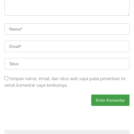
Simpan nama, email, dan situs web saya pada peramban ini
untuk komentar saya berikutnya.