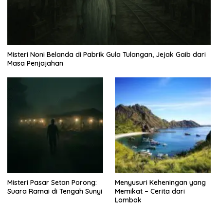
Misteri Noni Belanda di Pabrik Gula Tulangan, Jejak Gaib dari
Masa Penjajahan
Misteri Pasar Setan Porong:
Menyusuri Keheningan yang
Suara Ramai di Tengah Sunyi
Memikat – Cerita dari
Lombok