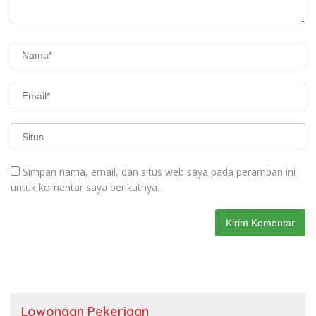
Simpan nama, email, dan situs web saya pada peramban ini
untuk komentar saya berikutnya.
Lowongan Pekerjaan