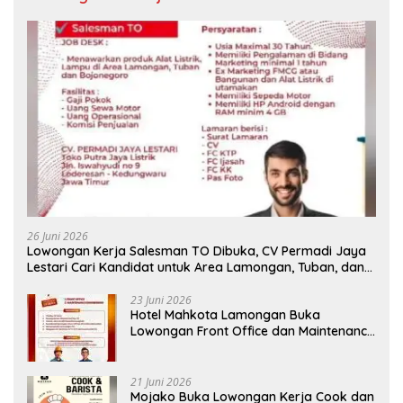
26 Juni 2026
Lowongan Kerja Salesman TO Dibuka, CV Permadi Jaya
Lestari Cari Kandidat untuk Area Lamongan, Tuban, dan
Bojonegoro
23 Juni 2026
Hotel Mahkota Lamongan Buka
Lowongan Front Office dan Maintenance
Engineering, Simak Syaratnya
21 Juni 2026
Mojako Buka Lowongan Kerja Cook dan