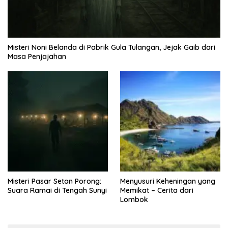
Misteri Noni Belanda di Pabrik Gula Tulangan, Jejak Gaib dari
Masa Penjajahan
Misteri Pasar Setan Porong:
Menyusuri Keheningan yang
Suara Ramai di Tengah Sunyi
Memikat – Cerita dari
Lombok