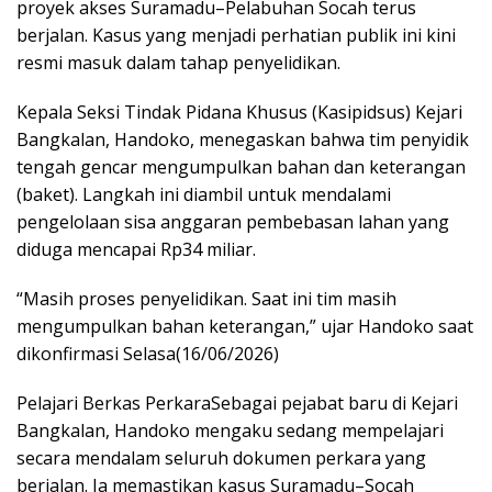
proyek akses Suramadu–Pelabuhan Socah terus
berjalan. Kasus yang menjadi perhatian publik ini kini
resmi masuk dalam tahap penyelidikan.
Kepala Seksi Tindak Pidana Khusus (Kasipidsus) Kejari
Bangkalan, Handoko, menegaskan bahwa tim penyidik
tengah gencar mengumpulkan bahan dan keterangan
(baket). Langkah ini diambil untuk mendalami
pengelolaan sisa anggaran pembebasan lahan yang
diduga mencapai Rp34 miliar.
“Masih proses penyelidikan. Saat ini tim masih
mengumpulkan bahan keterangan,” ujar Handoko saat
dikonfirmasi Selasa(16/06/2026)
Pelajari Berkas PerkaraSebagai pejabat baru di Kejari
Bangkalan, Handoko mengaku sedang mempelajari
secara mendalam seluruh dokumen perkara yang
berjalan. Ia memastikan kasus Suramadu–Socah