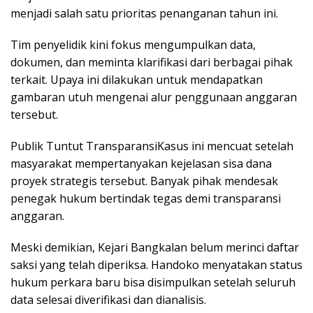
menjadi salah satu prioritas penanganan tahun ini.
Tim penyelidik kini fokus mengumpulkan data,
dokumen, dan meminta klarifikasi dari berbagai pihak
terkait. Upaya ini dilakukan untuk mendapatkan
gambaran utuh mengenai alur penggunaan anggaran
tersebut.
Publik Tuntut TransparansiKasus ini mencuat setelah
masyarakat mempertanyakan kejelasan sisa dana
proyek strategis tersebut. Banyak pihak mendesak
penegak hukum bertindak tegas demi transparansi
anggaran.
Meski demikian, Kejari Bangkalan belum merinci daftar
saksi yang telah diperiksa. Handoko menyatakan status
hukum perkara baru bisa disimpulkan setelah seluruh
data selesai diverifikasi dan dianalisis.