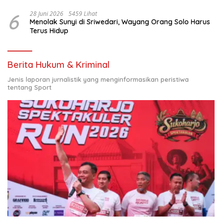
6
28 Juni 2026
5459 Lihat
Menolak Sunyi di Sriwedari, Wayang Orang Solo Harus
Terus Hidup
Berita Hukum & Kriminal
Jenis laporan jurnalistik yang menginformasikan peristiwa
tentang Sport