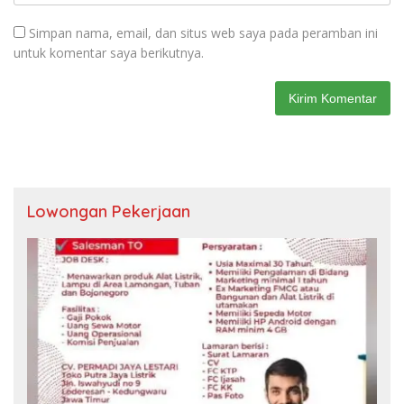
Simpan nama, email, dan situs web saya pada peramban ini
untuk komentar saya berikutnya.
Lowongan Pekerjaan