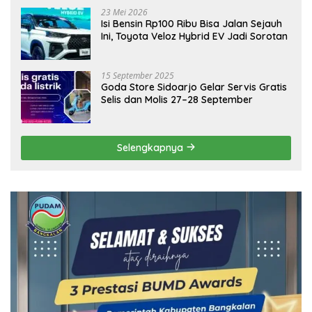
23 Mei 2026
Isi Bensin Rp100 Ribu Bisa Jalan Sejauh
Ini, Toyota Veloz Hybrid EV Jadi Sorotan
15 September 2025
Goda Store Sidoarjo Gelar Servis Gratis
Selis dan Molis 27–28 September
Selengkapnya