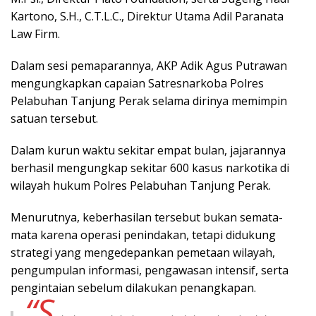
Kartono, S.H., C.T.L.C., Direktur Utama Adil Paranata
Law Firm.
Dalam sesi pemaparannya, AKP Adik Agus Putrawan
mengungkapkan capaian Satresnarkoba Polres
Pelabuhan Tanjung Perak selama dirinya memimpin
satuan tersebut.
Dalam kurun waktu sekitar empat bulan, jajarannya
berhasil mengungkap sekitar 600 kasus narkotika di
wilayah hukum Polres Pelabuhan Tanjung Perak.
Menurutnya, keberhasilan tersebut bukan semata-
mata karena operasi penindakan, tetapi didukung
strategi yang mengedepankan pemetaan wilayah,
pengumpulan informasi, pengawasan intensif, serta
pengintaian sebelum dilakukan penangkapan.
“S