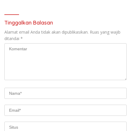
Tinggalkan Balasan
Alamat email Anda tidak akan dipublikasikan.
Ruas yang wajib
ditandai
*