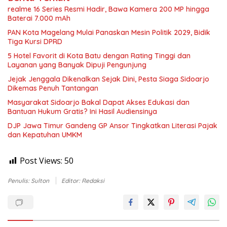
realme 16 Series Resmi Hadir, Bawa Kamera 200 MP hingga
Baterai 7.000 mAh
PAN Kota Magelang Mulai Panaskan Mesin Politik 2029, Bidik
Tiga Kursi DPRD
5 Hotel Favorit di Kota Batu dengan Rating Tinggi dan
Layanan yang Banyak Dipuji Pengunjung
Jejak Jenggala Dikenalkan Sejak Dini, Pesta Siaga Sidoarjo
Dikemas Penuh Tantangan
Masyarakat Sidoarjo Bakal Dapat Akses Edukasi dan
Bantuan Hukum Gratis? Ini Hasil Audiensinya
DJP Jawa Timur Gandeng GP Ansor Tingkatkan Literasi Pajak
dan Kepatuhan UMKM
Post Views:
50
Penulis: Sulton
Editor: Redaksi