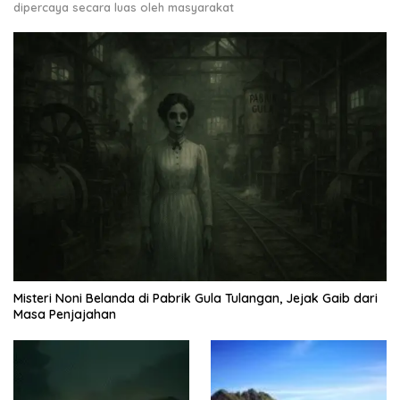
dipercaya secara luas oleh masyarakat
Misteri Noni Belanda di Pabrik Gula Tulangan, Jejak Gaib dari
Masa Penjajahan