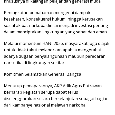
khususnya di kalangan pelajar dan generasi muda.
Peningkatan pemahaman mengenai dampak
kesehatan, konsekuensi hukum, hingga kerusakan
sosial akibat narkoba dinilai menjadi investasi penting
dalam menciptakan lingkungan yang sehat dan aman.
Melalui momentum HANI 2026, masyarakat juga diajak
untuk tidak takut melaporkan apabila mengetahui
adanya dugaan penyalahgunaan maupun peredaran
narkotika di lingkungan sekitar.
Komitmen Selamatkan Generasi Bangsa
Menutup pemaparannya, AKP Adik Agus Putrawan
berharap kegiatan serupa dapat terus
diselenggarakan secara berkelanjutan sebagai bagian
dari kampanye nasional melawan narkoba.