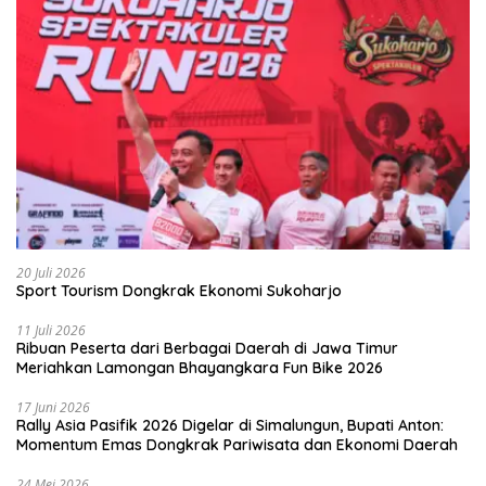
20 Juli 2026
Sport Tourism Dongkrak Ekonomi Sukoharjo
11 Juli 2026
Ribuan Peserta dari Berbagai Daerah di Jawa Timur
Meriahkan Lamongan Bhayangkara Fun Bike 2026
17 Juni 2026
Rally Asia Pasifik 2026 Digelar di Simalungun, Bupati Anton:
Momentum Emas Dongkrak Pariwisata dan Ekonomi Daerah
24 Mei 2026