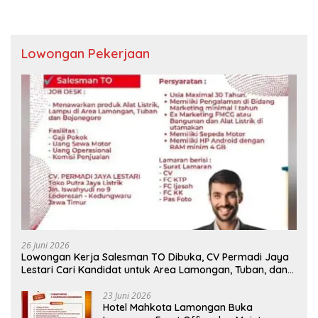
Lowongan Pekerjaan
26 Juni 2026
Lowongan Kerja Salesman TO Dibuka, CV Permadi Jaya
Lestari Cari Kandidat untuk Area Lamongan, Tuban, dan
Bojonegoro
23 Juni 2026
Hotel Mahkota Lamongan Buka