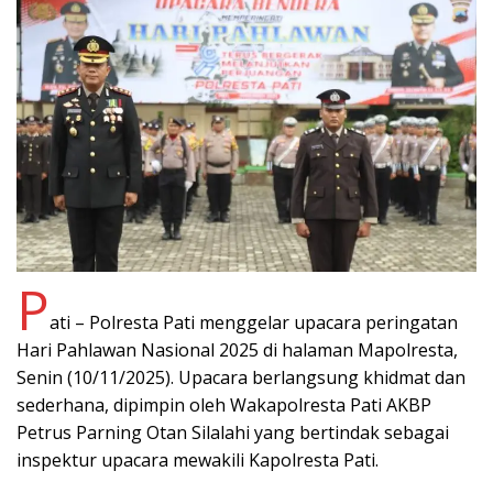
P
ati – Polresta Pati menggelar upacara peringatan
Hari Pahlawan Nasional 2025 di halaman Mapolresta,
Senin (10/11/2025). Upacara berlangsung khidmat dan
sederhana, dipimpin oleh Wakapolresta Pati AKBP
Petrus Parning Otan Silalahi yang bertindak sebagai
inspektur upacara mewakili Kapolresta Pati.