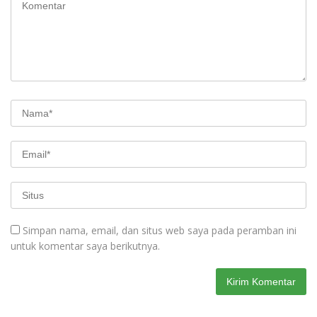
Simpan nama, email, dan situs web saya pada peramban ini
untuk komentar saya berikutnya.