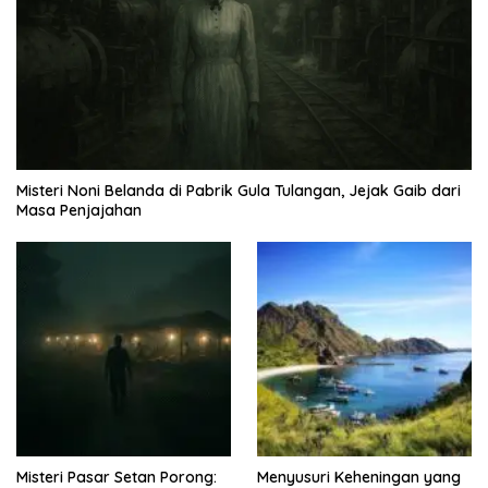
Misteri Noni Belanda di Pabrik Gula Tulangan, Jejak Gaib dari
Masa Penjajahan
Misteri Pasar Setan Porong:
Menyusuri Keheningan yang