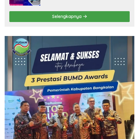
Selengkapnya