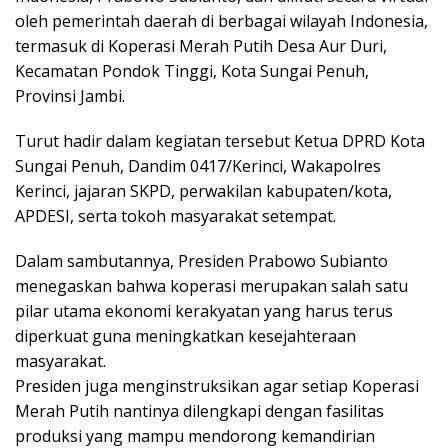
oleh pemerintah daerah di berbagai wilayah Indonesia,
termasuk di Koperasi Merah Putih Desa Aur Duri,
Kecamatan Pondok Tinggi, Kota Sungai Penuh,
Provinsi Jambi.
Turut hadir dalam kegiatan tersebut Ketua DPRD Kota
Sungai Penuh, Dandim 0417/Kerinci, Wakapolres
Kerinci, jajaran SKPD, perwakilan kabupaten/kota,
APDESI, serta tokoh masyarakat setempat.
Dalam sambutannya, Presiden Prabowo Subianto
menegaskan bahwa koperasi merupakan salah satu
pilar utama ekonomi kerakyatan yang harus terus
diperkuat guna meningkatkan kesejahteraan
masyarakat.
Presiden juga menginstruksikan agar setiap Koperasi
Merah Putih nantinya dilengkapi dengan fasilitas
produksi yang mampu mendorong kemandirian