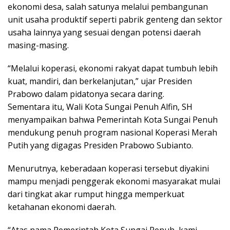
ekonomi desa, salah satunya melalui pembangunan
unit usaha produktif seperti pabrik genteng dan sektor
usaha lainnya yang sesuai dengan potensi daerah
masing-masing.
“Melalui koperasi, ekonomi rakyat dapat tumbuh lebih
kuat, mandiri, dan berkelanjutan,” ujar Presiden
Prabowo dalam pidatonya secara daring.
Sementara itu, Wali Kota Sungai Penuh Alfin, SH
menyampaikan bahwa Pemerintah Kota Sungai Penuh
mendukung penuh program nasional Koperasi Merah
Putih yang digagas Presiden Prabowo Subianto.
Menurutnya, keberadaan koperasi tersebut diyakini
mampu menjadi penggerak ekonomi masyarakat mulai
dari tingkat akar rumput hingga memperkuat
ketahanan ekonomi daerah.
“Atas nama Pemerintah Kota Sungai Penuh, kami