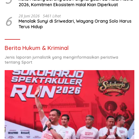
2026, Komitmen Ekosistem Halal Kian Diperkuat
6
28 Juni 2026
5461 Lihat
Menolak Sunyi di Sriwedari, Wayang Orang Solo Harus
Terus Hidup
Berita Hukum & Kriminal
Jenis laporan jurnalistik yang menginformasikan peristiwa
tentang Sport