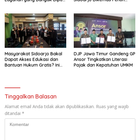
Pengunjung
Tantangan
Masyarakat Sidoarjo Bakal
DJP Jawa Timur Gandeng GP
Dapat Akses Edukasi dan
Ansor Tingkatkan Literasi
Bantuan Hukum Gratis? Ini
Pajak dan Kepatuhan UMKM
Hasil Audiensinya
Tinggalkan Balasan
Alamat email Anda tidak akan dipublikasikan.
Ruas yang wajib
ditandai
*