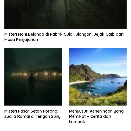
Misteri Noni Belanda di Pabrik Gula Tulangan, Jejak Gaib dari
Masa Penjajahan
Misteri Pasar Setan Porong:
Menyusuri Keheningan yang
Suara Ramai di Tengah Sunyi
Memikat – Cerita dari
Lombok