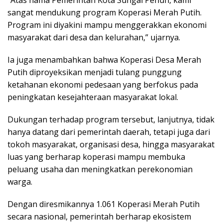
sangat mendukung program Koperasi Merah Putih.
Program ini diyakini mampu menggerakkan ekonomi
masyarakat dari desa dan kelurahan,” ujarnya.
Ia juga menambahkan bahwa Koperasi Desa Merah
Putih diproyeksikan menjadi tulang punggung
ketahanan ekonomi pedesaan yang berfokus pada
peningkatan kesejahteraan masyarakat lokal.
Dukungan terhadap program tersebut, lanjutnya, tidak
hanya datang dari pemerintah daerah, tetapi juga dari
tokoh masyarakat, organisasi desa, hingga masyarakat
luas yang berharap koperasi mampu membuka
peluang usaha dan meningkatkan perekonomian
warga.
Dengan diresmikannya 1.061 Koperasi Merah Putih
secara nasional, pemerintah berharap ekosistem