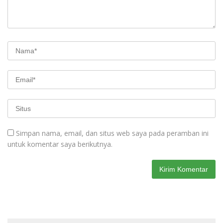
Simpan nama, email, dan situs web saya pada peramban ini
untuk komentar saya berikutnya.