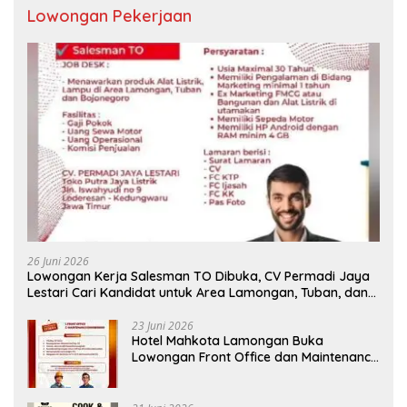
Lowongan Pekerjaan
26 Juni 2026
Lowongan Kerja Salesman TO Dibuka, CV Permadi Jaya
Lestari Cari Kandidat untuk Area Lamongan, Tuban, dan
Bojonegoro
23 Juni 2026
Hotel Mahkota Lamongan Buka
Lowongan Front Office dan Maintenance
Engineering, Simak Syaratnya