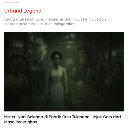
Urband Legend
Cerita atau kisah yang menyebar dari mulut ke mulut dan
dipercaya secara luas oleh masyarakat
Misteri Noni Belanda di Pabrik Gula Tulangan, Jejak Gaib dari
Masa Penjajahan