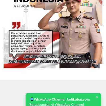
✕
WhatsApp Channel Jadikabar.com
Bergabunglah di WhatsApp Channel