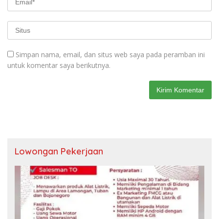
Simpan nama, email, dan situs web saya pada peramban ini
untuk komentar saya berikutnya.
Lowongan Pekerjaan