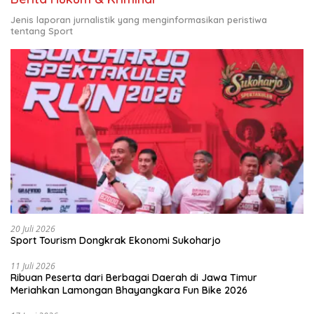
Jenis laporan jurnalistik yang menginformasikan peristiwa
tentang Sport
20 Juli 2026
Sport Tourism Dongkrak Ekonomi Sukoharjo
11 Juli 2026
Ribuan Peserta dari Berbagai Daerah di Jawa Timur
Meriahkan Lamongan Bhayangkara Fun Bike 2026