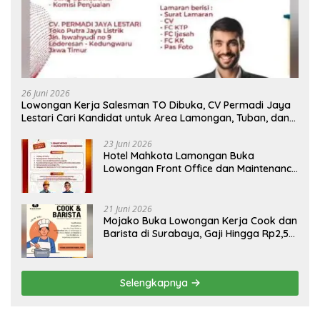
26 Juni 2026
Lowongan Kerja Salesman TO Dibuka, CV Permadi Jaya
Lestari Cari Kandidat untuk Area Lamongan, Tuban, dan
Bojonegoro
23 Juni 2026
Hotel Mahkota Lamongan Buka
Lowongan Front Office dan Maintenance
Engineering, Simak Syaratnya
21 Juni 2026
Mojako Buka Lowongan Kerja Cook dan
Barista di Surabaya, Gaji Hingga Rp2,5
Juta per Bulan
Selengkapnya