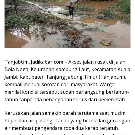
Tanjabtim, Jadikabar.com
– Akses jalan rusak di Jalan
Bola Naga, Kelurahan Kampung Laut, Kecamatan Kuala
Jambi, Kabupaten Tanjung Jabung Timur (Tanjabtim),
kembali menuai sorotan dari masyarakat. Warga
menilai kondisi tersebut sudah berlangsung bertahun-
tahun tanpa ada penanganan serius dari pemerintah.
Kerusakan jalan semakin parah terutama saat musim
hujan dan air pasang. Tanah yang becek dan genangan
air membuat pengendara roda dua kerap terjatuh.