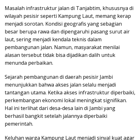
Masalah infrastruktur jalan di Tanjabtim, khususnya di
wilayah pesisir seperti Kampung Laut, memang kerap
menjadi sorotan. Kondisi geografis yang sebagian
besar berupa rawa dan dipengaruhi pasang surut air
laut, sering menjadi kendala teknis dalam
pembangunan jalan. Namun, masyarakat menilai
alasan tersebut tidak bisa dijadikan dalih untuk
menunda perbaikan.
Sejarah pembangunan di daerah pesisir Jambi
menunjukkan bahwa akses jalan selalu menjadi
tantangan utama. Ketika akses infrastruktur diperbaiki,
perkembangan ekonomi lokal meningkat signifikan.
Hal ini terlihat dari desa-desa lain di Jambi yang
berhasil bangkit setelah jalannya diperbaiki
pemerintah.
Keluhan warga Kampung Laut menjadi sinyal kuat agar