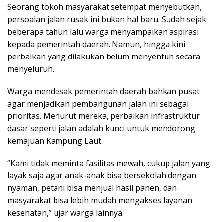
Seorang tokoh masyarakat setempat menyebutkan,
persoalan jalan rusak ini bukan hal baru. Sudah sejak
beberapa tahun lalu warga menyampaikan aspirasi
kepada pemerintah daerah. Namun, hingga kini
perbaikan yang dilakukan belum menyentuh secara
menyeluruh.
Warga mendesak pemerintah daerah bahkan pusat
agar menjadikan pembangunan jalan ini sebagai
prioritas. Menurut mereka, perbaikan infrastruktur
dasar seperti jalan adalah kunci untuk mendorong
kemajuan Kampung Laut.
“Kami tidak meminta fasilitas mewah, cukup jalan yang
layak saja agar anak-anak bisa bersekolah dengan
nyaman, petani bisa menjual hasil panen, dan
masyarakat bisa lebih mudah mengakses layanan
kesehatan,” ujar warga lainnya.