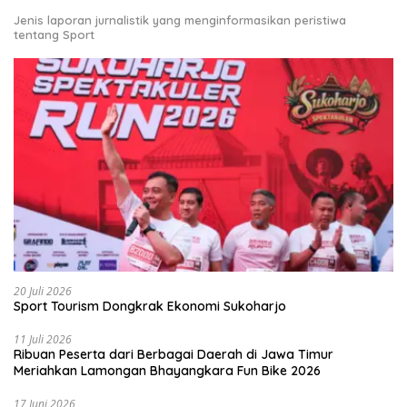
Jenis laporan jurnalistik yang menginformasikan peristiwa
tentang Sport
20 Juli 2026
Sport Tourism Dongkrak Ekonomi Sukoharjo
11 Juli 2026
Ribuan Peserta dari Berbagai Daerah di Jawa Timur
Meriahkan Lamongan Bhayangkara Fun Bike 2026
17 Juni 2026