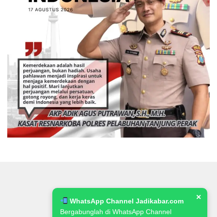
✕
WhatsApp Channel Jadikabar.com
Bergabunglah di WhatsApp Channel