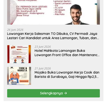
26 Juni 2026
Lowongan Kerja Salesman TO Dibuka, CV Permadi Jaya
Lestari Cari Kandidat untuk Area Lamongan, Tuban, dan
Bojonegoro
23 Juni 2026
Hotel Mahkota Lamongan Buka
Lowongan Front Office dan Maintenance
Engineering, Simak Syaratnya
21 Juni 2026
Mojako Buka Lowongan Kerja Cook dan
Barista di Surabaya, Gaji Hingga Rp2,5
Juta per Bulan
Selengkapnya