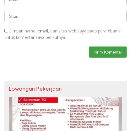
Simpan nama, email, dan situs web saya pada peramban ini
untuk komentar saya berikutnya.
Lowongan Pekerjaan