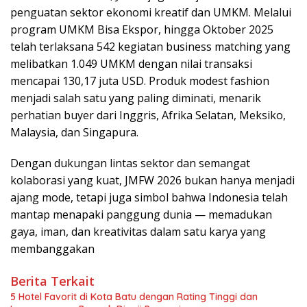
penguatan sektor ekonomi kreatif dan UMKM. Melalui
program UMKM Bisa Ekspor, hingga Oktober 2025
telah terlaksana 542 kegiatan business matching yang
melibatkan 1.049 UMKM dengan nilai transaksi
mencapai 130,17 juta USD. Produk modest fashion
menjadi salah satu yang paling diminati, menarik
perhatian buyer dari Inggris, Afrika Selatan, Meksiko,
Malaysia, dan Singapura.
Dengan dukungan lintas sektor dan semangat
kolaborasi yang kuat, JMFW 2026 bukan hanya menjadi
ajang mode, tetapi juga simbol bahwa Indonesia telah
mantap menapaki panggung dunia — memadukan
gaya, iman, dan kreativitas dalam satu karya yang
membanggakan
Berita Terkait
5 Hotel Favorit di Kota Batu dengan Rating Tinggi dan