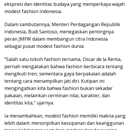
ekspresi dan identitas budaya yang memperkaya wajah
modest fashion Indonesia.
Dalam sambutannya, Menteri Perdagangan Republik
Indonesia, Budi Santoso, menegaskan pentingnya
peran JMFW dalam membangun citra Indonesia
sebagai pusat modest fashion dunia.
“Salah satu tokoh fashion ternama, Oscar de la Renta,
pernah mengatakan bahwa fashion berbicara tentang
mengikuti tren, sementara gaya berpakaian adalah
tentang cara menampilkan jati diri. Kutipan ini
mengingatkan kita bahwa fashion bukan sekadar
pakaian, melainkan cerminan nilai, karakter, dan
identitas kita,” ujarnya.
Ia menambahkan, modest fashion memiliki makna yang
lebih dalam: menonjolkan kesopanan dan keanggunan