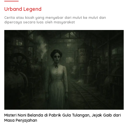
Urband Legend
Cerita atau kisah yang menyebar dari mulut ke mulut dan
dipercaya secara luas oleh masyarakat
Misteri Noni Belanda di Pabrik Gula Tulangan, Jejak Gaib dari
Masa Penjajahan