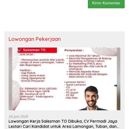
Lowongan Pekerjaan
26 Juni 2026
Lowongan Kerja Salesman TO Dibuka, CV Permadi Jaya
Lestari Cari Kandidat untuk Area Lamongan, Tuban, dan