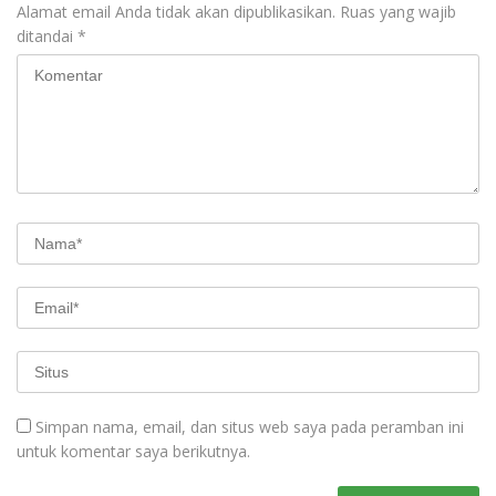
Alamat email Anda tidak akan dipublikasikan.
Ruas yang wajib
ditandai
*
Simpan nama, email, dan situs web saya pada peramban ini
untuk komentar saya berikutnya.