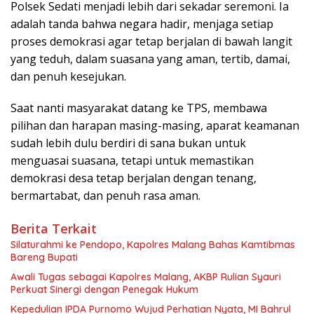
Polsek Sedati menjadi lebih dari sekadar seremoni. Ia
adalah tanda bahwa negara hadir, menjaga setiap
proses demokrasi agar tetap berjalan di bawah langit
yang teduh, dalam suasana yang aman, tertib, damai,
dan penuh kesejukan.
Saat nanti masyarakat datang ke TPS, membawa
pilihan dan harapan masing-masing, aparat keamanan
sudah lebih dulu berdiri di sana bukan untuk
menguasai suasana, tetapi untuk memastikan
demokrasi desa tetap berjalan dengan tenang,
bermartabat, dan penuh rasa aman.
Berita Terkait
Silaturahmi ke Pendopo, Kapolres Malang Bahas Kamtibmas
Bareng Bupati
Awali Tugas sebagai Kapolres Malang, AKBP Rulian Syauri
Perkuat Sinergi dengan Penegak Hukum
Kepedulian IPDA Purnomo Wujud Perhatian Nyata, MI Bahrul