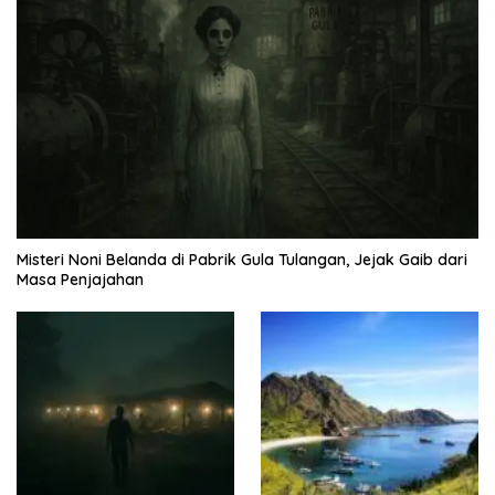
Misteri Noni Belanda di Pabrik Gula Tulangan, Jejak Gaib dari
Masa Penjajahan