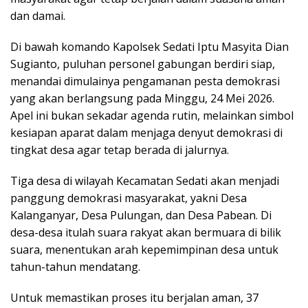
dan damai.
Di bawah komando Kapolsek Sedati Iptu Masyita Dian
Sugianto, puluhan personel gabungan berdiri siap,
menandai dimulainya pengamanan pesta demokrasi
yang akan berlangsung pada Minggu, 24 Mei 2026.
Apel ini bukan sekadar agenda rutin, melainkan simbol
kesiapan aparat dalam menjaga denyut demokrasi di
tingkat desa agar tetap berada di jalurnya.
Tiga desa di wilayah Kecamatan Sedati akan menjadi
panggung demokrasi masyarakat, yakni Desa
Kalanganyar, Desa Pulungan, dan Desa Pabean. Di
desa-desa itulah suara rakyat akan bermuara di bilik
suara, menentukan arah kepemimpinan desa untuk
tahun-tahun mendatang.
Untuk memastikan proses itu berjalan aman, 37