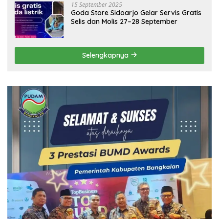
15 September 2025
Goda Store Sidoarjo Gelar Servis Gratis
Selis dan Molis 27–28 September
Selengkapnya