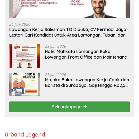
26 Juni 2026
Lowongan Kerja Salesman TO Dibuka, CV Permadi Jaya
Lestari Cari Kandidat untuk Area Lamongan, Tuban, dan
Bojonegoro
23 Juni 2026
Hotel Mahkota Lamongan Buka
Lowongan Front Office dan Maintenance
Engineering, Simak Syaratnya
21 Juni 2026
Mojako Buka Lowongan Kerja Cook dan
Barista di Surabaya, Gaji Hingga Rp2,5
Juta per Bulan
Selengkapnya
Urband Legend