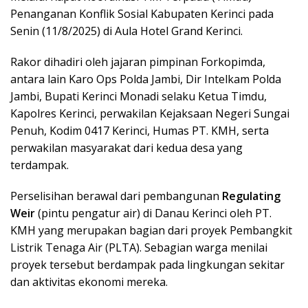
Penanganan Konflik Sosial Kabupaten Kerinci pada
Senin (11/8/2025) di Aula Hotel Grand Kerinci.
Rakor dihadiri oleh jajaran pimpinan Forkopimda,
antara lain Karo Ops Polda Jambi, Dir Intelkam Polda
Jambi, Bupati Kerinci Monadi selaku Ketua Timdu,
Kapolres Kerinci, perwakilan Kejaksaan Negeri Sungai
Penuh, Kodim 0417 Kerinci, Humas PT. KMH, serta
perwakilan masyarakat dari kedua desa yang
terdampak.
Perselisihan berawal dari pembangunan
Regulating
Weir
(pintu pengatur air) di Danau Kerinci oleh PT.
KMH yang merupakan bagian dari proyek Pembangkit
Listrik Tenaga Air (PLTA). Sebagian warga menilai
proyek tersebut berdampak pada lingkungan sekitar
dan aktivitas ekonomi mereka.