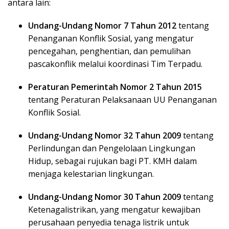
antara lain:
Undang-Undang Nomor 7 Tahun 2012
tentang
Penanganan Konflik Sosial, yang mengatur
pencegahan, penghentian, dan pemulihan
pascakonflik melalui koordinasi Tim Terpadu.
Peraturan Pemerintah Nomor 2 Tahun 2015
tentang Peraturan Pelaksanaan UU Penanganan
Konflik Sosial.
Undang-Undang Nomor 32 Tahun 2009
tentang
Perlindungan dan Pengelolaan Lingkungan
Hidup, sebagai rujukan bagi PT. KMH dalam
menjaga kelestarian lingkungan.
Undang-Undang Nomor 30 Tahun 2009
tentang
Ketenagalistrikan, yang mengatur kewajiban
perusahaan penyedia tenaga listrik untuk