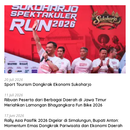
20 Juli 2026
Sport Tourism Dongkrak Ekonomi Sukoharjo
11 Juli 2026
Ribuan Peserta dari Berbagai Daerah di Jawa Timur
Meriahkan Lamongan Bhayangkara Fun Bike 2026
17 Juni 2026
Rally Asia Pasifik 2026 Digelar di Simalungun, Bupati Anton:
Momentum Emas Dongkrak Pariwisata dan Ekonomi Daerah