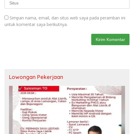
Simpan nama, email, dan situs web saya pada peramban ini
untuk komentar saya berikutnya.
Lowongan Pekerjaan