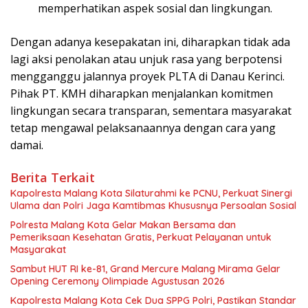
memperhatikan aspek sosial dan lingkungan.
Dengan adanya kesepakatan ini, diharapkan tidak ada
lagi aksi penolakan atau unjuk rasa yang berpotensi
mengganggu jalannya proyek PLTA di Danau Kerinci.
Pihak PT. KMH diharapkan menjalankan komitmen
lingkungan secara transparan, sementara masyarakat
tetap mengawal pelaksanaannya dengan cara yang
damai.
Berita Terkait
Kapolresta Malang Kota Silaturahmi ke PCNU, Perkuat Sinergi
Ulama dan Polri Jaga Kamtibmas Khususnya Persoalan Sosial
Polresta Malang Kota Gelar Makan Bersama dan
Pemeriksaan Kesehatan Gratis, Perkuat Pelayanan untuk
Masyarakat
Sambut HUT RI ke-81, Grand Mercure Malang Mirama Gelar
Opening Ceremony Olimpiade Agustusan 2026
Kapolresta Malang Kota Cek Dua SPPG Polri, Pastikan Standar