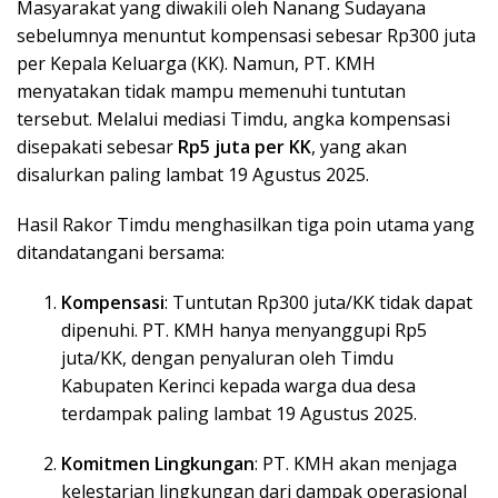
Masyarakat yang diwakili oleh Nanang Sudayana
sebelumnya menuntut kompensasi sebesar Rp300 juta
per Kepala Keluarga (KK). Namun, PT. KMH
menyatakan tidak mampu memenuhi tuntutan
tersebut. Melalui mediasi Timdu, angka kompensasi
disepakati sebesar
Rp5 juta per KK
, yang akan
disalurkan paling lambat 19 Agustus 2025.
Hasil Rakor Timdu menghasilkan tiga poin utama yang
ditandatangani bersama:
Kompensasi
: Tuntutan Rp300 juta/KK tidak dapat
dipenuhi. PT. KMH hanya menyanggupi Rp5
juta/KK, dengan penyaluran oleh Timdu
Kabupaten Kerinci kepada warga dua desa
terdampak paling lambat 19 Agustus 2025.
Komitmen Lingkungan
: PT. KMH akan menjaga
kelestarian lingkungan dari dampak operasional