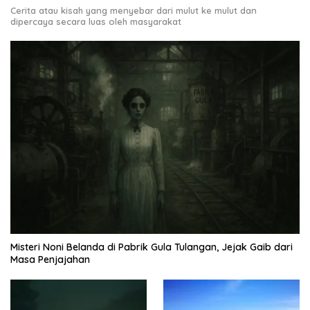
Cerita atau kisah yang menyebar dari mulut ke mulut dan
dipercaya secara luas oleh masyarakat
Misteri Noni Belanda di Pabrik Gula Tulangan, Jejak Gaib dari
Masa Penjajahan