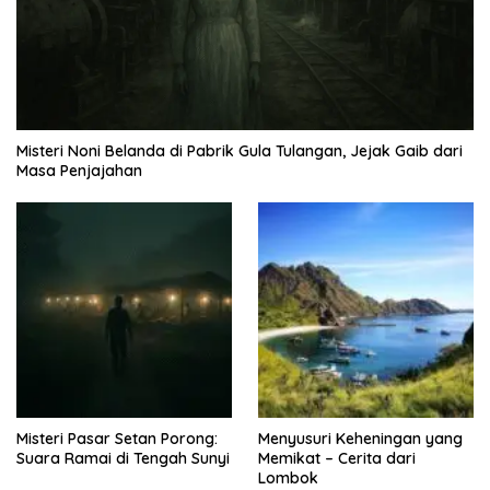
Misteri Noni Belanda di Pabrik Gula Tulangan, Jejak Gaib dari
Masa Penjajahan
Misteri Pasar Setan Porong:
Menyusuri Keheningan yang
Suara Ramai di Tengah Sunyi
Memikat – Cerita dari
Lombok