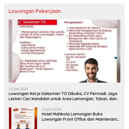
Lowongan Pekerjaan
26 Juni 2026
Lowongan Kerja Salesman TO Dibuka, CV Permadi Jaya
Lestari Cari Kandidat untuk Area Lamongan, Tuban, dan
Bojonegoro
23 Juni 2026
Hotel Mahkota Lamongan Buka
Lowongan Front Office dan Maintenance
Engineering, Simak Syaratnya