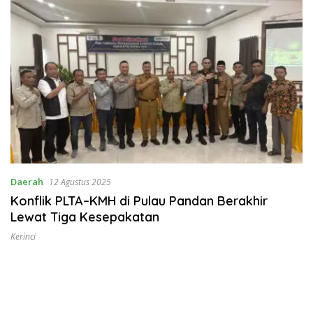
Daerah
12 Agustus 2025
Konflik PLTA–KMH di Pulau Pandan Berakhir
Lewat Tiga Kesepakatan
Kerinci