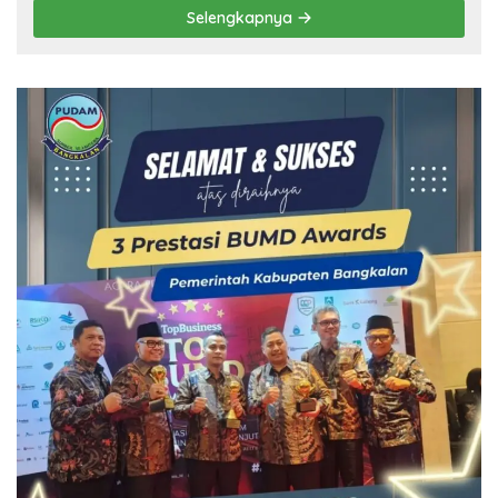
Selengkapnya