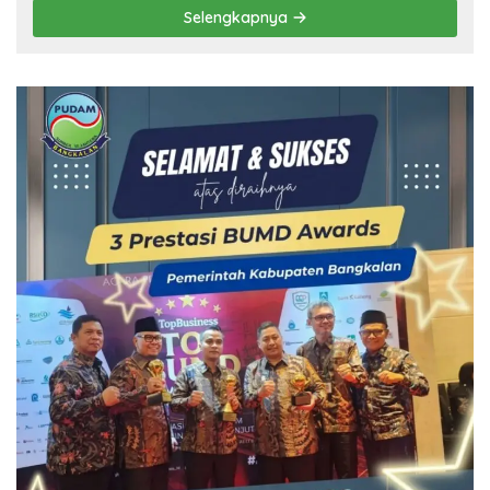
Selengkapnya