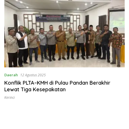
Daerah
12 Agustus 2025
Konflik PLTA–KMH di Pulau Pandan Berakhir
Lewat Tiga Kesepakatan
Kerinci