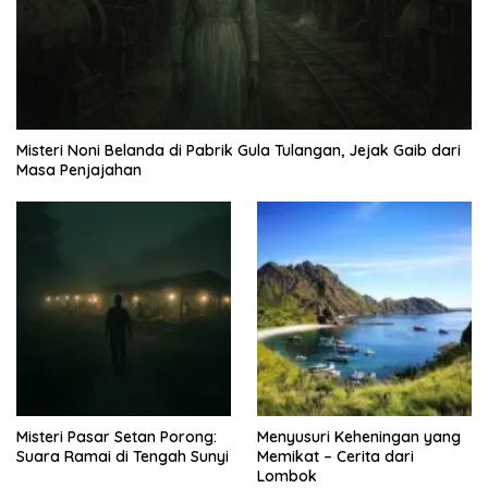
Misteri Noni Belanda di Pabrik Gula Tulangan, Jejak Gaib dari
Masa Penjajahan
Misteri Pasar Setan Porong:
Menyusuri Keheningan yang
Suara Ramai di Tengah Sunyi
Memikat – Cerita dari
Lombok