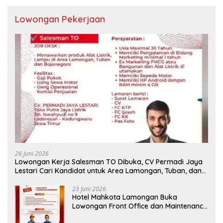
Lowongan Pekerjaan
26 Juni 2026
Lowongan Kerja Salesman TO Dibuka, CV Permadi Jaya
Lestari Cari Kandidat untuk Area Lamongan, Tuban, dan
Bojonegoro
23 Juni 2026
Hotel Mahkota Lamongan Buka
Lowongan Front Office dan Maintenance
Engineering, Simak Syaratnya