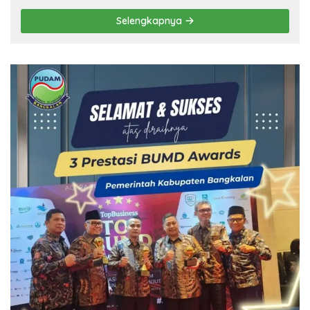
Selengkapnya