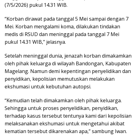
(7/5/2026) pukul 14.31 WIB.
“Korban dirawat pada tanggal 5 Mei sampai dengan 7
Mei. Korban mengalami koma, dilakukan tindakan
medis di RSUD dan meninggal pada tanggal 7 Mei
pukul 14.31 WIB,” jelasnya.
Setelah meninggal dunia, jenazah korban dimakamkan
oleh pihak keluarga di wilayah Bandongan, Kabupaten
Magelang. Namun demi kepentingan penyelidikan dan
penyidikan, kepolisian memutuskan melakukan
ekshumasi untuk kebutuhan autopsi.
“Kemudian telah dimakamkan oleh pihak keluarga.
Sehingga untuk proses penyelidikan, penyidikan,
terhadap kasus tersebut tentunya kami dari kepolisian
melaksanakan ekshumasi untuk mengetahui akibat
kematian tersebut dikarenakan apa,” sambung Iwan.