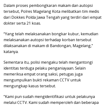
Dalam proses pembongkaran makam dan autopsi
tersebut, Polres Magelang Kota melibatkan tim medis
dari Dokkes Polda Jawa Tengah yang terdiri dari empat
dokter serta 21 koas.
“Yang telah melaksanakan bongkar kubur, kemudian
melaksanakan autopsi terhadap korban tersebut
dilaksanakan di makam di Bandongan, Magelang,”
katanya.
Sementara itu, polisi mengaku telah mengantongi
identitas terduga pelaku penganiayaan. Selain
memeriksa empat orang saksi, petugas juga
mengumpulkan bukti rekaman CCTV untuk
mengungkap kasus tersebut.
“Kami pun sudah mengidentifikasi untuk pelakunya
melalui CCTV. Kami sudah memperoleh dan beberapa