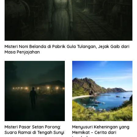
Misteri Noni Belanda di Pabrik Gula Tulangan, Jejak Gaib dari
Masa Penjajahan
Misteri Pasar Setan Porong:
Menyusuri Keheningan yang
Suara Ramai di Tengah Sunyi
Memikat – Cerita dari