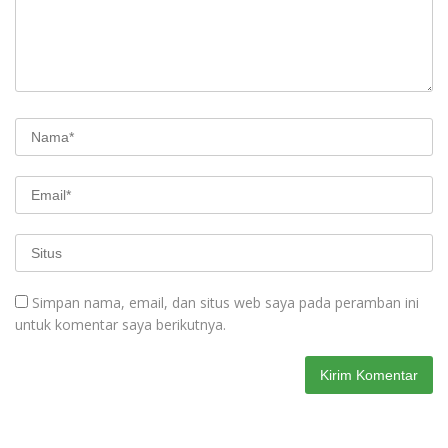
Simpan nama, email, dan situs web saya pada peramban ini
untuk komentar saya berikutnya.