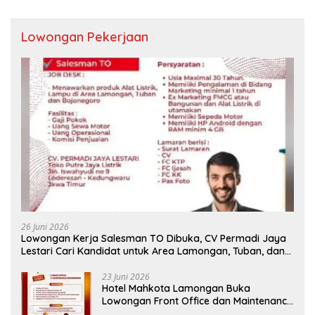
Lowongan Pekerjaan
26 Juni 2026
Lowongan Kerja Salesman TO Dibuka, CV Permadi Jaya
Lestari Cari Kandidat untuk Area Lamongan, Tuban, dan
Bojonegoro
23 Juni 2026
Hotel Mahkota Lamongan Buka
Lowongan Front Office dan Maintenance
Engineering, Simak Syaratnya