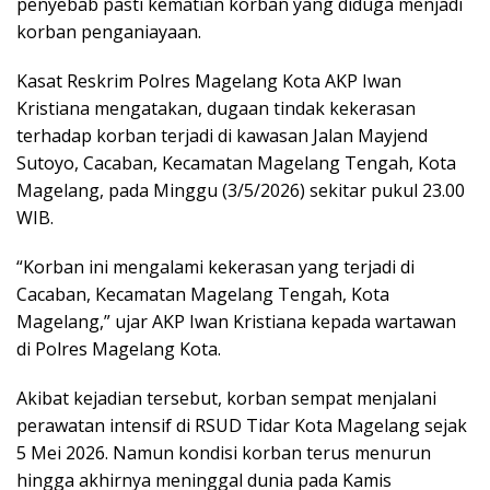
penyebab pasti kematian korban yang diduga menjadi
korban penganiayaan.
Kasat Reskrim Polres Magelang Kota AKP Iwan
Kristiana mengatakan, dugaan tindak kekerasan
terhadap korban terjadi di kawasan Jalan Mayjend
Sutoyo, Cacaban, Kecamatan Magelang Tengah, Kota
Magelang, pada Minggu (3/5/2026) sekitar pukul 23.00
WIB.
“Korban ini mengalami kekerasan yang terjadi di
Cacaban, Kecamatan Magelang Tengah, Kota
Magelang,” ujar AKP Iwan Kristiana kepada wartawan
di Polres Magelang Kota.
Akibat kejadian tersebut, korban sempat menjalani
perawatan intensif di RSUD Tidar Kota Magelang sejak
5 Mei 2026. Namun kondisi korban terus menurun
hingga akhirnya meninggal dunia pada Kamis