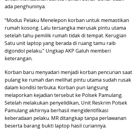
ada penghuninya.
“​Modus Pelaku Menelepon korban untuk memastikan
rumah kosong. Lalu tersangka merusak pintu utama
setelah tahu pemilik rumah tidak di tempat. ​Kerugian
Satu unit laptop yang berada di ruang tamu raib
digondol pelaku.” Ungkap AKP Galuh memberi
keterangan.
​Korban baru menyadari menjadi korban pencurian saat
pulang ke rumah dan melihat pintu utama sudah rusak
dalam kondisi terbuka. Korban pun langsung
melaporkan kejadian tersebut ke Polsek Pamulang. ​
Setelah melakukan penyelidikan, Unit Reskrim Polsek
Pamulang akhirnya berhasil mengidentifikasi
keberadaan pelaku. MR ditangkap tanpa perlawanan
beserta barang bukti laptop hasil curiannya.