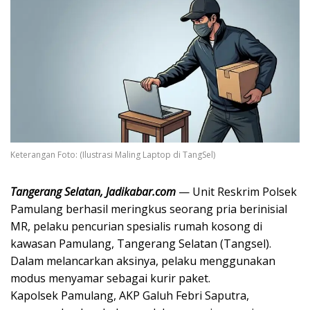
Keterangan Foto: (Ilustrasi Maling Laptop di TangSel)
​Tangerang Selatan, Jadikabar.com
— Unit Reskrim Polsek
Pamulang berhasil meringkus seorang pria berinisial
MR, pelaku pencurian spesialis rumah kosong di
kawasan Pamulang, Tangerang Selatan (Tangsel).
Dalam melancarkan aksinya, pelaku menggunakan
modus menyamar sebagai kurir paket.
​Kapolsek Pamulang, AKP Galuh Febri Saputra,