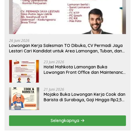
26 Juni 2026
Lowongan Kerja Salesman TO Dibuka, CV Permadi Jaya
Lestari Cari Kandidat untuk Area Lamongan, Tuban, dan
Bojonegoro
23 Juni 2026
Hotel Mahkota Lamongan Buka
Lowongan Front Office dan Maintenance
Engineering, Simak Syaratnya
21 Juni 2026
Mojako Buka Lowongan Kerja Cook dan
Barista di Surabaya, Gaji Hingga Rp2,5
Juta per Bulan
Selengkapnya