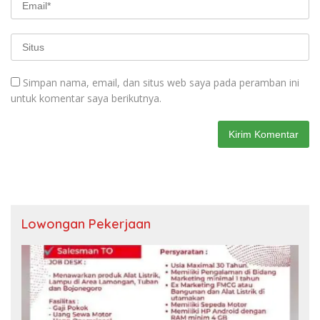
Simpan nama, email, dan situs web saya pada peramban ini
untuk komentar saya berikutnya.
Lowongan Pekerjaan