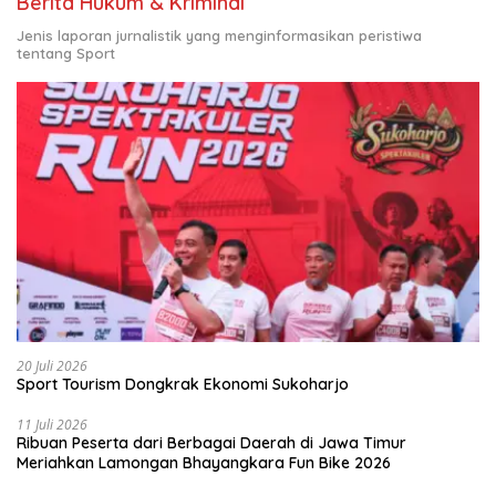
Berita Hukum & Kriminal
Jenis laporan jurnalistik yang menginformasikan peristiwa
tentang Sport
20 Juli 2026
Sport Tourism Dongkrak Ekonomi Sukoharjo
11 Juli 2026
Ribuan Peserta dari Berbagai Daerah di Jawa Timur
Meriahkan Lamongan Bhayangkara Fun Bike 2026