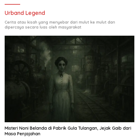
Urband Legend
Cerita atau kisah yang menyebar dari mulut ke mulut dan
dipercaya secara luas oleh masyarakat
Misteri Noni Belanda di Pabrik Gula Tulangan, Jejak Gaib dari
Masa Penjajahan