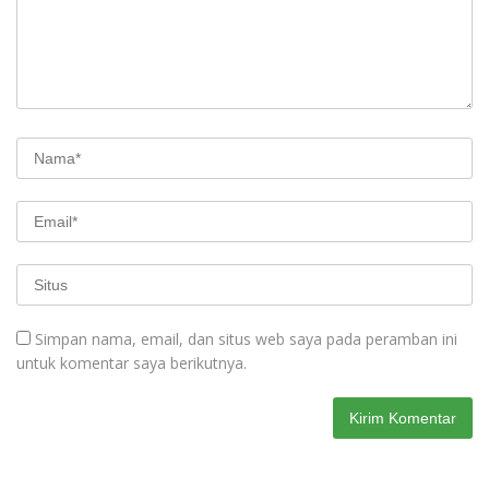
Simpan nama, email, dan situs web saya pada peramban ini
untuk komentar saya berikutnya.