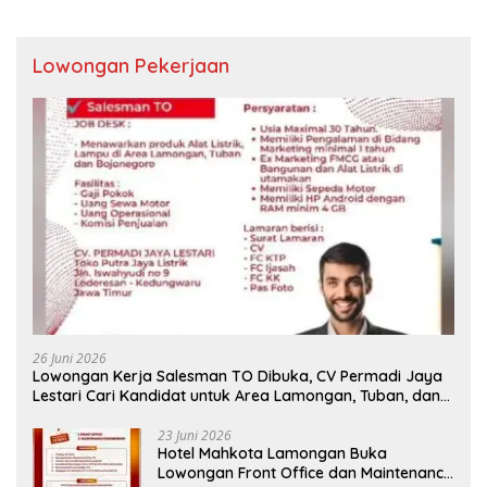
Lowongan Pekerjaan
26 Juni 2026
Lowongan Kerja Salesman TO Dibuka, CV Permadi Jaya
Lestari Cari Kandidat untuk Area Lamongan, Tuban, dan
Bojonegoro
23 Juni 2026
Hotel Mahkota Lamongan Buka
Lowongan Front Office dan Maintenance