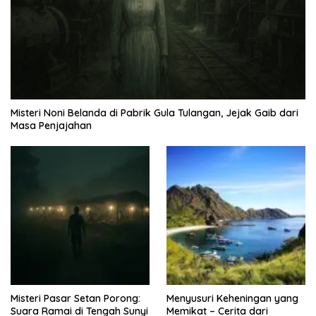
Misteri Noni Belanda di Pabrik Gula Tulangan, Jejak Gaib dari
Masa Penjajahan
Misteri Pasar Setan Porong:
Menyusuri Keheningan yang
Suara Ramai di Tengah Sunyi
Memikat – Cerita dari