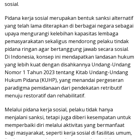
sosial.
Pidana kerja sosial merupakan bentuk sanksi alternatif
yang telah lama diterapkan di berbagai negara sebagai
upaya mengurangi kelebihan kapasitas lembaga
pemasyarakatan sekaligus mendorong pelaku tindak
pidana ringan agar bertanggung jawab secara sosial.
Di Indonesia, konsep ini mendapatkan landasan hukum
yang lebih kuat dengan disahkannya Undang-Undang
Nomor 1 Tahun 2023 tentang Kitab Undang-Undang
Hukum Pidana (KUHP), yang menandai pergeseran
paradigma pemidanaan dari pendekatan retributif
menuju restoratif dan rehabilitatif.
Melalui pidana kerja sosial, pelaku tidak hanya
menjalani sanksi, tetapi juga diberi kesempatan untuk
memperbaiki diri melalui aktivitas yang bermanfaat
bagi masyarakat, seperti kerja sosial di fasilitas umum,