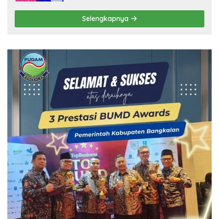
Selengkapnya