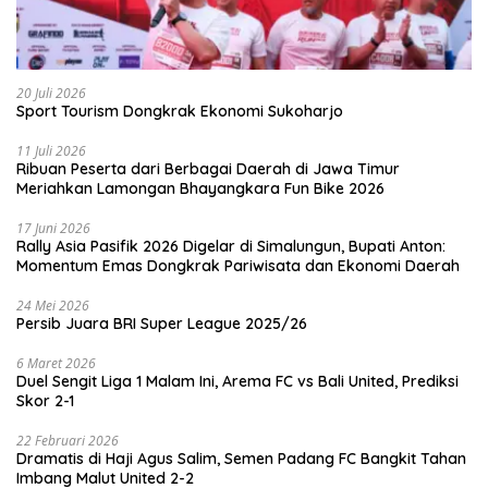
20 Juli 2026
Sport Tourism Dongkrak Ekonomi Sukoharjo
11 Juli 2026
Ribuan Peserta dari Berbagai Daerah di Jawa Timur
Meriahkan Lamongan Bhayangkara Fun Bike 2026
17 Juni 2026
Rally Asia Pasifik 2026 Digelar di Simalungun, Bupati Anton:
Momentum Emas Dongkrak Pariwisata dan Ekonomi Daerah
24 Mei 2026
Persib Juara BRI Super League 2025/26
6 Maret 2026
Duel Sengit Liga 1 Malam Ini, Arema FC vs Bali United, Prediksi
Skor 2-1
22 Februari 2026
Dramatis di Haji Agus Salim, Semen Padang FC Bangkit Tahan
Imbang Malut United 2-2