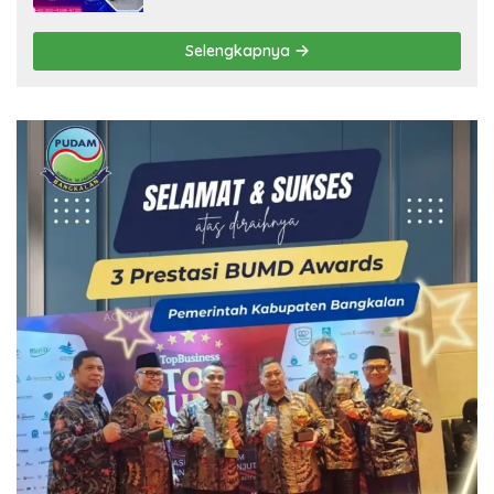
Selengkapnya