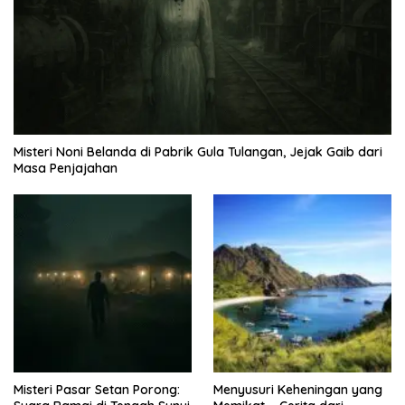
Misteri Noni Belanda di Pabrik Gula Tulangan, Jejak Gaib dari
Masa Penjajahan
Misteri Pasar Setan Porong:
Menyusuri Keheningan yang