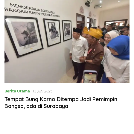
Berita Utama
15 Juni 2025
Tempat Bung Karno Ditempa Jadi Pemimpin
Bangsa, ada di Surabaya