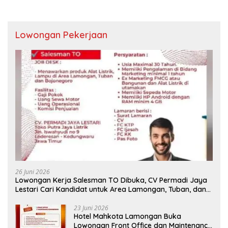
Lowongan Pekerjaan
26 Juni 2026
Lowongan Kerja Salesman TO Dibuka, CV Permadi Jaya
Lestari Cari Kandidat untuk Area Lamongan, Tuban, dan
Bojonegoro
23 Juni 2026
Hotel Mahkota Lamongan Buka
Lowongan Front Office dan Maintenance