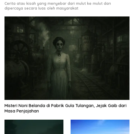
Cerita atau kisah yang menyebar dari mulut ke mulut dan
dipercaya secara luas oleh masyarakat
Misteri Noni Belanda di Pabrik Gula Tulangan, Jejak Gaib dari
Masa Penjajahan