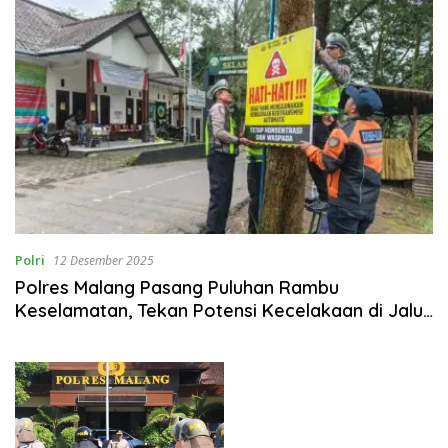
Polri
12 Desember 2025
Polres Malang Pasang Puluhan Rambu
Keselamatan, Tekan Potensi Kecelakaan di Jalur
Bromo