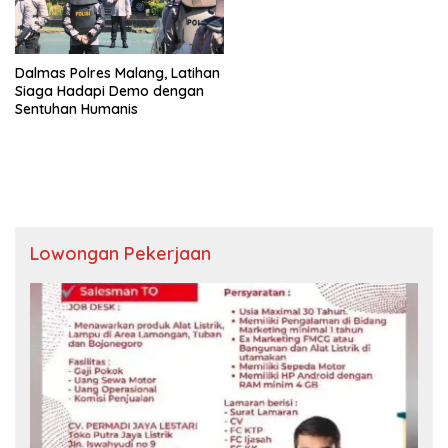
Dalmas Polres Malang, Latihan
Siaga Hadapi Demo dengan
Sentuhan Humanis
Lowongan Pekerjaan