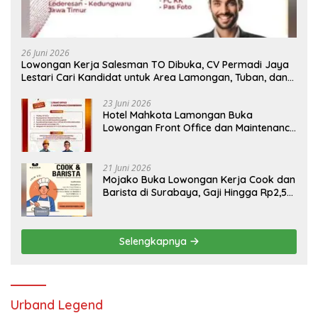
26 Juni 2026
Lowongan Kerja Salesman TO Dibuka, CV Permadi Jaya
Lestari Cari Kandidat untuk Area Lamongan, Tuban, dan
Bojonegoro
23 Juni 2026
Hotel Mahkota Lamongan Buka
Lowongan Front Office dan Maintenance
Engineering, Simak Syaratnya
21 Juni 2026
Mojako Buka Lowongan Kerja Cook dan
Barista di Surabaya, Gaji Hingga Rp2,5
Juta per Bulan
Selengkapnya
Urband Legend