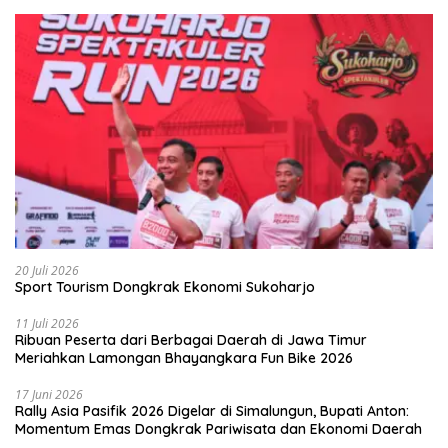
20 Juli 2026
Sport Tourism Dongkrak Ekonomi Sukoharjo
11 Juli 2026
Ribuan Peserta dari Berbagai Daerah di Jawa Timur
Meriahkan Lamongan Bhayangkara Fun Bike 2026
17 Juni 2026
Rally Asia Pasifik 2026 Digelar di Simalungun, Bupati Anton:
Momentum Emas Dongkrak Pariwisata dan Ekonomi Daerah