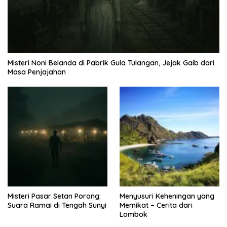
Misteri Noni Belanda di Pabrik Gula Tulangan, Jejak Gaib dari
Masa Penjajahan
Misteri Pasar Setan Porong:
Menyusuri Keheningan yang
Suara Ramai di Tengah Sunyi
Memikat – Cerita dari
Lombok