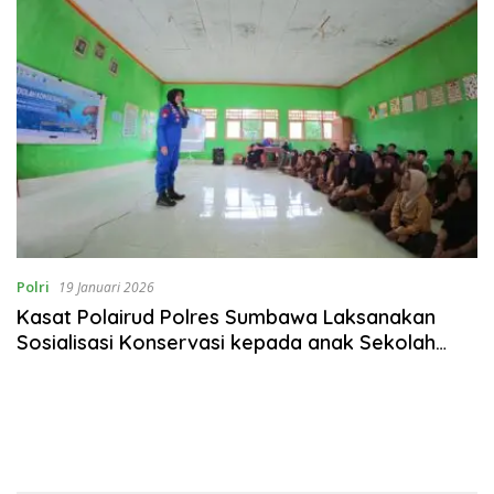
Polri
19 Januari 2026
Kasat Polairud Polres Sumbawa Laksanakan
Sosialisasi Konservasi kepada anak Sekolah
SDN Pajak