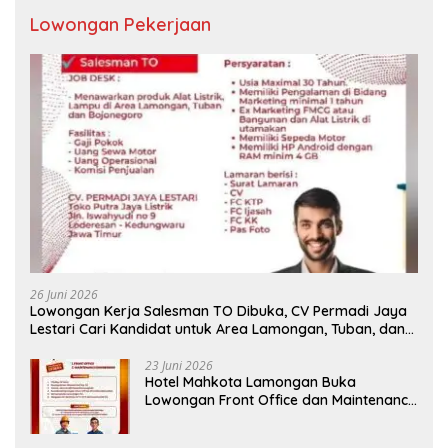
Lowongan Pekerjaan
26 Juni 2026
Lowongan Kerja Salesman TO Dibuka, CV Permadi Jaya
Lestari Cari Kandidat untuk Area Lamongan, Tuban, dan
Bojonegoro
23 Juni 2026
Hotel Mahkota Lamongan Buka
Lowongan Front Office dan Maintenance
Engineering, Simak Syaratnya