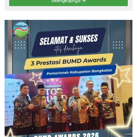
Selengkapnya